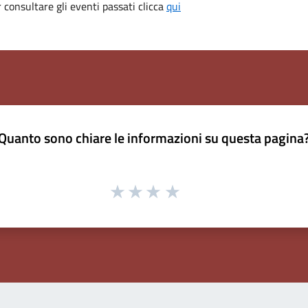
consultare gli eventi passati clicca
qui
Quanto sono chiare le informazioni su questa pagina