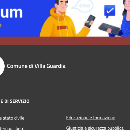
Comune di Villa Guardia
E DI SERVIZIO
Educazione e formazione
 stato civile
Giustizia e sicurezza pubblica
 tempo libero