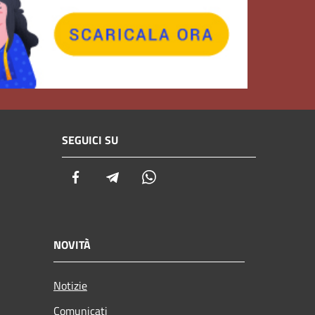
SEGUICI SU
Facebook
Telegram
Whatsapp
NOVITÀ
Notizie
Comunicati