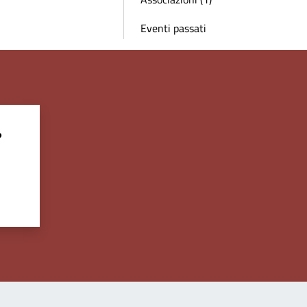
Eventi passati
?