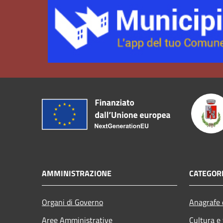
AMMINISTRAZIONE
CATEGORI
Organi di Governo
Anagrafe e
Aree Amministrative
Cultura e