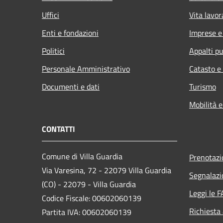
Uffici
Vita lavor
Enti e fondazioni
Imprese 
Politici
Appalti pu
Personale Amministrativo
Catasto e
Documenti e dati
Turismo
Mobilità e
CONTATTI
Comune di Villa Guardia
Prenotaz
Via Varesina, 72 - 22079 Villa Guardia
Segnalazi
(CO) - 22079 - Villa Guardia
Leggi le 
Codice Fiscale: 00602060139
Richiesta
Partita IVA: 00602060139