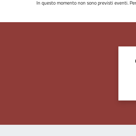
In questo momento non sono previsti eventi. Per 