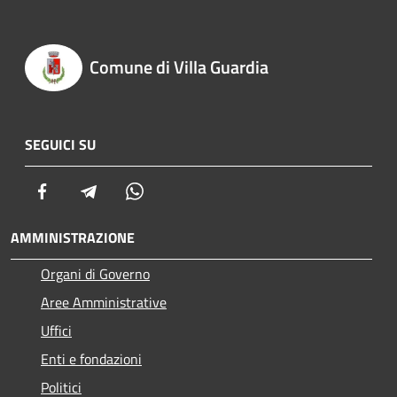
Comune di Villa Guardia
SEGUICI SU
Facebook
Telegram
Whatsapp
AMMINISTRAZIONE
Organi di Governo
Aree Amministrative
Uffici
Enti e fondazioni
Politici