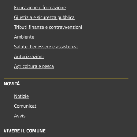
Educazione e formazione
Giustizia e sicurezza pubblica
Tributi,finanze e contravvenzioni
Ambiente
Salute, benessere e assistenza
Autorizzazioni
Agricoltura e pesca
NOVITÀ
Notizie
Comunicati
Avvisi
VIVERE IL COMUNE