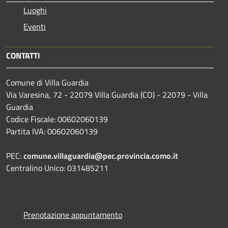
Luoghi
Eventi
CONTATTI
Comune di Villa Guardia
Via Varesina, 72 - 22079 Villa Guardia (CO) - 22079 - Villa
Guardia
Codice Fiscale: 00602060139
Partita IVA: 00602060139
PEC:
comune.villaguardia@pec.provincia.como.it
Centralino Unico: 031485211
Prenotazione appuntamento