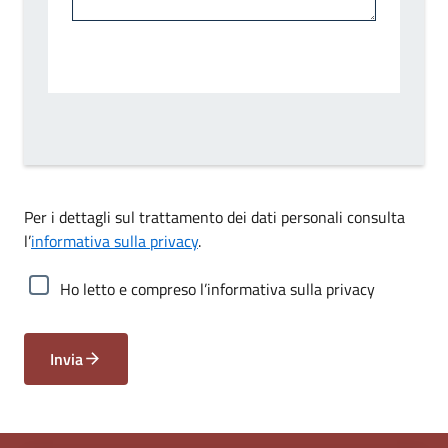
Per i dettagli sul trattamento dei dati personali consulta
l’
informativa sulla privacy
.
Ho letto e compreso l’informativa sulla privacy
Invia