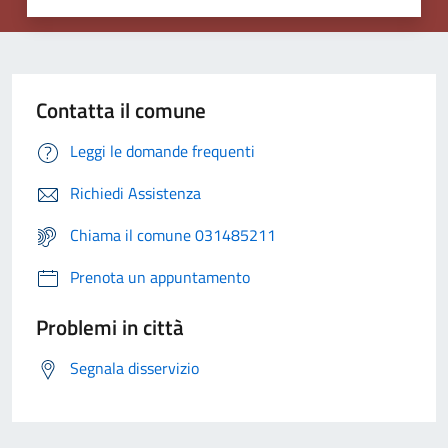
Contatta il comune
Leggi le domande frequenti
Richiedi Assistenza
Chiama il comune 031485211
Prenota un appuntamento
Problemi in città
Segnala disservizio