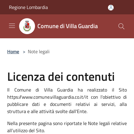
Salta al contenuto principale
Regione Lombardia
Comune di Villa Guardia
Home
>
Note legali
Licenza dei contenuti
Il Comune di Villa Guardia ha realizzato il Sito
https://www.comune.villaguardia.co.it/it con l'obiettivo di
pubblicare dati e documenti relativi ai servizi, alla
struttura e alle attività svolte dall'Ente.
Nella presente pagina sono riportate le Note legali relative
all’utilizzo del Sito.