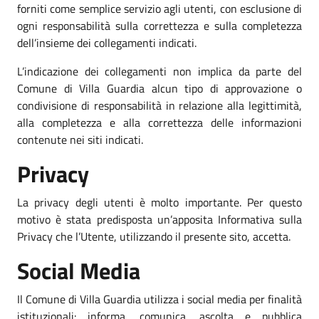
forniti come semplice servizio agli utenti, con esclusione di
ogni responsabilità sulla correttezza e sulla completezza
dell’insieme dei collegamenti indicati.
L’indicazione dei collegamenti non implica da parte del
Comune di Villa Guardia alcun tipo di approvazione o
condivisione di responsabilità in relazione alla legittimità,
alla completezza e alla correttezza delle informazioni
contenute nei siti indicati.
Privacy
La privacy degli utenti è molto importante. Per questo
motivo è stata predisposta un’apposita Informativa sulla
Privacy che l’Utente, utilizzando il presente sito, accetta.
Social Media
Il Comune di Villa Guardia utilizza i social media per finalità
istituzionali: informa, comunica, ascolta e pubblica