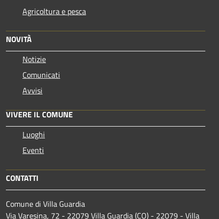
Agricoltura e pesca
NOVITÀ
Notizie
Comunicati
Avvisi
VIVERE IL COMUNE
Luoghi
Eventi
CONTATTI
Comune di Villa Guardia
Via Varesina, 72 - 22079 Villa Guardia (CO) - 22079 - Villa