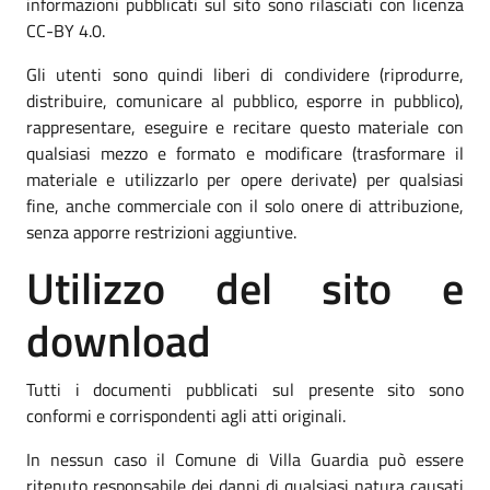
informazioni pubblicati sul sito sono rilasciati con licenza
CC-BY 4.0.
Gli utenti sono quindi liberi di condividere (riprodurre,
distribuire, comunicare al pubblico, esporre in pubblico),
rappresentare, eseguire e recitare questo materiale con
qualsiasi mezzo e formato e modificare (trasformare il
materiale e utilizzarlo per opere derivate) per qualsiasi
fine, anche commerciale con il solo onere di attribuzione,
senza apporre restrizioni aggiuntive.
Utilizzo del sito e
download
Tutti i documenti pubblicati sul presente sito sono
conformi e corrispondenti agli atti originali.
In nessun caso il Comune di Villa Guardia può essere
ritenuto responsabile dei danni di qualsiasi natura causati