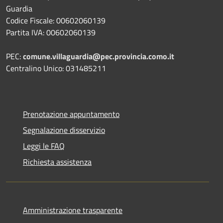
Guardia
Codice Fiscale: 00602060139
Partita IVA: 00602060139
PEC:
comune.villaguardia@pec.provincia.como.it
Centralino Unico: 031485211
Prenotazione appuntamento
Segnalazione disservizio
Leggi le FAQ
Richiesta assistenza
Amministrazione trasparente