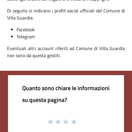
Di seguito si indicano i profili social ufficiali del Comune di
Villa Guardia:
Facebook
Telegram
Eventuali altri account riferiti ad Comune di Villa Guardia
non sono da questa gestiti.
Quanto sono chiare le informazioni
su questa pagina?