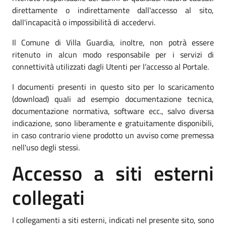
direttamente o indirettamente dall'accesso al sito,
dall'incapacità o impossibilità di accedervi.
Il Comune di Villa Guardia, inoltre, non potrà essere
ritenuto in alcun modo responsabile per i servizi di
connettività utilizzati dagli Utenti per l’accesso al Portale.
I documenti presenti in questo sito per lo scaricamento
(download) quali ad esempio documentazione tecnica,
documentazione normativa, software ecc., salvo diversa
indicazione, sono liberamente e gratuitamente disponibili,
in caso contrario viene prodotto un avviso come premessa
nell'uso degli stessi.
Accesso a siti esterni
collegati
I collegamenti a siti esterni, indicati nel presente sito, sono