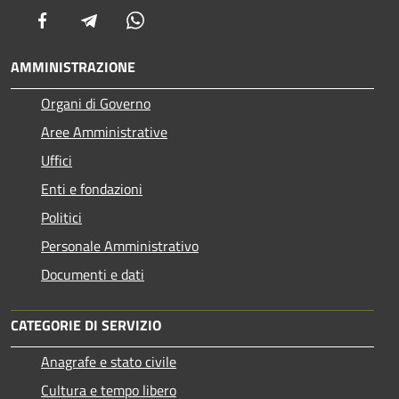
Facebook
Telegram
Whatsapp
AMMINISTRAZIONE
Organi di Governo
Aree Amministrative
Uffici
Enti e fondazioni
Politici
Personale Amministrativo
Documenti e dati
CATEGORIE DI SERVIZIO
Anagrafe e stato civile
Cultura e tempo libero