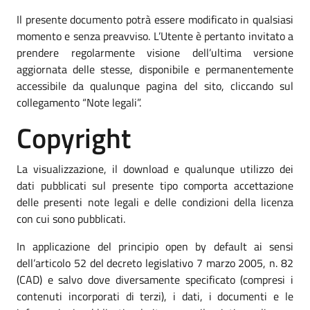
Il presente documento potrà essere modificato in qualsiasi
momento e senza preavviso. L’Utente è pertanto invitato a
prendere regolarmente visione dell’ultima versione
aggiornata delle stesse, disponibile e permanentemente
accessibile da qualunque pagina del sito, cliccando sul
collegamento “Note legali”.
Copyright
La visualizzazione, il download e qualunque utilizzo dei
dati pubblicati sul presente tipo comporta accettazione
delle presenti note legali e delle condizioni della licenza
con cui sono pubblicati.
In applicazione del principio open by default ai sensi
dell’articolo 52 del decreto legislativo 7 marzo 2005, n. 82
(CAD) e salvo dove diversamente specificato (compresi i
contenuti incorporati di terzi), i dati, i documenti e le