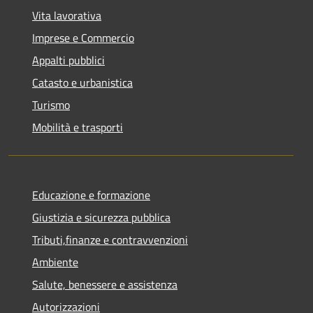
Vita lavorativa
Imprese e Commercio
Appalti pubblici
Catasto e urbanistica
Turismo
Mobilità e trasporti
Educazione e formazione
Giustizia e sicurezza pubblica
Tributi,finanze e contravvenzioni
Ambiente
Salute, benessere e assistenza
Autorizzazioni