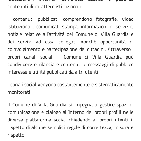
contenuti di carattere istituzionale.
I contenuti pubblicati comprendono fotografie, video
istituzionali, comunicati stampa, informazioni di servizio,
notizie relative all’attività del Comune di Villa Guardia e
dei servizi ad essa collegati nonché opportunità di
coinvolgimento e partecipazione dei cittadini. Attraverso i
propri canali social, il Comune di Villa Guardia può
condividere e rilanciare contenuti e messaggi di pubblico
interesse e utilità pubblicati da altri utenti.
I canali social vengono costantemente e sistematicamente
monitorati.
Il Comune di Villa Guardia si impegna a gestire spazi di
comunicazione e dialogo all’interno dei propri profili nelle
diverse piattaforme social chiedendo ai propri utenti il
rispetto di alcune semplici regole di correttezza, misura e
rispetto.