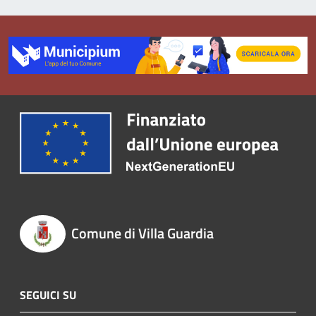
Comune di Villa Guardia
SEGUICI SU