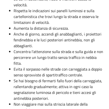
velocità.
Rispetta le indicazioni sui panelli luminosi e sulla
cartellonistica che trovi lungo la strada e osserva le
limitazioni di velocità.
Aumenta la distanza di sicurezza.
Anche di giorno, accendi gli anabbaglianti, i proiettori
fendinebbia e le luci posteriori antinebbia, non gli
abbaglianti.
Concentra l'attenzione sulla strada e sulla guida e non
percorrere un lungo tratto senza traffico in nebbia
fitta.
Evita il sorpasso nelle strade con carreggiata a doppio
senso sprovviste di spartitraffico centrale.
Se hai bisogno di fermarti fallo fuori della carreggiata,
rallentando gradualmente; attiva in ogni caso la
segnalazione luminosa di pericolo e tieni accesi gli
antinebbia posteriori.
Non viaggiare mai sulla striscia laterale della