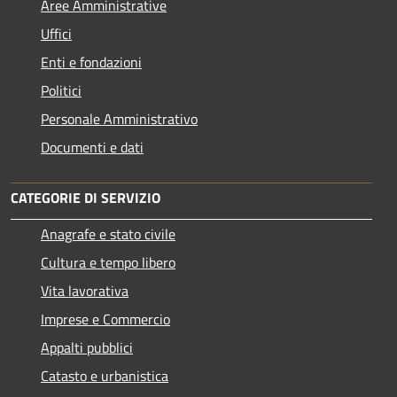
Aree Amministrative
Uffici
Enti e fondazioni
Politici
Personale Amministrativo
Documenti e dati
CATEGORIE DI SERVIZIO
Anagrafe e stato civile
Cultura e tempo libero
Vita lavorativa
Imprese e Commercio
Appalti pubblici
Catasto e urbanistica