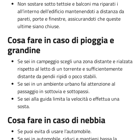
Non sostare sotto tettoie e balconi ma riparati i
all’interno dell’edificio mantenendoti a distanza da
pareti, porte e finestre, assicurandoti che queste
ultime siano chiuse.
Cosa fare in caso di pioggia e
grandine
Se sei in campeggio scegli una zona distante e rialzata
rispetto al letto di un torrente e sufficientemente
distante da pendii ripidi o poco stabili.
Se sei in un ambiente urbano fai attenzione al
passaggio in sottovia e sottopassi.
Se sei alla guida limita la velocità o effettua una
sosta.
Cosa fare in caso di nebbia
Se puoi evita di usare l’automobile.
Se sei in automobile, riduci e mantieni bassa la