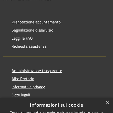
Prenotazione appuntamento
Segnalazione disservizio
Leggi le FAQ
Richiesta assistenza
Amministrazione trasparente
Albo Pretorio
Informativa privacy
Note legali
×
Dichiarazione di accessibilità
Informazioni sui cookie
Questo sito web utilizza cookie tecnici e assimilati strettamente