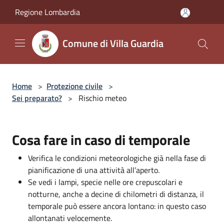
Salta al contenuto principale
Regione Lombardia
Comune di Villa Guardia
Home
>
Protezione civile
>
Sei preparato?
>
Rischio meteo
Cosa fare in caso di temporale
Verifica le condizioni meteorologiche già nella fase di
pianificazione di una attività all’aperto.
Se vedi i lampi, specie nelle ore crepuscolari e
notturne, anche a decine di chilometri di distanza, il
temporale può essere ancora lontano: in questo caso
allontanati velocemente.