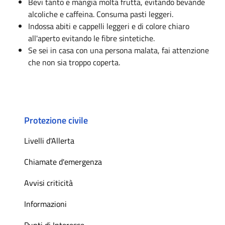
Bevi tanto e mangia molta frutta, evitando bevande
alcoliche e caffeina. Consuma pasti leggeri.
Indossa abiti e cappelli leggeri e di colore chiaro
all'aperto evitando le fibre sintetiche.
Se sei in casa con una persona malata, fai attenzione
che non sia troppo coperta.
Protezione civile
Livelli d'Allerta
Chiamate d'emergenza
Avvisi criticità
Informazioni
Punti di Interesse