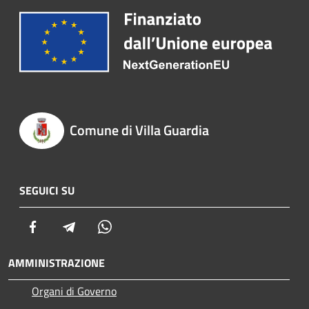
Comune di Villa Guardia
SEGUICI SU
Facebook
Telegram
Whatsapp
AMMINISTRAZIONE
Organi di Governo