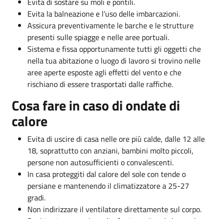
Evita di sostare su moli e pontili.
Evita la balneazione e l’uso delle imbarcazioni.
Assicura preventivamente le barche e le strutture
presenti sulle spiagge e nelle aree portuali.
Sistema e fissa opportunamente tutti gli oggetti che
nella tua abitazione o luogo di lavoro si trovino nelle
aree aperte esposte agli effetti del vento e che
rischiano di essere trasportati dalle raffiche.
Cosa fare in caso di ondate di
calore
Evita di uscire di casa nelle ore più calde, dalle 12 alle
18, soprattutto con anziani, bambini molto piccoli,
persone non autosufficienti o convalescenti.
In casa proteggiti dal calore del sole con tende o
persiane e mantenendo il climatizzatore a 25-27
gradi.
Non indirizzare il ventilatore direttamente sul corpo.