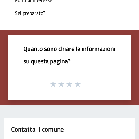
Sei preparato?
Quanto sono chiare le informazioni
su questa pagina?
Contatta il comune