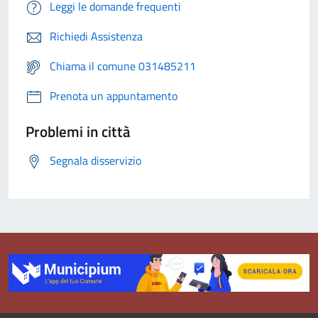
Leggi le domande frequenti
Richiedi Assistenza
Chiama il comune 031485211
Prenota un appuntamento
Problemi in città
Segnala disservizio