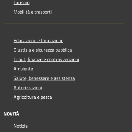
Turismo
Mobilità e trasporti
Educazione e formazione
Giustizia e sicurezza pubblica
Tributi,finanze e contravvenzioni
Ambiente
Salute, benessere e assistenza
Autorizzazioni
Agricoltura e pesca
NOVITÀ
Notizie