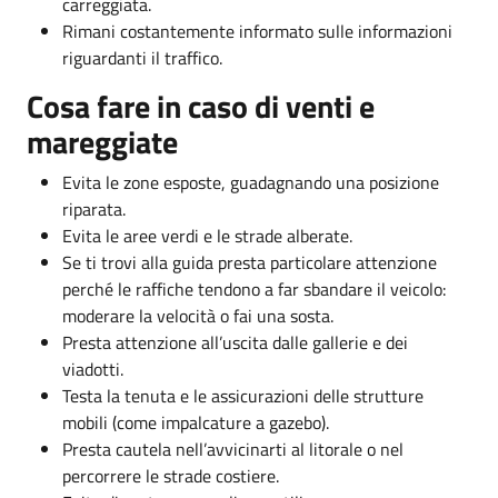
carreggiata.
Rimani costantemente informato sulle informazioni
riguardanti il traffico.
Cosa fare in caso di venti e
mareggiate
Evita le zone esposte, guadagnando una posizione
riparata.
Evita le aree verdi e le strade alberate.
Se ti trovi alla guida presta particolare attenzione
perché le raffiche tendono a far sbandare il veicolo:
moderare la velocità o fai una sosta.
Presta attenzione all’uscita dalle gallerie e dei
viadotti.
Testa la tenuta e le assicurazioni delle strutture
mobili (come impalcature a gazebo).
Presta cautela nell’avvicinarti al litorale o nel
percorrere le strade costiere.