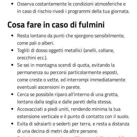
Osserva costantemente le condizioni atmosferiche e
in caso di rischio rivedi i programmi della tua giornata.
Cosa fare in caso di fulmini
Resta lontano da punti che sporgono sensibilmente,
come pali o alberi.
Togliti di dosso oggetti metallici (anelli, collane,
orecchini ecc.).
Se sei in montagna scendi di quota, evitando la
permanenza su percorsi particolarmente esposti,
come creste o vette, ed interrompi immediatamente
eventuali ascensioni in parete.
Cerca se possibile riparo all’interno di una grotta,
lontano dalla soglia e dalle pareti della stessa.
Accovacciati a piedi uniti, rendendo minima la tua
estensione verticale e il punto di contatto con il suolo.
Evita di sdraiarti o sederti per terra, e resta a distanza
di una decina di metri da altre persone.