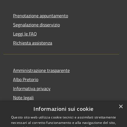
Prenotazione appuntamento
Segnalazione disservizio
Leggi le FAQ
Richiesta assistenza
Amministrazione trasparente
Albo Pretorio
Informativa privacy
Note legali
×
Dichiarazione di accessibilità
Informazioni sui cookie
Questo sito web utilizza cookie tecnici e assimilati strettamente
necessari al corretto funzionamento e alla navigazione del sito,