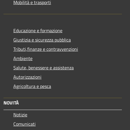
Mobilità e trasporti
Educazione e formazione
Giustizia e sicurezza pubblica
Tributi,finanze e contravvenzioni
Ambiente
Salute, benessere e assistenza
Autorizzazioni
Agricoltura e pesca
NOVITÀ
Notizie
Comunicati