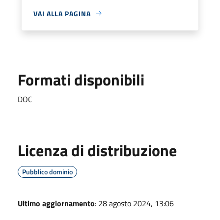
VAI ALLA PAGINA
Formati disponibili
DOC
Licenza di distribuzione
Pubblico dominio
Ultimo aggiornamento
: 28 agosto 2024, 13:06