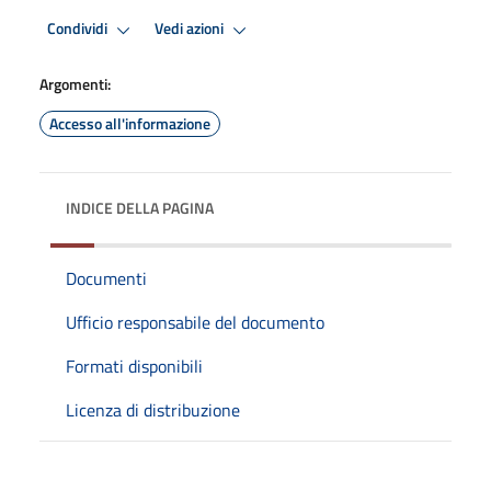
Condividi
Vedi azioni
Argomenti:
Accesso all'informazione
INDICE DELLA PAGINA
Documenti
Ufficio responsabile del documento
Formati disponibili
Licenza di distribuzione