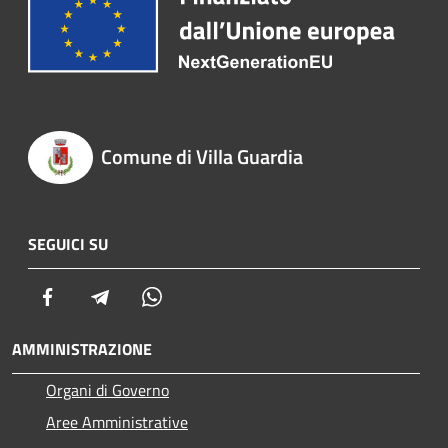
Comune di Villa Guardia
SEGUICI SU
Facebook
Telegram
Whatsapp
AMMINISTRAZIONE
Organi di Governo
Aree Amministrative