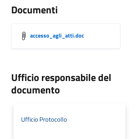
Documenti
accesso_agli_atti.doc
Ufficio responsabile del
documento
Ufficio Protocollo