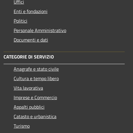
Uffici
Enti e fondazioni
Politici
Personale Amministrativo
Documenti e dati
CATEGORIE DI SERVIZIO
Anagrafe e stato civile
Cultura e tempo libero
Vita lavorativa
Imprese e Commercio
Appalti pubblici
Catasto e urbanistica
Turismo