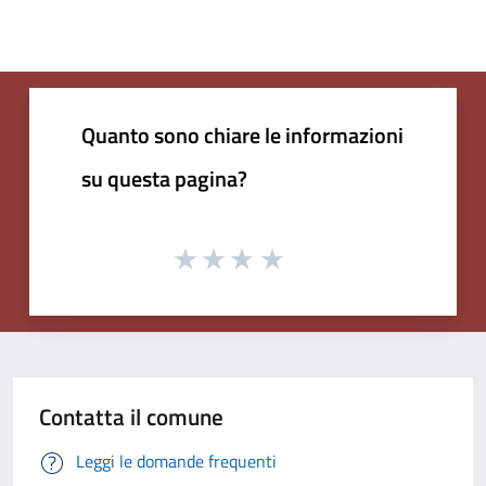
Quanto sono chiare le informazioni
su questa pagina?
Contatta il comune
Leggi le domande frequenti