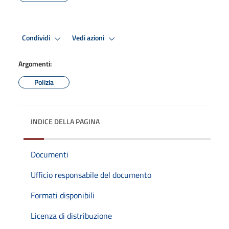
Condividi
Vedi azioni
Argomenti:
Polizia
INDICE DELLA PAGINA
Documenti
Ufficio responsabile del documento
Formati disponibili
Licenza di distribuzione