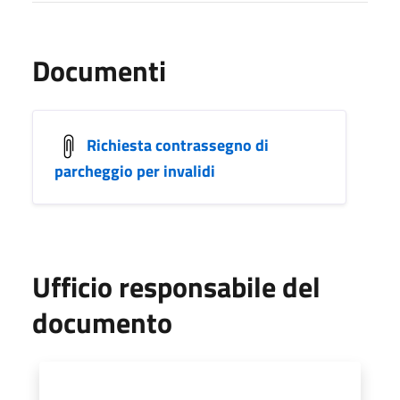
Documenti
Richiesta contrassegno di
parcheggio per invalidi
Ufficio responsabile del
documento