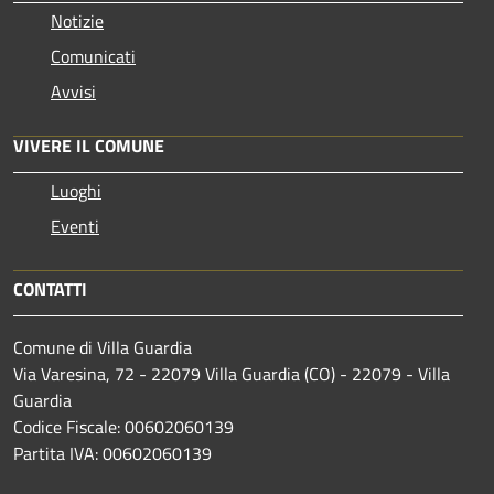
Notizie
Comunicati
Avvisi
VIVERE IL COMUNE
Luoghi
Eventi
CONTATTI
Comune di Villa Guardia
Via Varesina, 72 - 22079 Villa Guardia (CO) - 22079 - Villa
Guardia
Codice Fiscale: 00602060139
Partita IVA: 00602060139