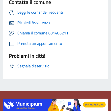
Contatta il comune
Leggi le domande frequenti
Richiedi Assistenza
Chiama il comune 031485211
Prenota un appuntamento
Problemi in città
Segnala disservizio