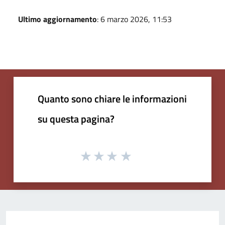
Ultimo aggiornamento
: 6 marzo 2026, 11:53
Quanto sono chiare le informazioni
su questa pagina?