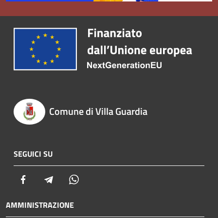
Comune di Villa Guardia
SEGUICI SU
Facebook
Telegram
Whatsapp
AMMINISTRAZIONE