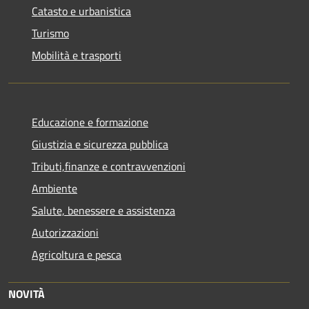
Catasto e urbanistica
Turismo
Mobilità e trasporti
Educazione e formazione
Giustizia e sicurezza pubblica
Tributi,finanze e contravvenzioni
Ambiente
Salute, benessere e assistenza
Autorizzazioni
Agricoltura e pesca
NOVITÀ