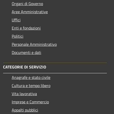
Organi di Governo
Aree Amministrative
Uffici
Enti e fondazioni
Politici
Personale Amministrativo
Documenti e dati
CATEGORIE DI SERVIZIO
Anagrafe e stato civile
Cultura e tempo libero
Vita lavorativa
Imprese e Commercio
Appalti pubblici