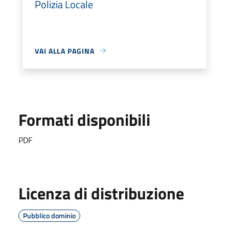
Polizia Locale
VAI ALLA PAGINA
Formati disponibili
PDF
Licenza di distribuzione
Pubblico dominio