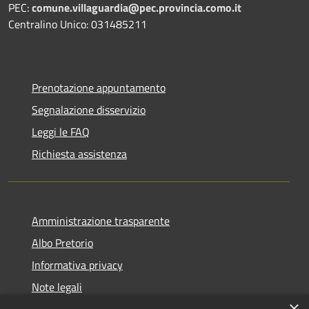
PEC:
comune.villaguardia@pec.provincia.como.it
Centralino Unico: 031485211
Prenotazione appuntamento
Segnalazione disservizio
Leggi le FAQ
Richiesta assistenza
Amministrazione trasparente
Albo Pretorio
Informativa privacy
Note legali
×