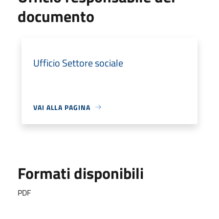
documento
Ufficio Settore sociale
VAI ALLA PAGINA
Formati disponibili
PDF