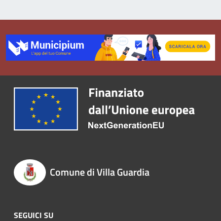
Comune di Villa Guardia
SEGUICI SU