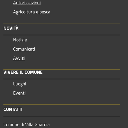
Autorizzazioni
Agricoltura e pesca
NOVITÀ
Notizie
Comunicati
Avvisi
VIVERE IL COMUNE
Luoghi
Eventi
CONTATTI
Comune di Villa Guardia