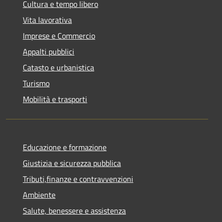
Cultura e tempo libero
Vita lavorativa
Imprese e Commercio
Appalti pubblici
Catasto e urbanistica
Turismo
Mobilità e trasporti
Educazione e formazione
Giustizia e sicurezza pubblica
Tributi,finanze e contravvenzioni
Ambiente
Salute, benessere e assistenza