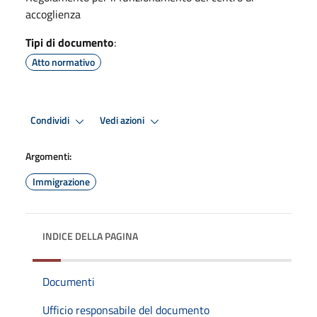
accoglienza
Tipi di documento
:
Atto normativo
Condividi
Vedi azioni
Argomenti:
Immigrazione
INDICE DELLA PAGINA
Documenti
Ufficio responsabile del documento