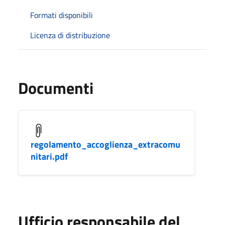
Formati disponibili
Licenza di distribuzione
Documenti
regolamento_accoglienza_extracomu
nitari.pdf
Ufficio responsabile del