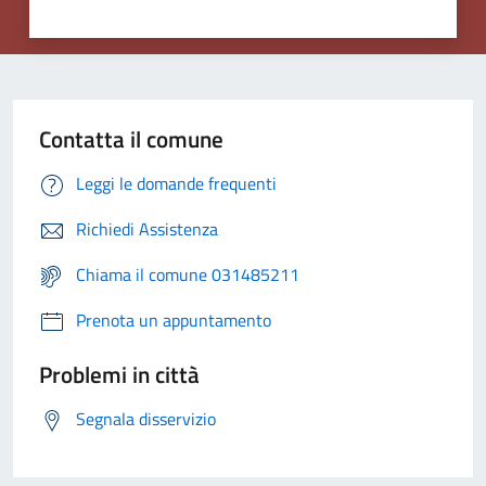
Contatta il comune
Leggi le domande frequenti
Richiedi Assistenza
Chiama il comune 031485211
Prenota un appuntamento
Problemi in città
Segnala disservizio