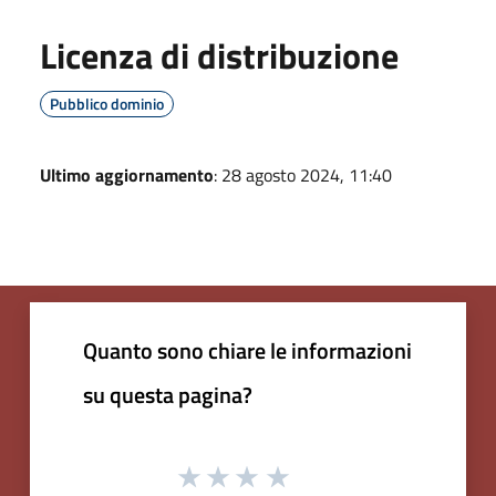
Licenza di distribuzione
Pubblico dominio
Ultimo aggiornamento
: 28 agosto 2024, 11:40
Quanto sono chiare le informazioni
su questa pagina?