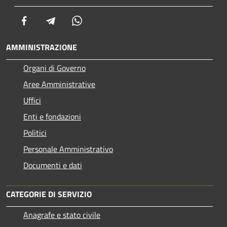
Facebook
Telegram
Whatsapp
AMMINISTRAZIONE
Organi di Governo
Aree Amministrative
Uffici
Enti e fondazioni
Politici
Personale Amministrativo
Documenti e dati
CATEGORIE DI SERVIZIO
Anagrafe e stato civile