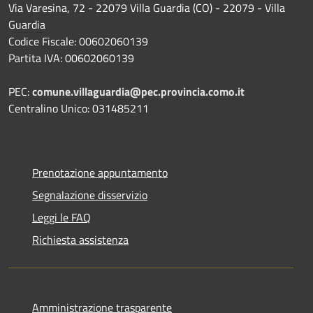
Via Varesina, 72 - 22079 Villa Guardia (CO) - 22079 - Villa
Guardia
Codice Fiscale: 00602060139
Partita IVA: 00602060139
PEC:
comune.villaguardia@pec.provincia.como.it
Centralino Unico: 031485211
Prenotazione appuntamento
Segnalazione disservizio
Leggi le FAQ
Richiesta assistenza
Amministrazione trasparente