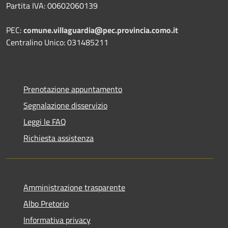
Partita IVA: 00602060139
PEC:
comune.villaguardia@pec.provincia.como.it
Centralino Unico: 031485211
Prenotazione appuntamento
Segnalazione disservizio
Leggi le FAQ
Richiesta assistenza
Amministrazione trasparente
Albo Pretorio
Informativa privacy