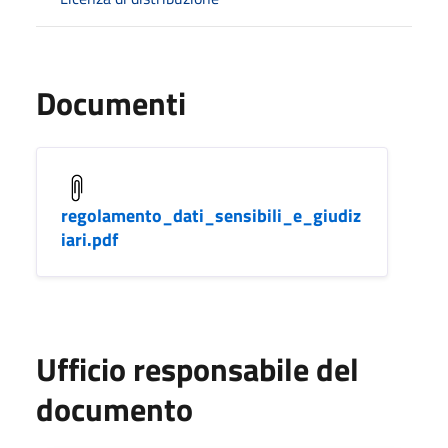
Documenti
regolamento_dati_sensibili_e_giudiz
iari.pdf
Ufficio responsabile del
documento