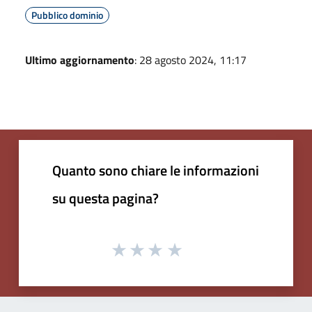
Pubblico dominio
Ultimo aggiornamento
: 28 agosto 2024, 11:17
Quanto sono chiare le informazioni
su questa pagina?