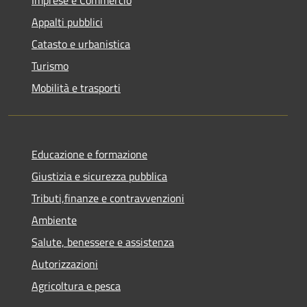
Imprese e Commercio
Appalti pubblici
Catasto e urbanistica
Turismo
Mobilità e trasporti
Educazione e formazione
Giustizia e sicurezza pubblica
Tributi,finanze e contravvenzioni
Ambiente
Salute, benessere e assistenza
Autorizzazioni
Agricoltura e pesca