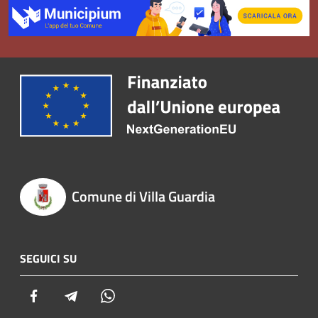
Comune di Villa Guardia
SEGUICI SU
Facebook
Telegram
Whatsapp