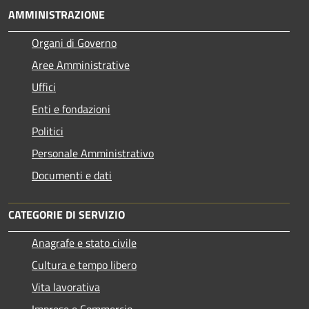
AMMINISTRAZIONE
Organi di Governo
Aree Amministrative
Uffici
Enti e fondazioni
Politici
Personale Amministrativo
Documenti e dati
CATEGORIE DI SERVIZIO
Anagrafe e stato civile
Cultura e tempo libero
Vita lavorativa