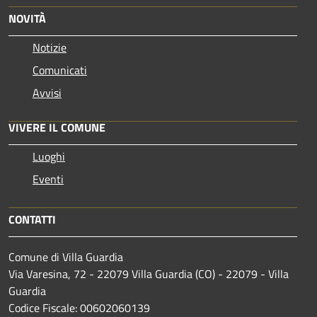
NOVITÀ
Notizie
Comunicati
Avvisi
VIVERE IL COMUNE
Luoghi
Eventi
CONTATTI
Comune di Villa Guardia
Via Varesina, 72 - 22079 Villa Guardia (CO) - 22079 - Villa
Guardia
Codice Fiscale: 00602060139