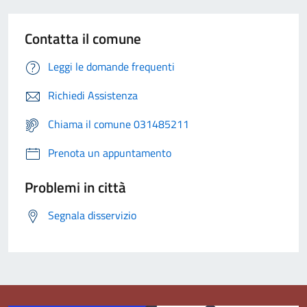
Contatta il comune
Leggi le domande frequenti
Richiedi Assistenza
Chiama il comune 031485211
Prenota un appuntamento
Problemi in città
Segnala disservizio