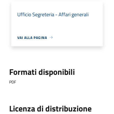
Ufficio Segreteria - Affari generali
VAI ALLA PAGINA
Formati disponibili
PDF
Licenza di distribuzione