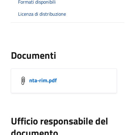
Formati disponibili
Licenza di distribuzione
Documenti
nta-rim.pdf
Ufficio responsabile del
documento