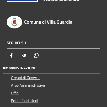
Comune di Villa Guardia
SEGUICI SU
Facebook
Telegram
Whatsapp
AMMINISTRAZIONE
Organi di Governo
Aree Amministrative
Uffici
Enti e fondazioni