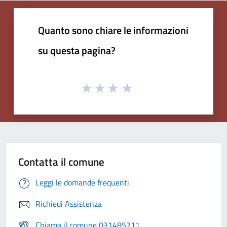
Quanto sono chiare le informazioni
su questa pagina?
Contatta il comune
Leggi le domande frequenti
Richiedi Assistenza
Chiama il comune 031485211