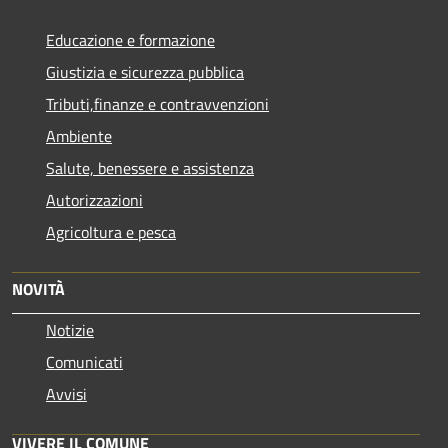
Educazione e formazione
Giustizia e sicurezza pubblica
Tributi,finanze e contravvenzioni
Ambiente
Salute, benessere e assistenza
Autorizzazioni
Agricoltura e pesca
NOVITÀ
Notizie
Comunicati
Avvisi
VIVERE IL COMUNE