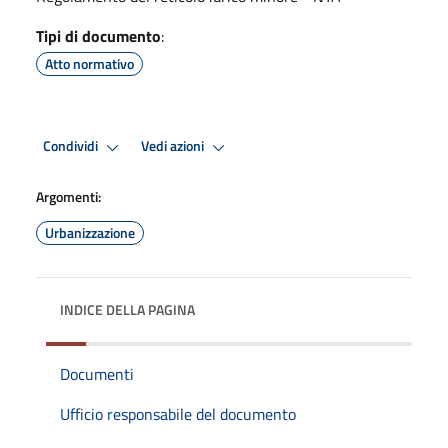
Tipi di documento
:
Atto normativo
Condividi
Vedi azioni
Argomenti:
Urbanizzazione
INDICE DELLA PAGINA
Documenti
Ufficio responsabile del documento