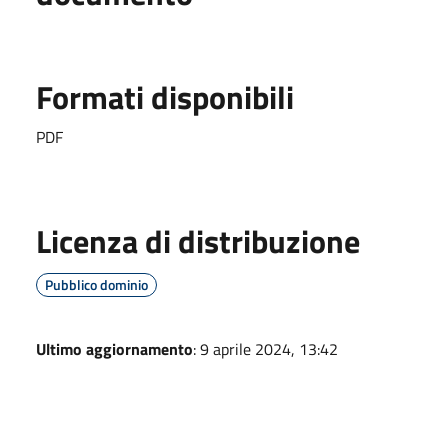
Formati disponibili
PDF
Licenza di distribuzione
Pubblico dominio
Ultimo aggiornamento
: 9 aprile 2024, 13:42