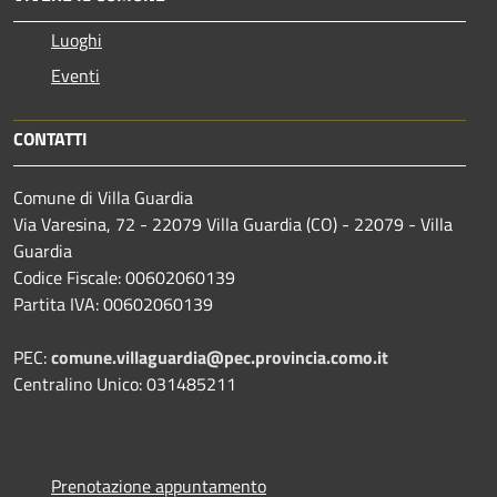
Luoghi
Eventi
CONTATTI
Comune di Villa Guardia
Via Varesina, 72 - 22079 Villa Guardia (CO) - 22079 - Villa
Guardia
Codice Fiscale: 00602060139
Partita IVA: 00602060139
PEC:
comune.villaguardia@pec.provincia.como.it
Centralino Unico: 031485211
Prenotazione appuntamento