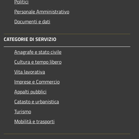
Politici
Personale Amministrativo
Documenti e dati
CATEGORIE DI SERVIZIO
Anagrafe e stato civile
Cultura e tempo libero
Vita lavorativa
Imprese e Commercio
Appalti pubblici
Catasto e urbanistica
Turismo
Mobilità e trasporti