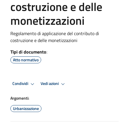
costruzione e delle
monetizzazioni
Regolamento di applicazione del contributo di
costruzione e delle monetizzazioni
Tipi di documento
:
Atto normativo
Condividi
Vedi azioni
Argomenti:
Urbanizzazione