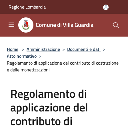
Salta al contenuto principale
Regione Lombardia
Comune di Villa Guardia
Home
>
Amministrazione
>
Documenti e dati
>
Atto normativo
>
Regolamento di applicazione del contributo di costruzione
e delle monetizzazioni
Regolamento di
applicazione del
contributo di