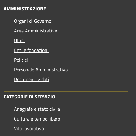
AMMINISTRAZIONE
Organi di Governo
Aree Amministrative
Uffici
Enti e fondazioni
Politici
Personale Amministrativo
Documenti e dati
CATEGORIE DI SERVIZIO
Anagrafe e stato civile
Cultura e tempo libero
Vita lavorativa