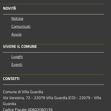
NOVITÀ
Notizie
Comunicati
Avvisi
VIVERE IL COMUNE
Luoghi
Eventi
CONTATTI
Comune di Villa Guardia
Via Varesina, 72 - 22079 Villa Guardia (CO) - 22079 - Villa
Guardia
Codice Fiscale: 00602060139