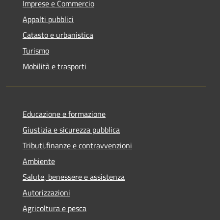
Imprese e Commercio
Appalti pubblici
Catasto e urbanistica
Turismo
Mobilità e trasporti
Educazione e formazione
Giustizia e sicurezza pubblica
Tributi,finanze e contravvenzioni
Ambiente
Salute, benessere e assistenza
Autorizzazioni
Agricoltura e pesca