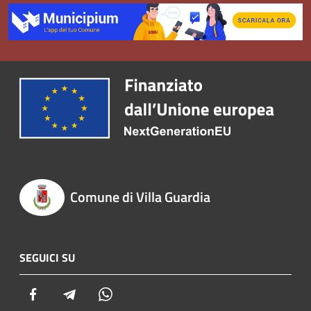
Comune di Villa Guardia
SEGUICI SU
Facebook
Telegram
Whatsapp