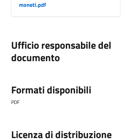
moneti.pdf
Ufficio responsabile del
documento
Formati disponibili
PDF
Licenza di distribuzione