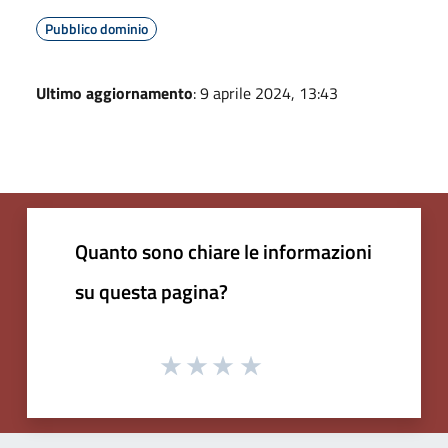
Pubblico dominio
Ultimo aggiornamento
: 9 aprile 2024, 13:43
Quanto sono chiare le informazioni
su questa pagina?