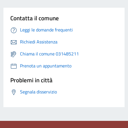
Contatta il comune
Leggi le domande frequenti
Richiedi Assistenza
Chiama il comune 031485211
Prenota un appuntamento
Problemi in città
Segnala disservizio