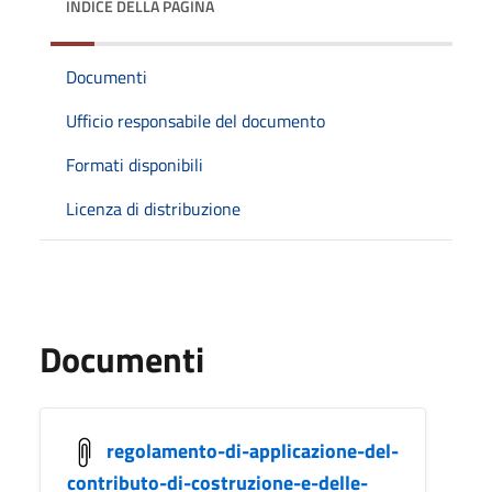
INDICE DELLA PAGINA
Documenti
Ufficio responsabile del documento
Formati disponibili
Licenza di distribuzione
Documenti
regolamento-di-applicazione-del-
contributo-di-costruzione-e-delle-