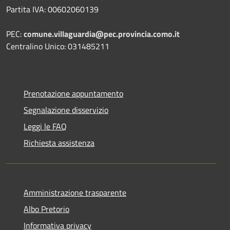
Partita IVA: 00602060139
PEC:
comune.villaguardia@pec.provincia.como.it
Centralino Unico: 031485211
Prenotazione appuntamento
Segnalazione disservizio
Leggi le FAQ
Richiesta assistenza
Amministrazione trasparente
Albo Pretorio
Informativa privacy