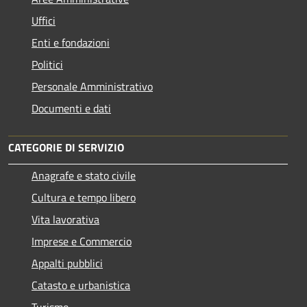
Uffici
Enti e fondazioni
Politici
Personale Amministrativo
Documenti e dati
CATEGORIE DI SERVIZIO
Anagrafe e stato civile
Cultura e tempo libero
Vita lavorativa
Imprese e Commercio
Appalti pubblici
Catasto e urbanistica