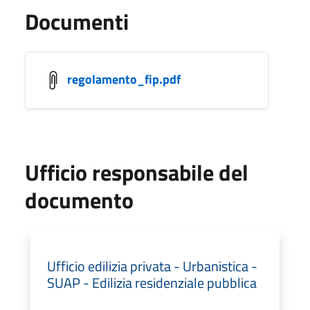
Documenti
regolamento_fip.pdf
Ufficio responsabile del
documento
Ufficio edilizia privata - Urbanistica -
SUAP - Edilizia residenziale pubblica