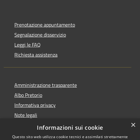
Prenotazione appuntamento
Segnalazione disservizio
Leggi le FAQ
Richiesta assistenza
Amministrazione trasparente
Albo Pretorio
Informativa privacy
Note legali
×
Dichiarazione di accessibilità
Informazioni sui cookie
Questo sito web utilizza cookie tecnici e assimilati strettamente