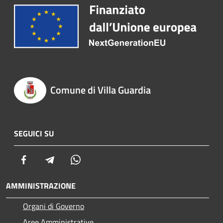
Comune di Villa Guardia
SEGUICI SU
Facebook
Telegram
Whatsapp
AMMINISTRAZIONE
Organi di Governo
Aree Amministrative