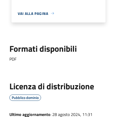
VAI ALLA PAGINA
Formati disponibili
PDF
Licenza di distribuzione
Pubblico dominio
Ultimo aggiornamento
: 28 agosto 2024, 11:31