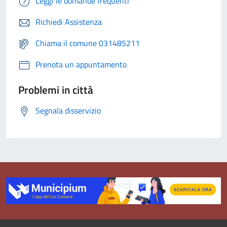
Leggi le domande frequenti
Richiedi Assistenza
Chiama il comune 031485211
Prenota un appuntamento
Problemi in città
Segnala disservizio