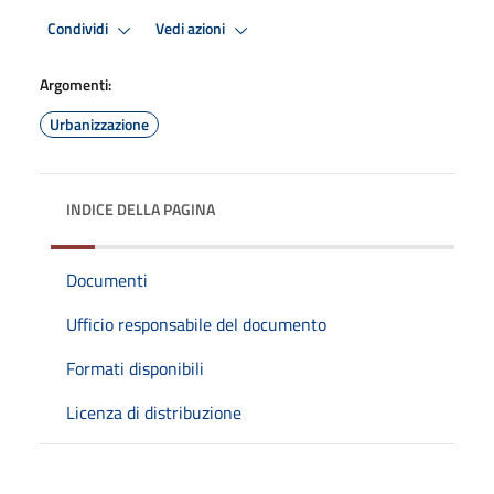
Condividi
Vedi azioni
Argomenti:
Urbanizzazione
INDICE DELLA PAGINA
Documenti
Ufficio responsabile del documento
Formati disponibili
Licenza di distribuzione