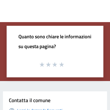
Quanto sono chiare le informazioni
su questa pagina?
Contatta il comune