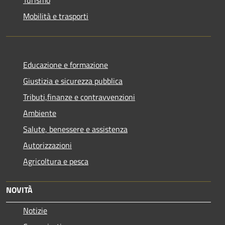
Turismo
Mobilità e trasporti
Educazione e formazione
Giustizia e sicurezza pubblica
Tributi,finanze e contravvenzioni
Ambiente
Salute, benessere e assistenza
Autorizzazioni
Agricoltura e pesca
NOVITÀ
Notizie