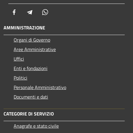
Facebook
Telegram
Whatsapp
AMMINISTRAZIONE
Organi di Governo
Aree Amministrative
Uffici
Enti e fondazioni
Politici
Personale Amministrativo
Documenti e dati
CATEGORIE DI SERVIZIO
Anagrafe e stato civile