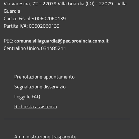
Via Varesina, 72 - 22079 Villa Guardia (CO) - 22079 - Villa
Guardia
Codice Fiscale: 00602060139
Partita IVA: 00602060139
PEC:
comune.villaguardia@pec.provincia.como.it
Centralino Unico: 031485211
Prenotazione appuntamento
Segnalazione disservizio
Leggi le FAQ
Richiesta assistenza
Amministrazione trasparente