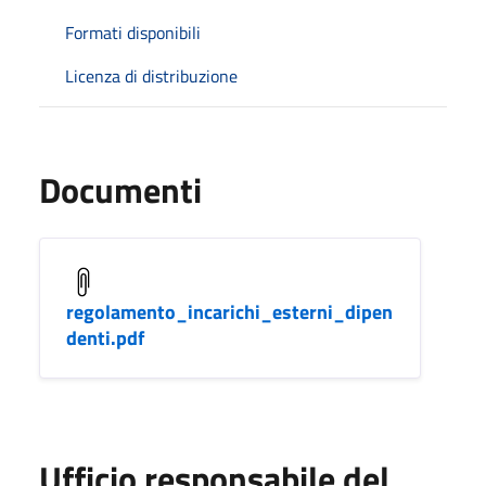
Formati disponibili
Licenza di distribuzione
Documenti
regolamento_incarichi_esterni_dipen
denti.pdf
Ufficio responsabile del