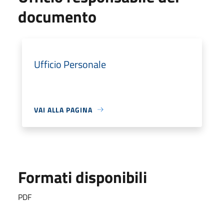
documento
Ufficio Personale
VAI ALLA PAGINA
Formati disponibili
PDF