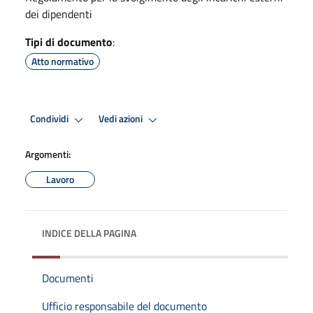
dei dipendenti
Tipi di documento
:
Atto normativo
Condividi
Vedi azioni
Argomenti:
Lavoro
INDICE DELLA PAGINA
Documenti
Ufficio responsabile del documento