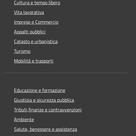
Cultura e tempo libero
Vita lavorativa
Imprese e Commercio
Appalti pubblici
Catasto e urbanistica
Turismo
Mobilità e trasporti
Educazione e formazione
Giustizia e sicurezza pubblica
Tributi,finanze e contravvenzioni
Ambiente
Salute, benessere e assistenza