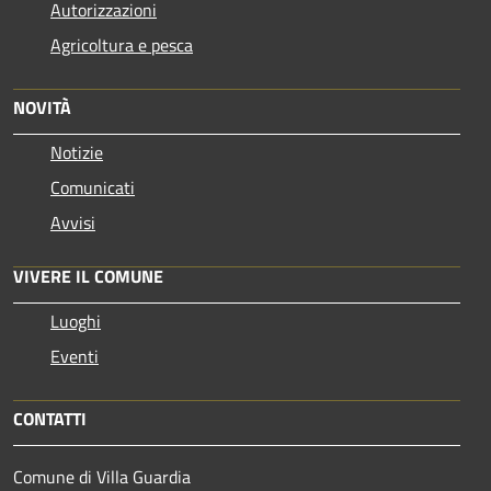
Autorizzazioni
Agricoltura e pesca
NOVITÀ
Notizie
Comunicati
Avvisi
VIVERE IL COMUNE
Luoghi
Eventi
CONTATTI
Comune di Villa Guardia