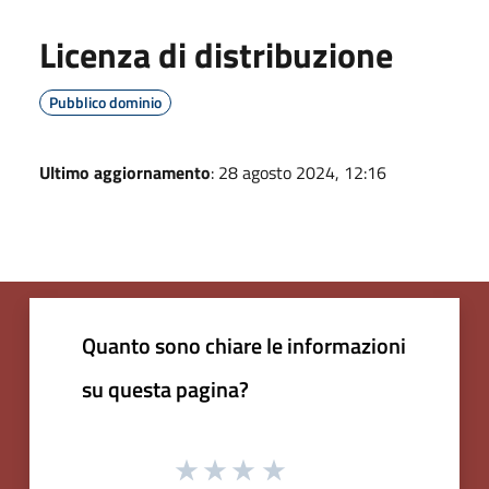
Licenza di distribuzione
Pubblico dominio
Ultimo aggiornamento
: 28 agosto 2024, 12:16
Quanto sono chiare le informazioni
su questa pagina?