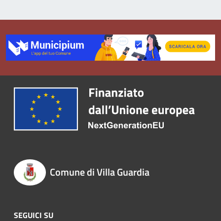
Comune di Villa Guardia
SEGUICI SU