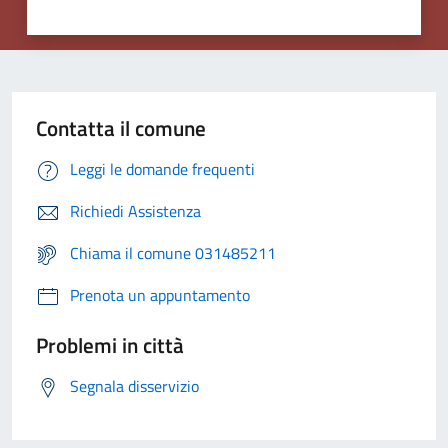
Contatta il comune
Leggi le domande frequenti
Richiedi Assistenza
Chiama il comune 031485211
Prenota un appuntamento
Problemi in città
Segnala disservizio