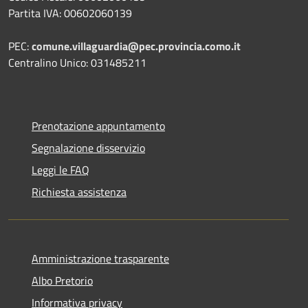
Partita IVA: 00602060139
PEC:
comune.villaguardia@pec.provincia.como.it
Centralino Unico: 031485211
Prenotazione appuntamento
Segnalazione disservizio
Leggi le FAQ
Richiesta assistenza
Amministrazione trasparente
Albo Pretorio
Informativa privacy