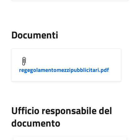
Documenti
regegolamentomezzipubblicitari.pdf
Ufficio responsabile del
documento