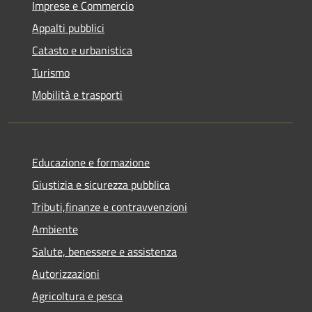
Imprese e Commercio
Appalti pubblici
Catasto e urbanistica
Turismo
Mobilità e trasporti
Educazione e formazione
Giustizia e sicurezza pubblica
Tributi,finanze e contravvenzioni
Ambiente
Salute, benessere e assistenza
Autorizzazioni
Agricoltura e pesca