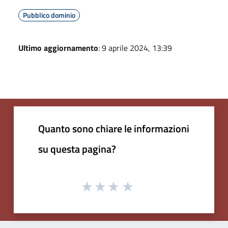
Pubblico dominio
Ultimo aggiornamento
: 9 aprile 2024, 13:39
Quanto sono chiare le informazioni
su questa pagina?