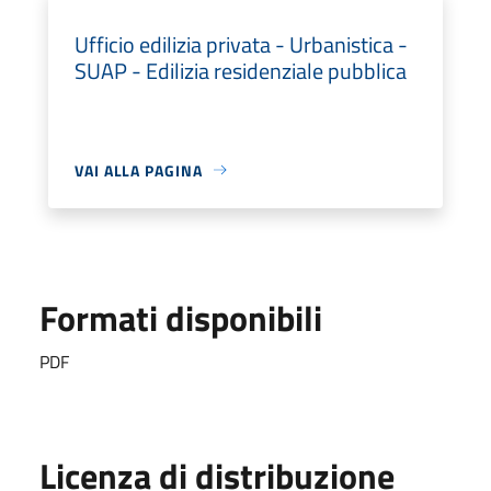
Ufficio edilizia privata - Urbanistica -
SUAP - Edilizia residenziale pubblica
VAI ALLA PAGINA
Formati disponibili
PDF
Licenza di distribuzione