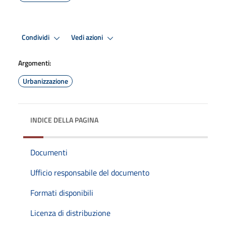
Condividi
Vedi azioni
Argomenti:
Urbanizzazione
INDICE DELLA PAGINA
Documenti
Ufficio responsabile del documento
Formati disponibili
Licenza di distribuzione