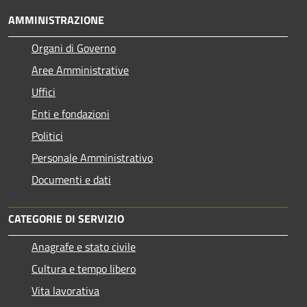
AMMINISTRAZIONE
Organi di Governo
Aree Amministrative
Uffici
Enti e fondazioni
Politici
Personale Amministrativo
Documenti e dati
CATEGORIE DI SERVIZIO
Anagrafe e stato civile
Cultura e tempo libero
Vita lavorativa