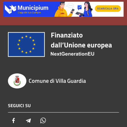
Comune di Villa Guardia
SEGUICI SU
Facebook
Telegram
Whatsapp