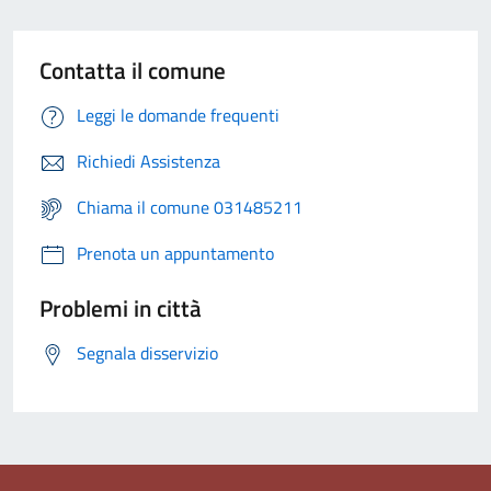
Contatta il comune
Leggi le domande frequenti
Richiedi Assistenza
Chiama il comune 031485211
Prenota un appuntamento
Problemi in città
Segnala disservizio