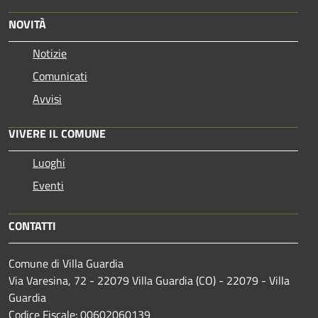
NOVITÀ
Notizie
Comunicati
Avvisi
VIVERE IL COMUNE
Luoghi
Eventi
CONTATTI
Comune di Villa Guardia
Via Varesina, 72 - 22079 Villa Guardia (CO) - 22079 - Villa
Guardia
Codice Fiscale: 00602060139