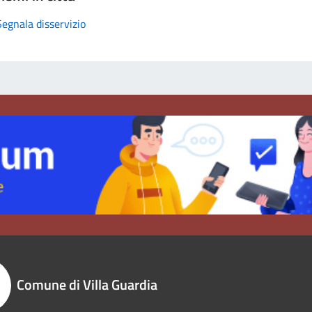
Segnala disservizio
Comune di Villa Guardia