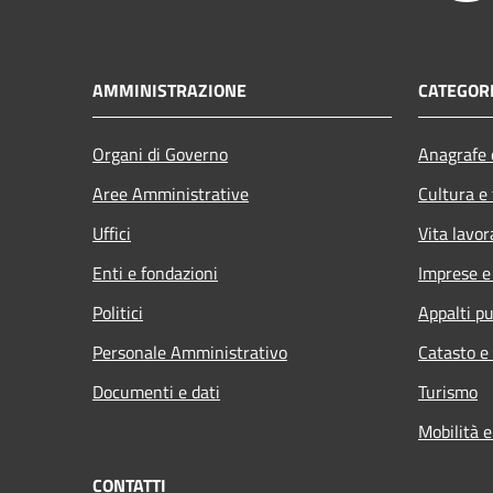
AMMINISTRAZIONE
CATEGORI
Organi di Governo
Anagrafe e
Aree Amministrative
Cultura e
Uffici
Vita lavor
Enti e fondazioni
Imprese 
Politici
Appalti pu
Personale Amministrativo
Catasto e
Documenti e dati
Turismo
Mobilità e
CONTATTI