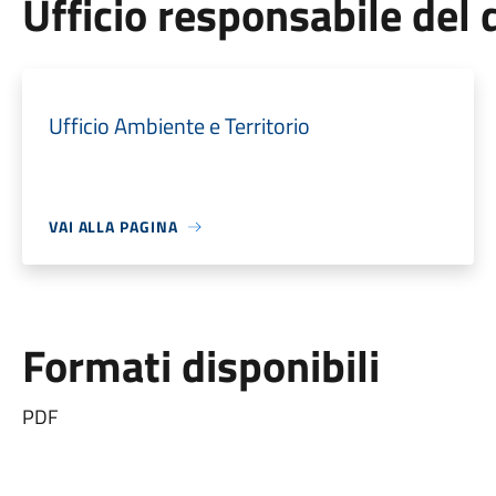
Ufficio responsabile de
Ufficio Ambiente e Territorio
VAI ALLA PAGINA
Formati disponibili
PDF