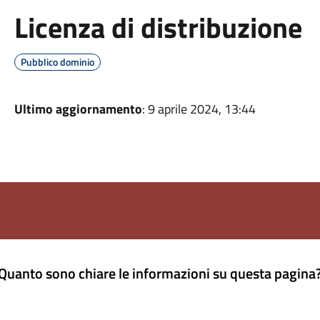
Licenza di distribuzione
Pubblico dominio
Ultimo aggiornamento
: 9 aprile 2024, 13:44
Quanto sono chiare le informazioni su questa pagina