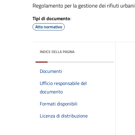
Regolamento per la gestione dei rifiuti urbani
Tipi di documento
:
Atto normativo
INDICE DELLA PAGINA
Documenti
Ufficio responsabile del
documento
Formati disponibili
Licenza di distribuzione