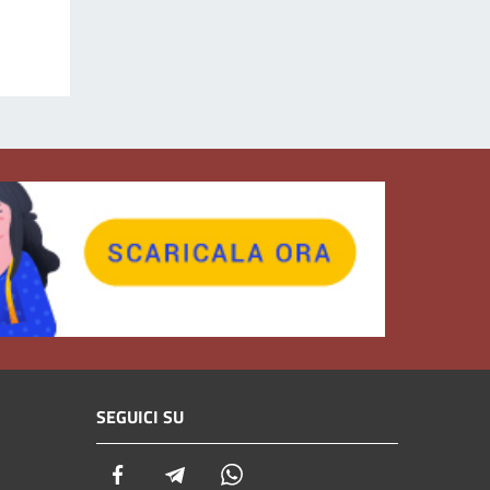
SEGUICI SU
Facebook
Telegram
Whatsapp