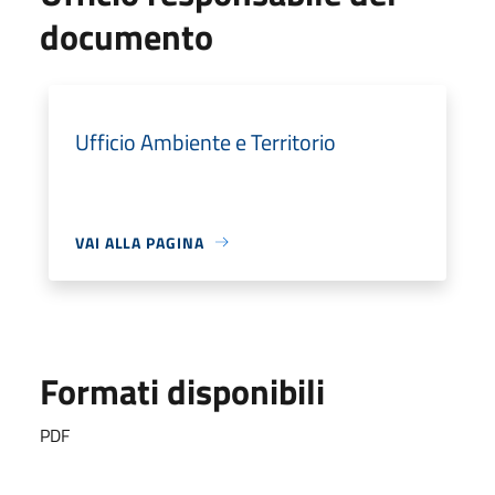
documento
Ufficio Ambiente e Territorio
VAI ALLA PAGINA
Formati disponibili
PDF