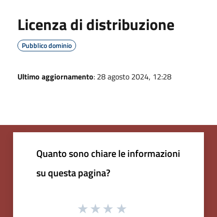
Licenza di distribuzione
Pubblico dominio
Ultimo aggiornamento
: 28 agosto 2024, 12:28
Quanto sono chiare le informazioni
su questa pagina?