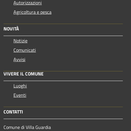
Autorizzazioni
Agricoltura e pesca
NOVITÀ
Notizie
Comunicati
Avvisi
VIVERE IL COMUNE
Luoghi
Eventi
CONTATTI
Comune di Villa Guardia