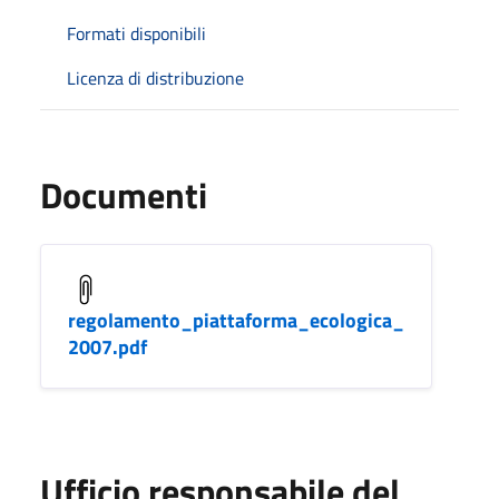
Formati disponibili
Licenza di distribuzione
Documenti
regolamento_piattaforma_ecologica_
2007.pdf
Ufficio responsabile del