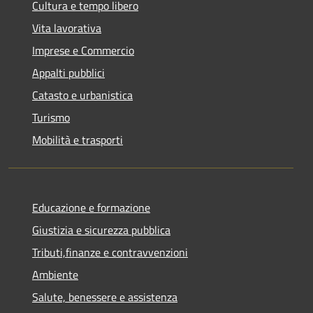
Cultura e tempo libero
Vita lavorativa
Imprese e Commercio
Appalti pubblici
Catasto e urbanistica
Turismo
Mobilità e trasporti
Educazione e formazione
Giustizia e sicurezza pubblica
Tributi,finanze e contravvenzioni
Ambiente
Salute, benessere e assistenza