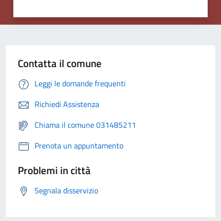
Contatta il comune
Leggi le domande frequenti
Richiedi Assistenza
Chiama il comune 031485211
Prenota un appuntamento
Problemi in città
Segnala disservizio