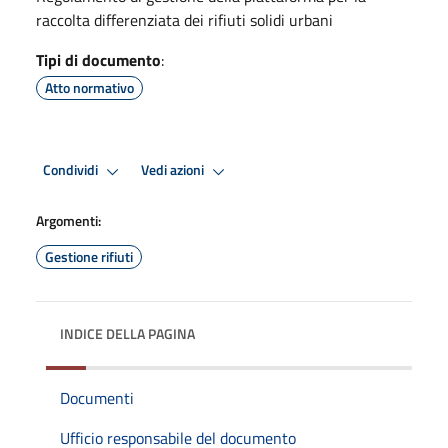
raccolta differenziata dei rifiuti solidi urbani
Tipi di documento
:
Atto normativo
Condividi
Vedi azioni
Argomenti:
Gestione rifiuti
INDICE DELLA PAGINA
Documenti
Ufficio responsabile del documento