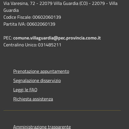
Via Varesina, 72 - 22079 Villa Guardia (CO) - 22079 - Villa
Guardia
Codice Fiscale: 00602060139
Partita IVA: 00602060139
PEC:
comune.villaguardia@pec.provincia.como.it
Centralino Unico: 031485211
Prenotazione appuntamento
Segnalazione disservizio
Leggi le FAQ
Richiesta assistenza
Amministrazione trasparente