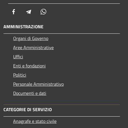
Facebook
Telegram
Whatsapp
AMMINISTRAZIONE
Organi di Governo
Aree Amministrative
Uffici
Enti e fondazioni
Politici
Personale Amministrativo
Documenti e dati
CATEGORIE DI SERVIZIO
Anagrafe e stato civile