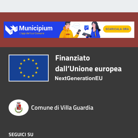
Comune di Villa Guardia
SEGUICI SU