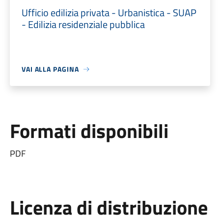
Ufficio edilizia privata - Urbanistica - SUAP
- Edilizia residenziale pubblica
VAI ALLA PAGINA
Formati disponibili
PDF
Licenza di distribuzione