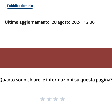
Pubblico dominio
Ultimo aggiornamento
: 28 agosto 2024, 12:36
Quanto sono chiare le informazioni su questa pagina