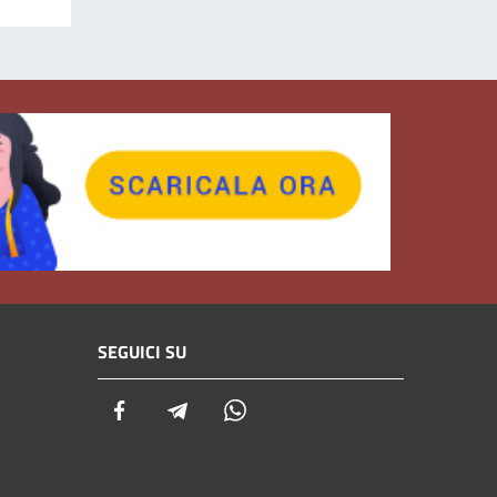
SEGUICI SU
Facebook
Telegram
Whatsapp