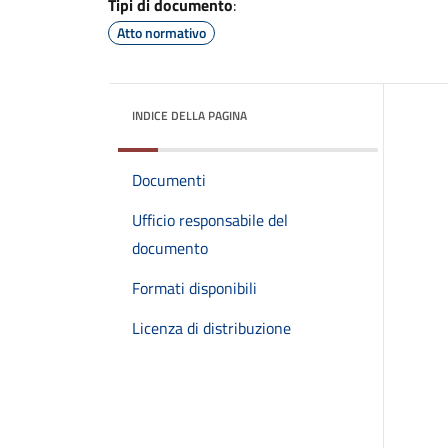
Tipi di documento
:
Atto normativo
INDICE DELLA PAGINA
Documenti
Ufficio responsabile del
documento
Formati disponibili
Licenza di distribuzione