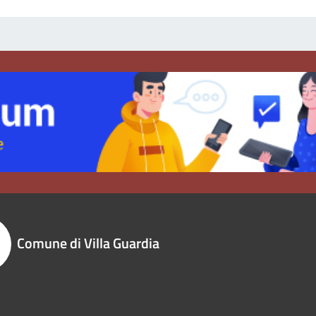
Comune di Villa Guardia