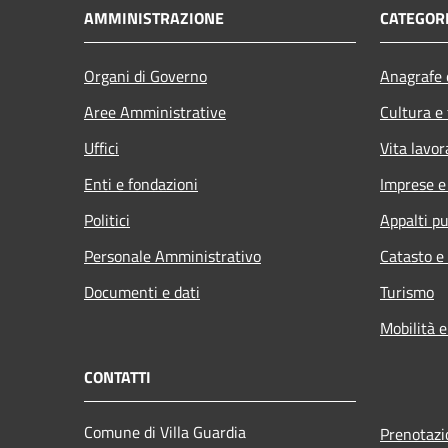
AMMINISTRAZIONE
CATEGORI
Organi di Governo
Anagrafe e
Aree Amministrative
Cultura e
Uffici
Vita lavor
Enti e fondazioni
Imprese 
Politici
Appalti pu
Personale Amministrativo
Catasto e
Documenti e dati
Turismo
Mobilità e
CONTATTI
Comune di Villa Guardia
Prenotaz