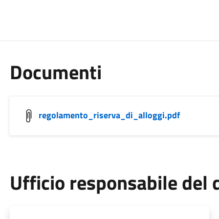
Documenti
regolamento_riserva_di_alloggi.pdf
Ufficio responsabile de