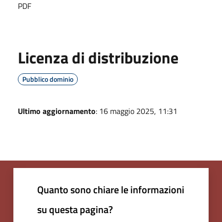
PDF
Licenza di distribuzione
Pubblico dominio
Ultimo aggiornamento
: 16 maggio 2025, 11:31
Quanto sono chiare le informazioni
su questa pagina?