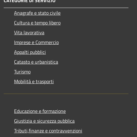
CATEGORIE DI SERVIZIO
Anagrafe e stato civile
Cultura e tempo libero
Vita lavorativa
Imprese e Commercio
Appalti pubblici
Catasto e urbanistica
Turismo
Mobilità e trasporti
Educazione e formazione
Giustizia e sicurezza pubblica
Tributi,finanze e contravvenzioni