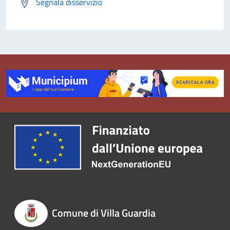
Segnala disservizio
Comune di Villa Guardia