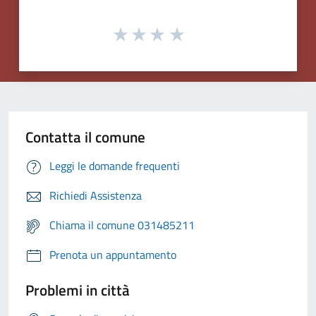
Contatta il comune
Leggi le domande frequenti
Richiedi Assistenza
Chiama il comune 031485211
Prenota un appuntamento
Problemi in città