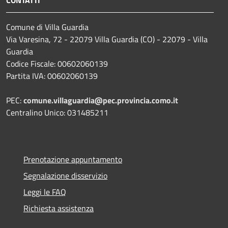
CONTATTI
Comune di Villa Guardia
Via Varesina, 72 - 22079 Villa Guardia (CO) - 22079 - Villa
Guardia
Codice Fiscale: 00602060139
Partita IVA: 00602060139
PEC:
comune.villaguardia@pec.provincia.como.it
Centralino Unico: 031485211
Prenotazione appuntamento
Segnalazione disservizio
Leggi le FAQ
Richiesta assistenza