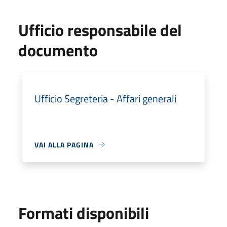
Ufficio responsabile del
documento
Ufficio Segreteria - Affari generali
VAI ALLA PAGINA
Formati disponibili