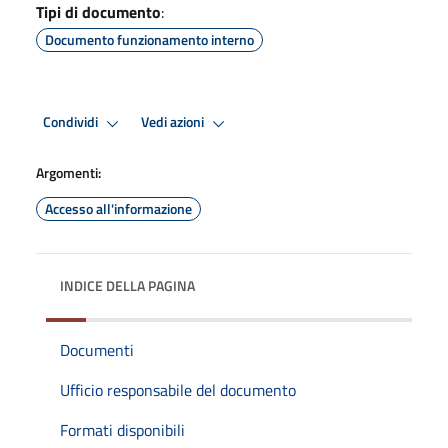
Tipi di documento
:
Documento funzionamento interno
Condividi
Vedi azioni
Argomenti:
Accesso all'informazione
INDICE DELLA PAGINA
Documenti
Ufficio responsabile del documento
Formati disponibili