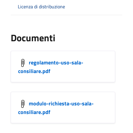
Licenza di distribuzione
Documenti
regolamento-uso-sala-
consiliare.pdf
modulo-richiesta-uso-sala-
consiliare.pdf