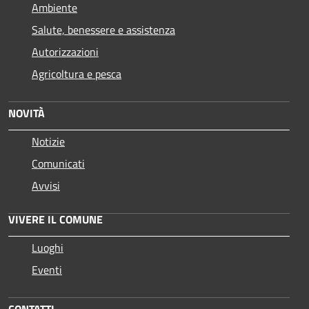
Ambiente
Salute, benessere e assistenza
Autorizzazioni
Agricoltura e pesca
NOVITÀ
Notizie
Comunicati
Avvisi
VIVERE IL COMUNE
Luoghi
Eventi