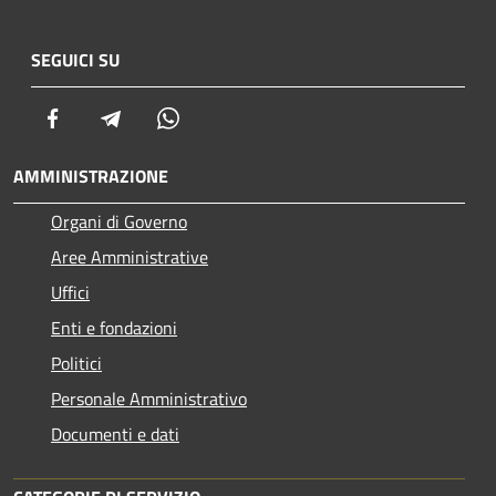
SEGUICI SU
Facebook
Telegram
Whatsapp
AMMINISTRAZIONE
Organi di Governo
Aree Amministrative
Uffici
Enti e fondazioni
Politici
Personale Amministrativo
Documenti e dati