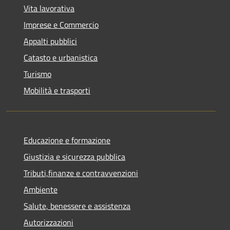
Vita lavorativa
Imprese e Commercio
Appalti pubblici
Catasto e urbanistica
Turismo
Mobilità e trasporti
Educazione e formazione
Giustizia e sicurezza pubblica
Tributi,finanze e contravvenzioni
Ambiente
Salute, benessere e assistenza
Autorizzazioni