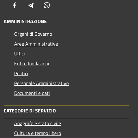
Facebook
Telegram
Whatsapp
AMMINISTRAZIONE
Organi di Governo
Aree Amministrative
Uffici
Enti e fondazioni
Politici
Personale Amministrativo
Documenti e dati
CATEGORIE DI SERVIZIO
Anagrafe e stato civile
Cultura e tempo libero