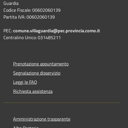
Guardia
Codice Fiscale: 00602060139
Partita IVA: 00602060139
PEC:
comune.villaguardia@pec.provincia.como.it
Centralino Unico: 031485211
Prenotazione appuntamento
Segnalazione disservizio
Leggi le FAQ
Richiesta assistenza
Amministrazione trasparente