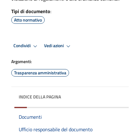
Tipi di documento
:
Atto normativo
Condividi
Vedi azioni
Argomenti:
Trasparenza amministrativa
INDICE DELLA PAGINA
Documenti
Ufficio responsabile del documento