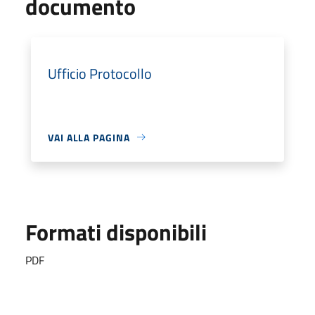
documento
Ufficio Protocollo
VAI ALLA PAGINA
Formati disponibili
PDF