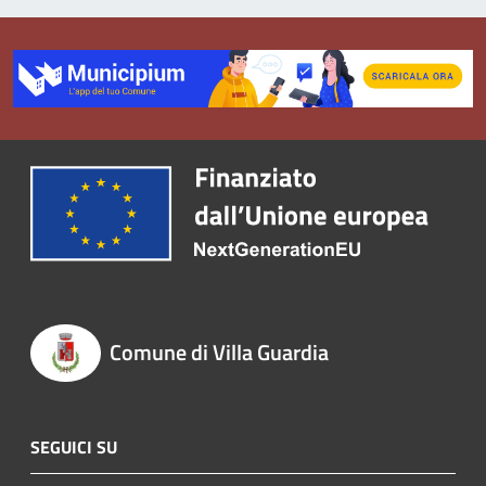
Comune di Villa Guardia
SEGUICI SU