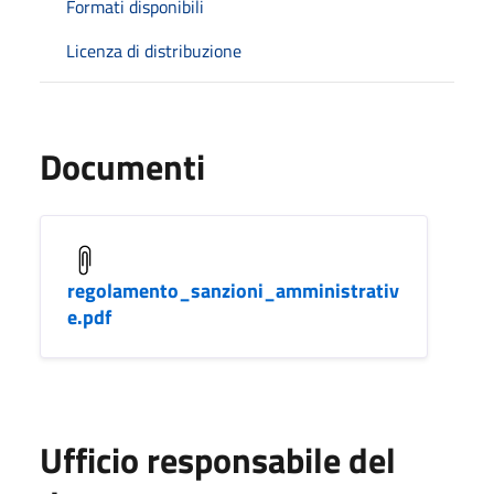
Formati disponibili
Licenza di distribuzione
Documenti
regolamento_sanzioni_amministrativ
e.pdf
Ufficio responsabile del