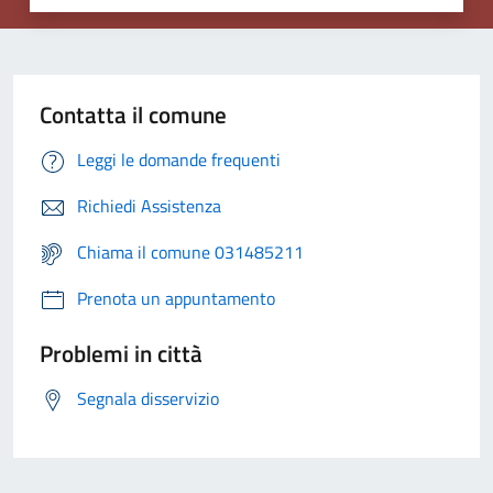
Contatta il comune
Leggi le domande frequenti
Richiedi Assistenza
Chiama il comune 031485211
Prenota un appuntamento
Problemi in città
Segnala disservizio