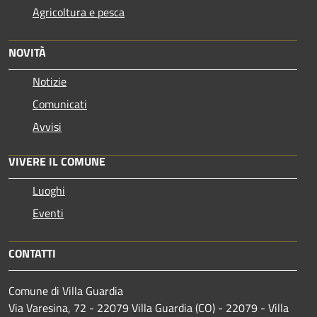
Agricoltura e pesca
NOVITÀ
Notizie
Comunicati
Avvisi
VIVERE IL COMUNE
Luoghi
Eventi
CONTATTI
Comune di Villa Guardia
Via Varesina, 72 - 22079 Villa Guardia (CO) - 22079 - Villa