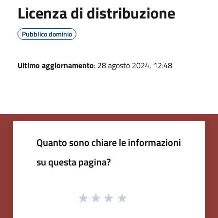
Licenza di distribuzione
Pubblico dominio
Ultimo aggiornamento
: 28 agosto 2024, 12:48
Quanto sono chiare le informazioni
su questa pagina?