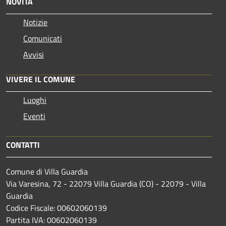
NOVITÀ
Notizie
Comunicati
Avvisi
VIVERE IL COMUNE
Luoghi
Eventi
CONTATTI
Comune di Villa Guardia
Via Varesina, 72 - 22079 Villa Guardia (CO) - 22079 - Villa
Guardia
Codice Fiscale: 00602060139
Partita IVA: 00602060139