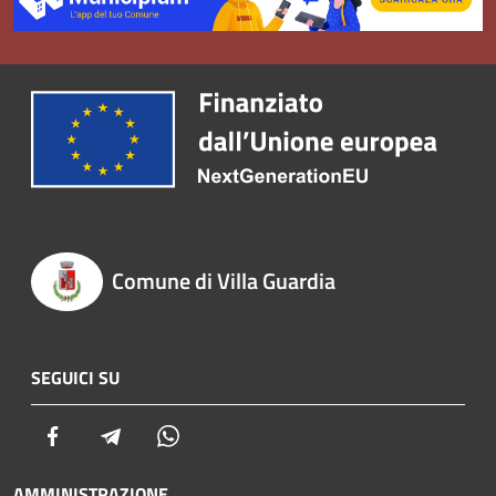
Comune di Villa Guardia
SEGUICI SU
Facebook
Telegram
Whatsapp
AMMINISTRAZIONE