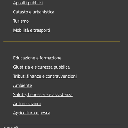
Appalti pubblici
Catasto e urbanistica
Turismo
Mobilità e trasporti
Educazione e formazione
Giustizia e sicurezza pubblica
Tributi,finanze e contravvenzioni
Ambiente
Salute, benessere e assistenza
Autorizzazioni
Agricoltura e pesca