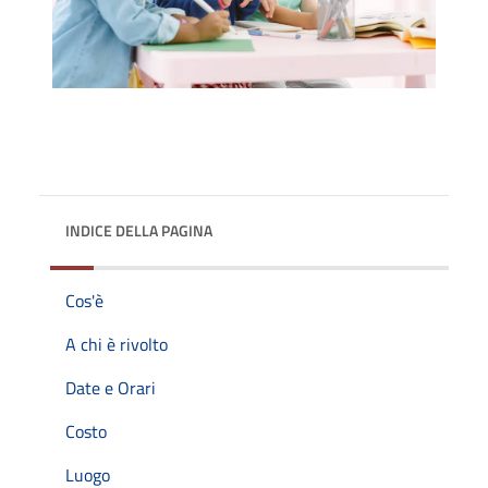
INDICE DELLA PAGINA
Cos'è
A chi è rivolto
Date e Orari
Costo
Luogo