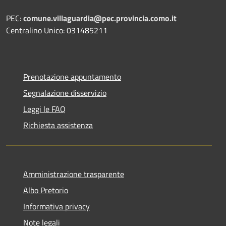
PEC:
comune.villaguardia@pec.provincia.como.it
Centralino Unico: 031485211
Prenotazione appuntamento
Segnalazione disservizio
Leggi le FAQ
Richiesta assistenza
Amministrazione trasparente
Albo Pretorio
Informativa privacy
Note legali