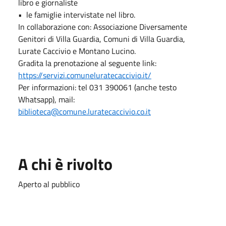
libro e giornaliste
•⁠ ⁠le famiglie intervistate nel libro.
In collaborazione con: Associazione Diversamente
Genitori di Villa Guardia, Comuni di Villa Guardia,
Lurate Caccivio e Montano Lucino.
Gradita la prenotazione al seguente link:
https://servizi.comuneluratecaccivio.it/
Per informazioni: tel 031 390061 (anche testo
Whatsapp), mail:
biblioteca@comune.luratecaccivio.co.it
A chi è rivolto
Aperto al pubblico