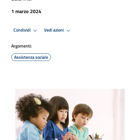
1 marzo 2024
Condividi
Vedi azioni
Argomenti:
Assistenza sociale