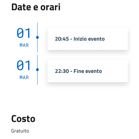
Date e orari
01
20:45 - Inizio evento
MAR
01
22:30 - Fine evento
MAR
Costo
Gratuito