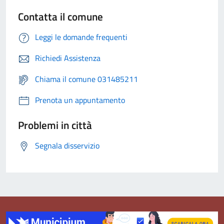
Contatta il comune
Leggi le domande frequenti
Richiedi Assistenza
Chiama il comune 031485211
Prenota un appuntamento
Problemi in città
Segnala disservizio