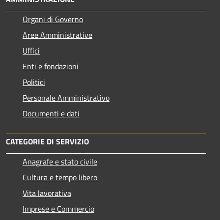
Organi di Governo
Aree Amministrative
Uffici
Enti e fondazioni
Politici
Personale Amministrativo
Documenti e dati
CATEGORIE DI SERVIZIO
Anagrafe e stato civile
Cultura e tempo libero
Vita lavorativa
Imprese e Commercio