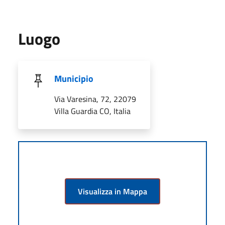
Luogo
Municipio
Via Varesina, 72, 22079
Villa Guardia CO, Italia
Visualizza in Mappa