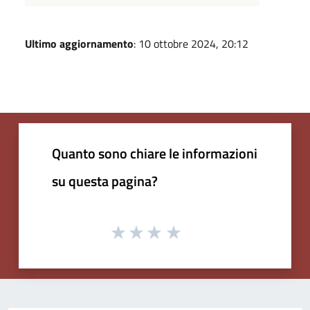
Ultimo aggiornamento
: 10 ottobre 2024, 20:12
Quanto sono chiare le informazioni
su questa pagina?