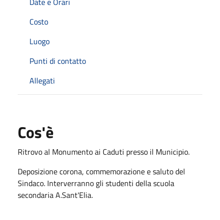
Date e Orari
Costo
Luogo
Punti di contatto
Allegati
Cos'è
Ritrovo al Monumento ai Caduti presso il Municipio.
Deposizione corona, commemorazione e saluto del
Sindaco. Interverranno gli studenti della scuola
secondaria A.Sant'Elia.