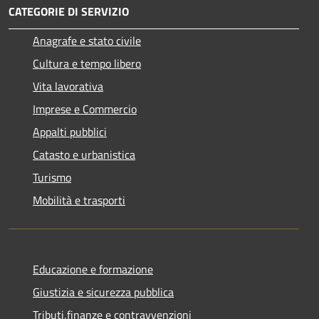
CATEGORIE DI SERVIZIO
Anagrafe e stato civile
Cultura e tempo libero
Vita lavorativa
Imprese e Commercio
Appalti pubblici
Catasto e urbanistica
Turismo
Mobilità e trasporti
Educazione e formazione
Giustizia e sicurezza pubblica
Tributi,finanze e contravvenzioni