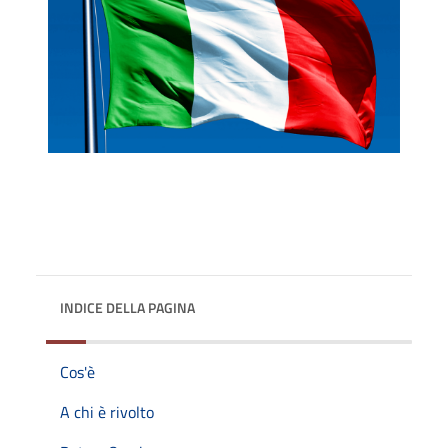
INDICE DELLA PAGINA
Cos'è
A chi è rivolto