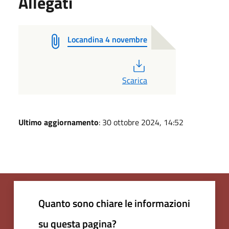
Allegati
Locandina 4 novembre
PDF
Scarica
Ultimo aggiornamento
: 30 ottobre 2024, 14:52
Quanto sono chiare le informazioni
su questa pagina?