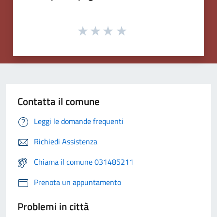
Contatta il comune
Leggi le domande frequenti
Richiedi Assistenza
Chiama il comune 031485211
Prenota un appuntamento
Problemi in città