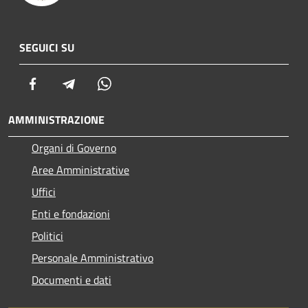
SEGUICI SU
Facebook
Telegram
Whatsapp
AMMINISTRAZIONE
Organi di Governo
Aree Amministrative
Uffici
Enti e fondazioni
Politici
Personale Amministrativo
Documenti e dati