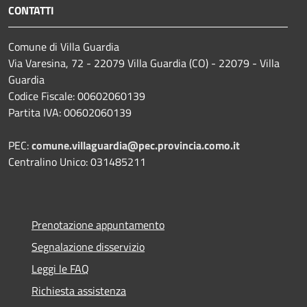
CONTATTI
Comune di Villa Guardia
Via Varesina, 72 - 22079 Villa Guardia (CO) - 22079 - Villa
Guardia
Codice Fiscale: 00602060139
Partita IVA: 00602060139
PEC:
comune.villaguardia@pec.provincia.como.it
Centralino Unico: 031485211
Prenotazione appuntamento
Segnalazione disservizio
Leggi le FAQ
Richiesta assistenza