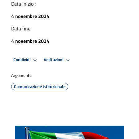
Data inizio :
4 novembre 2024
Data fine:
4 novembre 2024
Condividi
Vedi azioni
Argomenti:
Comunicazione istituzionale