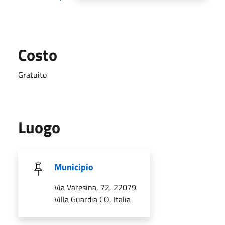
Costo
Gratuito
Luogo
Municipio
Via Varesina, 72, 22079
Villa Guardia CO, Italia