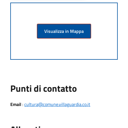
Visualizza in Mappa
Punti di contatto
Email
:
cultura@comune.villaguardia.co.it