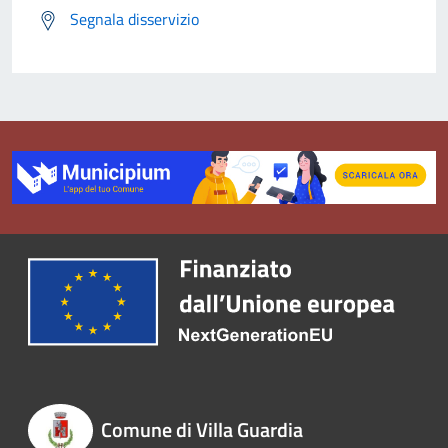
Segnala disservizio
Comune di Villa Guardia