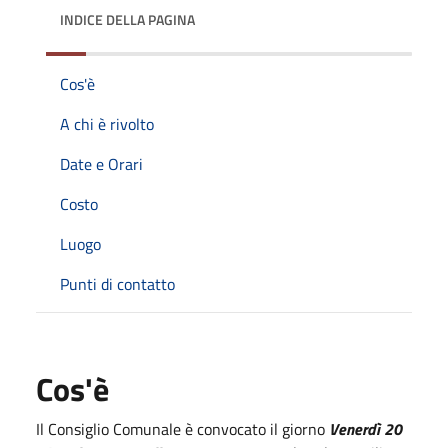
INDICE DELLA PAGINA
Cos'è
A chi è rivolto
Date e Orari
Costo
Luogo
Punti di contatto
Cos'è
Il Consiglio Comunale è convocato il giorno
Venerdì 20