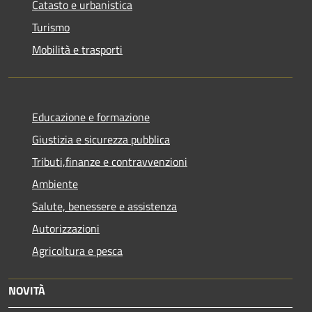
Catasto e urbanistica
Turismo
Mobilità e trasporti
Educazione e formazione
Giustizia e sicurezza pubblica
Tributi,finanze e contravvenzioni
Ambiente
Salute, benessere e assistenza
Autorizzazioni
Agricoltura e pesca
NOVITÀ