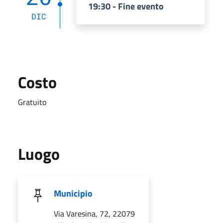
19:30 - Fine evento
DIC
Costo
Gratuito
Luogo
Municipio
Via Varesina, 72, 22079