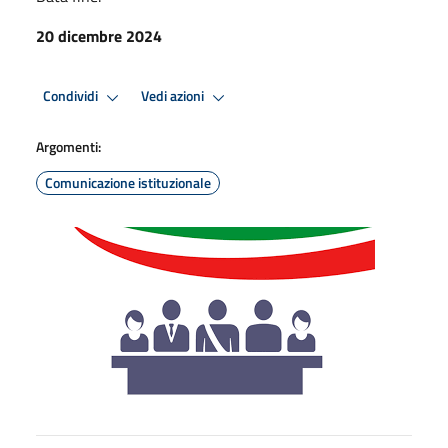
20 dicembre 2024
Condividi
Vedi azioni
Argomenti:
Comunicazione istituzionale