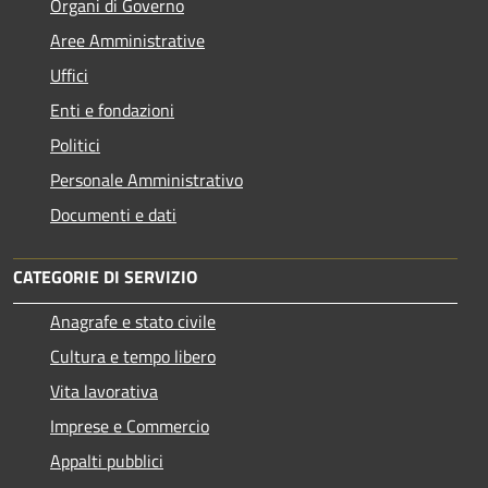
Organi di Governo
Aree Amministrative
Uffici
Enti e fondazioni
Politici
Personale Amministrativo
Documenti e dati
CATEGORIE DI SERVIZIO
Anagrafe e stato civile
Cultura e tempo libero
Vita lavorativa
Imprese e Commercio
Appalti pubblici