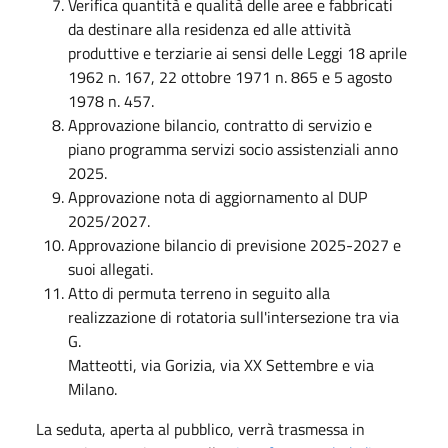
Verifica quantità e qualità delle aree e fabbricati
da destinare alla residenza ed alle attività
produttive e terziarie ai sensi delle Leggi 18 aprile
1962 n. 167, 22 ottobre 1971 n. 865 e 5 agosto
1978 n. 457.
Approvazione bilancio, contratto di servizio e
piano programma servizi socio assistenziali anno
2025.
Approvazione nota di aggiornamento al DUP
2025/2027.
Approvazione bilancio di previsione 2025-2027 e
suoi allegati.
Atto di permuta terreno in seguito alla
realizzazione di rotatoria sull'intersezione tra via
G.
Matteotti, via Gorizia, via XX Settembre e via
Milano.
La seduta, aperta al pubblico, verrà trasmessa in