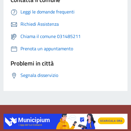
Leggi le domande frequenti
Richiedi Assistenza
Chiama il comune 031485211
Prenota un appuntamento
Problemi in città
Segnala disservizio