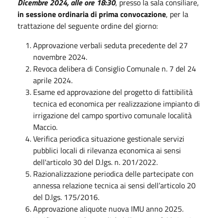
Dicembre 2024, alle ore 18:30
, presso la sala consiliare,
in sessione ordinaria di
prima convocazione
, per la
trattazione del seguente ordine del giorno:
Approvazione verbali seduta precedente del 27
novembre 2024.
Revoca delibera di Consiglio Comunale n. 7 del 24
aprile 2024.
Esame ed approvazione del progetto di fattibilità
tecnica ed economica per realizzazione impianto di
irrigazione del campo sportivo comunale località
Maccio.
Verifica periodica situazione gestionale servizi
pubblici locali di rilevanza economica ai sensi
dell'articolo 30 del D.lgs. n. 201/2022.
Razionalizzazione periodica delle partecipate con
annessa relazione tecnica ai sensi dell’articolo 20
del D.lgs. 175/2016.
Approvazione aliquote nuova IMU anno 2025.