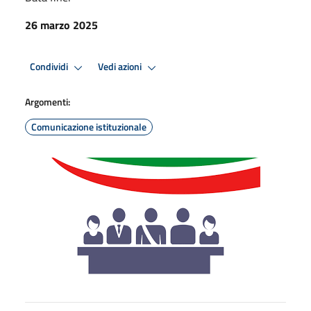
26 marzo 2025
Condividi
Vedi azioni
Argomenti:
Comunicazione istituzionale