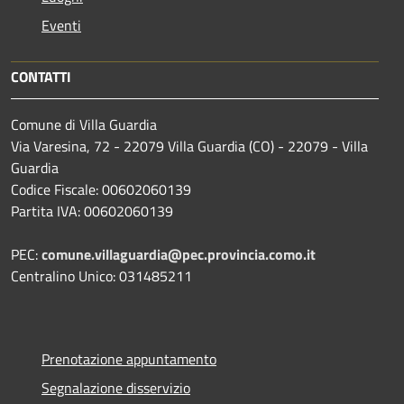
Eventi
CONTATTI
Comune di Villa Guardia
Via Varesina, 72 - 22079 Villa Guardia (CO) - 22079 - Villa
Guardia
Codice Fiscale: 00602060139
Partita IVA: 00602060139
PEC:
comune.villaguardia@pec.provincia.como.it
Centralino Unico: 031485211
Prenotazione appuntamento
Segnalazione disservizio