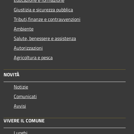
Educazione e formazione
Giustizia e sicurezza pubblica
Tributi,finanze e contravvenzioni
Ambiente
Salute, benessere e assistenza
Autorizzazioni
Agricoltura e pesca
NOVITÀ
Notizie
Comunicati
Avvisi
VIVERE IL COMUNE
Luoghi