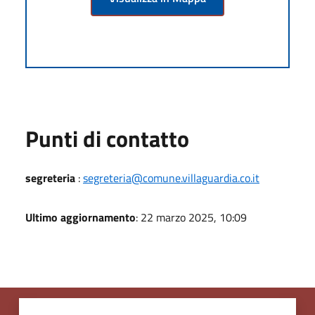
Punti di contatto
segreteria
:
segreteria@comune.villaguardia.co.it
Ultimo aggiornamento
: 22 marzo 2025, 10:09