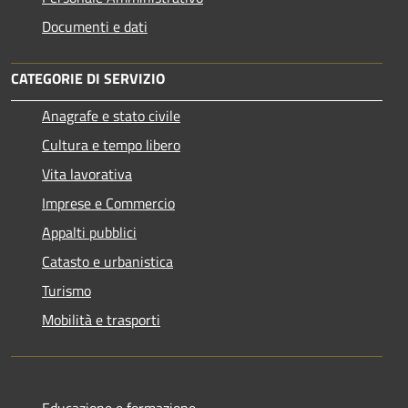
Documenti e dati
CATEGORIE DI SERVIZIO
Anagrafe e stato civile
Cultura e tempo libero
Vita lavorativa
Imprese e Commercio
Appalti pubblici
Catasto e urbanistica
Turismo
Mobilità e trasporti