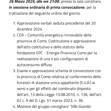
26 Marzo 2025, alle ore 21:00
, presso la sala consiliare,
in sessione ordinaria di
prima convocazione
, per la
trattazione del seguente ordine del giorno:
Approvazione verbali seduta precedente del 20
dicembre 2024.
CER - Comunità energetica rinnovabile della
provincia di Como. Costituzione e approvazione
dell’atto costitutivo e dello statuto della
fondazione EPC - Energie Provincia Como per la
realizzazione di una o più configurazioni di
autoconsumo diffuso
Esame e approvazione schema di convenzione con
la provincia di Como relativa al conferimento delle
funzioni di stazione unica appaltante (S.U.A.) ai
sensi e per gli effetti del combinato disposto
dell’art. 13 della Legge 13.08.2010, n. 136, dell’art.
62 c. 9 del D. Lgs. 31 marzo 2023, n. 36.
Mozione del gruppo consigliare
“Villa Guardia