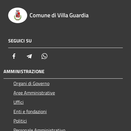
Comune di Villa Guardia
SEGUICI SU
Facebook
Telegram
Whatsapp
AMMINISTRAZIONE
Organi di Governo
Aree Amministrative
Uffici
Enti e fondazioni
Politici
Personale Amministrativo