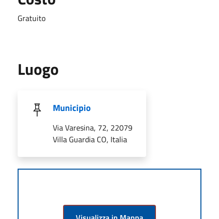
Gratuito
Luogo
Municipio
Via Varesina, 72, 22079
Villa Guardia CO, Italia
Visualizza in Mappa