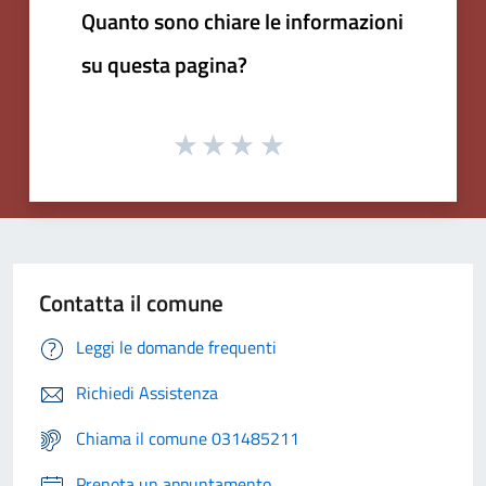
Quanto sono chiare le informazioni
su questa pagina?
Contatta il comune
Leggi le domande frequenti
Richiedi Assistenza
Chiama il comune 031485211
Prenota un appuntamento