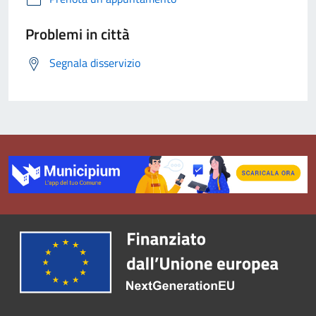
Problemi in città
Segnala disservizio