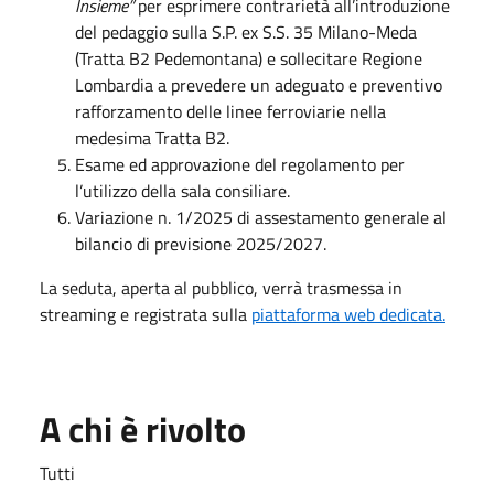
Insieme”
per esprimere contrarietà all’introduzione
del pedaggio sulla S.P. ex S.S. 35 Milano-Meda
(Tratta B2 Pedemontana) e sollecitare Regione
Lombardia a prevedere un adeguato e preventivo
rafforzamento delle linee ferroviarie nella
medesima Tratta B2.
Esame ed approvazione del regolamento per
l’utilizzo della sala consiliare.
Variazione n. 1/2025 di assestamento generale al
bilancio di previsione 2025/2027.
La seduta, aperta al pubblico, verrà trasmessa in
streaming e registrata sulla
piattaforma web dedicata.
A chi è rivolto
Tutti