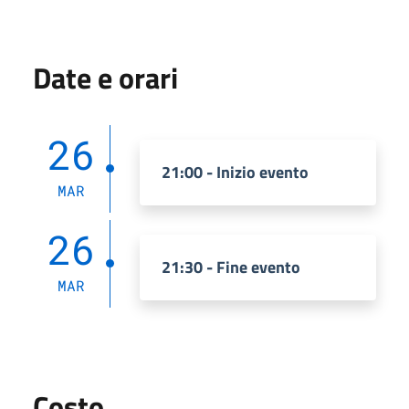
Date e orari
26
21:00 - Inizio evento
MAR
26
21:30 - Fine evento
MAR
Costo