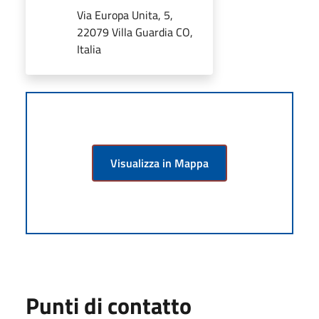
Via Europa Unita, 5,
22079 Villa Guardia CO,
Italia
Visualizza in Mappa
Punti di contatto