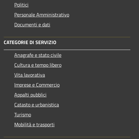
Politici
Personale Amministrativo
Documenti e dati
CATEGORIE DI SERVIZIO
Anagrafe e stato civile
Cultura e tempo libero
Vita lavorativa
Imprese e Commercio
Appalti pubblici
Catasto e urbanistica
Turismo
Mobilità e trasporti