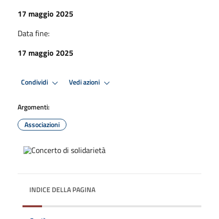
17 maggio 2025
Data fine:
17 maggio 2025
Condividi
Vedi azioni
Argomenti:
Associazioni
INDICE DELLA PAGINA