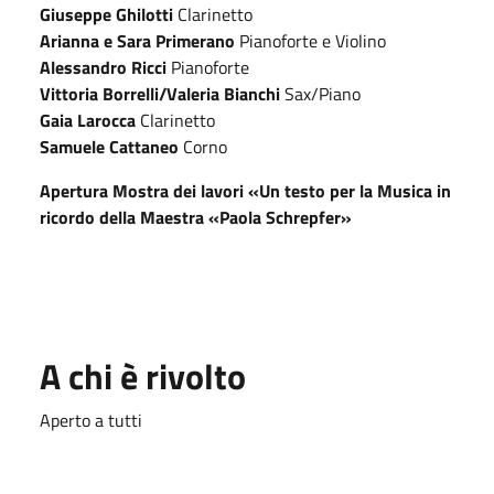
Giuseppe Ghilotti
Clarinetto
Arianna e Sara Primerano
Pianoforte e Violino
Alessandro Ricci
Pianoforte
Vittoria Borrelli/Valeria Bianchi
Sax/Piano
Gaia Larocca
Clarinetto
Samuele Cattaneo
Corno
Apertura Mostra dei lavori «Un testo per la Musica in
ricordo della Maestra «Paola Schrepfer»
A chi è rivolto
Aperto a tutti