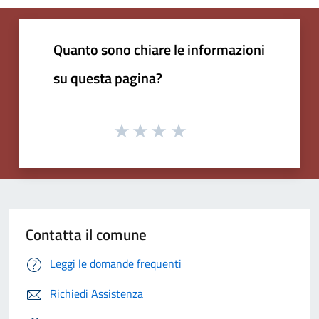
Quanto sono chiare le informazioni
su questa pagina?
Contatta il comune
Leggi le domande frequenti
Richiedi Assistenza