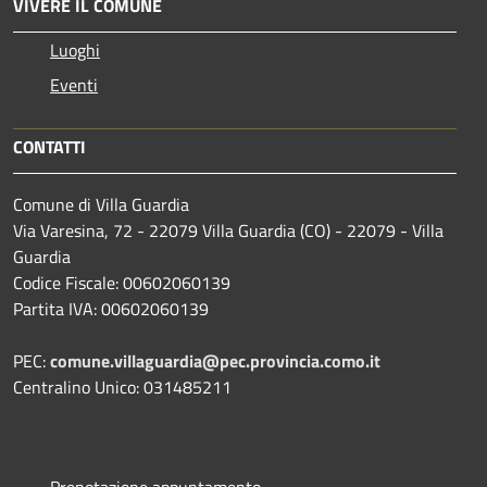
VIVERE IL COMUNE
Luoghi
Eventi
CONTATTI
Comune di Villa Guardia
Via Varesina, 72 - 22079 Villa Guardia (CO) - 22079 - Villa
Guardia
Codice Fiscale: 00602060139
Partita IVA: 00602060139
PEC:
comune.villaguardia@pec.provincia.como.it
Centralino Unico: 031485211