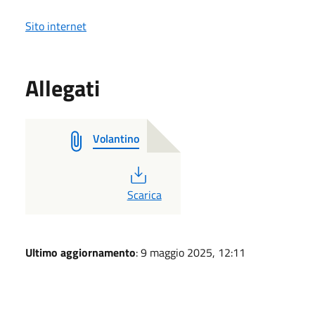
Sito internet
Allegati
Volantino
PDF
Scarica
Ultimo aggiornamento
: 9 maggio 2025, 12:11