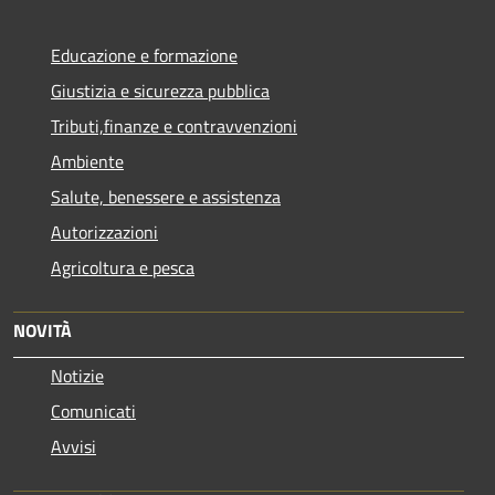
Educazione e formazione
Giustizia e sicurezza pubblica
Tributi,finanze e contravvenzioni
Ambiente
Salute, benessere e assistenza
Autorizzazioni
Agricoltura e pesca
NOVITÀ
Notizie
Comunicati
Avvisi