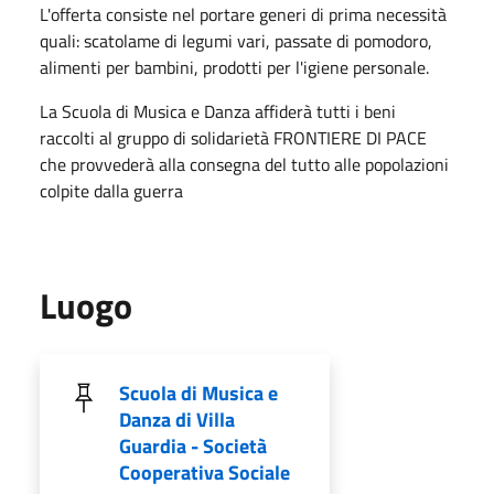
L'offerta consiste nel portare generi di prima necessità
quali: scatolame di legumi vari, passate di pomodoro,
alimenti per bambini, prodotti per l'igiene personale.
La Scuola di Musica e Danza affiderà tutti i beni
raccolti al gruppo di solidarietà FRONTIERE DI PACE
che provvederà alla consegna del tutto alle popolazioni
colpite dalla guerra
Luogo
Scuola di Musica e
Danza di Villa
Guardia - Società
Cooperativa Sociale