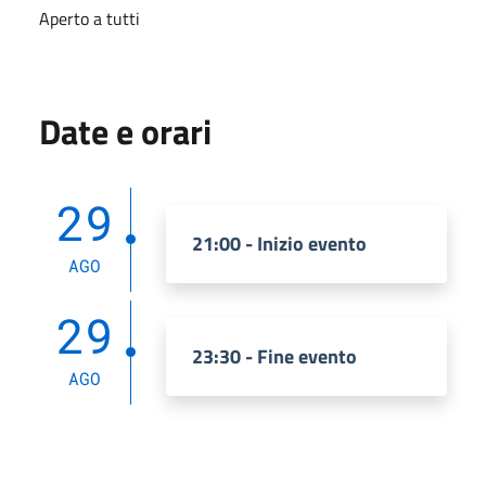
Aperto a tutti
Date e orari
29
21:00 - Inizio evento
AGO
29
23:30 - Fine evento
AGO