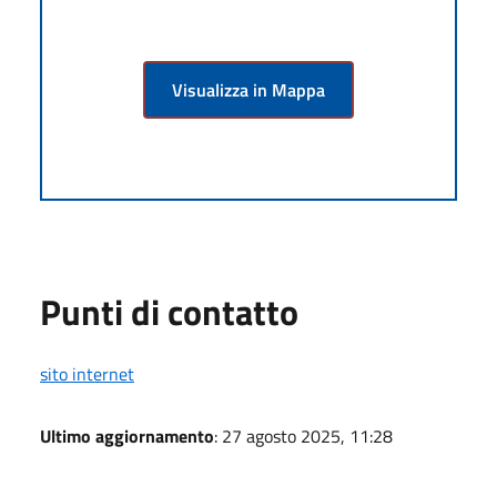
Visualizza in Mappa
Punti di contatto
sito internet
Ultimo aggiornamento
: 27 agosto 2025, 11:28