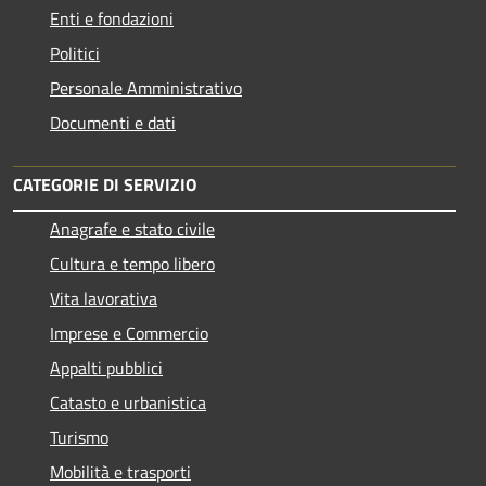
Enti e fondazioni
Politici
Personale Amministrativo
Documenti e dati
CATEGORIE DI SERVIZIO
Anagrafe e stato civile
Cultura e tempo libero
Vita lavorativa
Imprese e Commercio
Appalti pubblici
Catasto e urbanistica
Turismo
Mobilità e trasporti