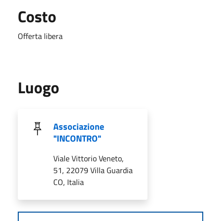
Costo
Offerta libera
Luogo
Associazione
"INCONTRO"
Viale Vittorio Veneto,
51, 22079 Villa Guardia
CO, Italia