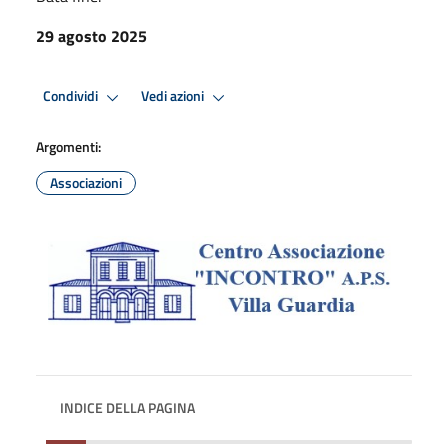
29 agosto 2025
Condividi
Vedi azioni
Argomenti:
Associazioni
INDICE DELLA PAGINA