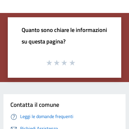
Quanto sono chiare le informazioni
su questa pagina?
Contatta il comune
Leggi le domande frequenti
Richiedi Assistenza