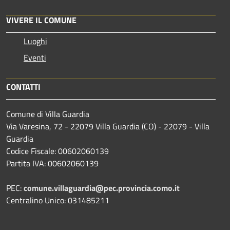
VIVERE IL COMUNE
Luoghi
Eventi
CONTATTI
Comune di Villa Guardia
Via Varesina, 72 - 22079 Villa Guardia (CO) - 22079 - Villa
Guardia
Codice Fiscale: 00602060139
Partita IVA: 00602060139
PEC:
comune.villaguardia@pec.provincia.como.it
Centralino Unico: 031485211