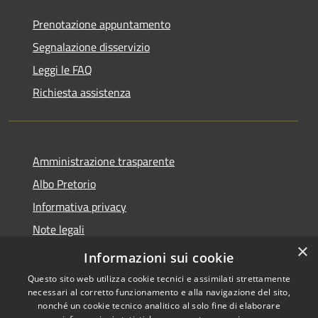
Prenotazione appuntamento
Segnalazione disservizio
Leggi le FAQ
Richiesta assistenza
Amministrazione trasparente
Albo Pretorio
Informativa privacy
Note legali
×
Dichiarazione di accessibilità
Informazioni sui cookie
Questo sito web utilizza cookie tecnici e assimilati strettamente
necessari al corretto funzionamento e alla navigazione del sito,
nonché un cookie tecnico analitico al solo fine di elaborare