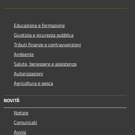
Educazione e formazione
Giustizia e sicurezza pubblica
Tributi,finanze e contravvenzioni
Ambiente
Salute, benessere e assistenza
Autorizzazioni
Agricoltura e pesca
NOVITÀ
Notizie
Comunicati
Avvisi