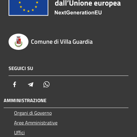
Comune di Villa Guardia
SEGUICI SU
Facebook
Telegram
Whatsapp
AMMINISTRAZIONE
Organi di Governo
Aree Amministrative
Uffici