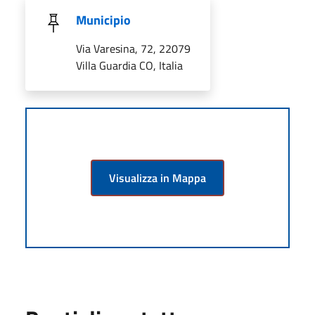
Municipio
Via Varesina, 72, 22079
Villa Guardia CO, Italia
Visualizza in Mappa