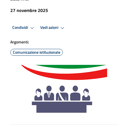
27 novembre 2025
Condividi
Vedi azioni
Argomenti:
Comunicazione istituzionale