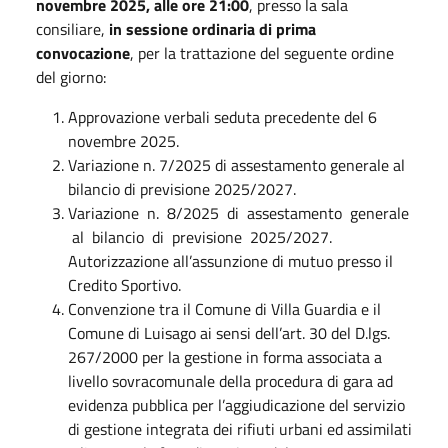
novembre 2025, alle ore 21:00
, presso la sala
consiliare,
in sessione ordinaria di prima
convocazione
, per la trattazione del seguente ordine
del giorno:
Approvazione verbali seduta precedente del 6
novembre 2025.
Variazione n. 7/2025 di assestamento generale al
bilancio di previsione 2025/2027.
Variazione n. 8/2025 di assestamento generale
al bilancio di previsione 2025/2027.
Autorizzazione all’assunzione di mutuo presso il
Credito Sportivo.
Convenzione tra il Comune di Villa Guardia e il
Comune di Luisago ai sensi dell’art. 30 del D.lgs.
267/2000 per la gestione in forma associata a
livello sovracomunale della procedura di gara ad
evidenza pubblica per l’aggiudicazione del servizio
di gestione integrata dei rifiuti urbani ed assimilati