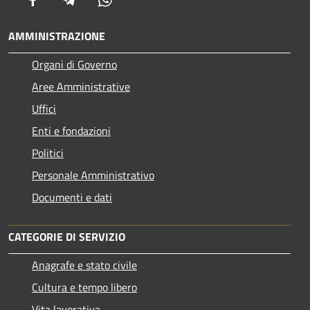
AMMINISTRAZIONE
Organi di Governo
Aree Amministrative
Uffici
Enti e fondazioni
Politici
Personale Amministrativo
Documenti e dati
CATEGORIE DI SERVIZIO
Anagrafe e stato civile
Cultura e tempo libero
Vita lavorativa