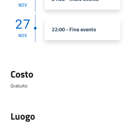
NOV
27
22:00 - Fine evento
NOV
Costo
Gratuito
Luogo