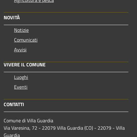
Agricoltura e pesca
NOVITÀ
Notizie
Comunicati
Avvisi
VIVERE IL COMUNE
Luoghi
Eventi
CONTATTI
Comune di Villa Guardia
Via Varesina, 72 - 22079 Villa Guardia (CO) - 22079 - Villa
Guardia