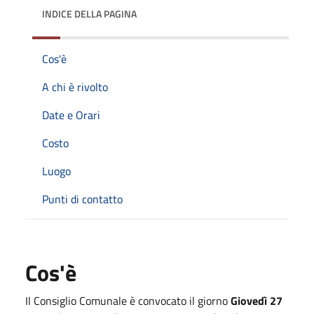
INDICE DELLA PAGINA
Cos'è
A chi è rivolto
Date e Orari
Costo
Luogo
Punti di contatto
Cos'è
Il Consiglio Comunale è convocato il giorno
Giovedì 27