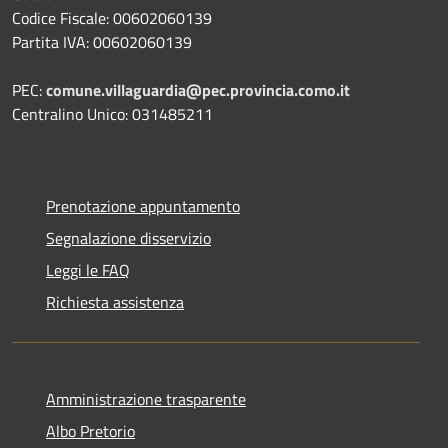
Codice Fiscale: 00602060139
Partita IVA: 00602060139
PEC:
comune.villaguardia@pec.provincia.como.it
Centralino Unico: 031485211
Prenotazione appuntamento
Segnalazione disservizio
Leggi le FAQ
Richiesta assistenza
Amministrazione trasparente
Albo Pretorio