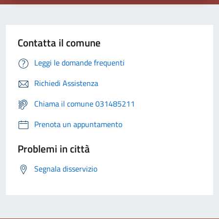
Contatta il comune
Leggi le domande frequenti
Richiedi Assistenza
Chiama il comune 031485211
Prenota un appuntamento
Problemi in città
Segnala disservizio