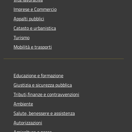
Imprese e Commercio
Appalti pubblici
Catasto e urbanistica
Turismo
Mobilità e trasporti
Educazione e formazione
Giustizia e sicurezza pubblica
Tributi,finanze e contravvenzioni
Ambiente
Salute, benessere e assistenza
Autorizzazioni