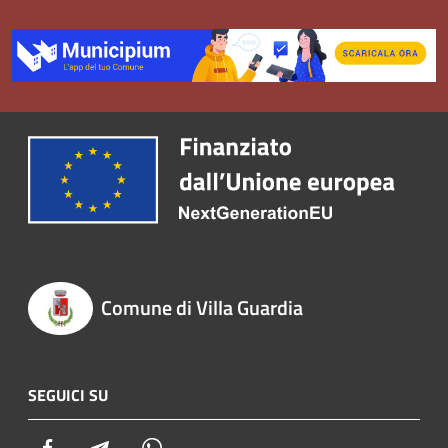
Comune di Villa Guardia
SEGUICI SU
Facebook
Telegram
Whatsapp