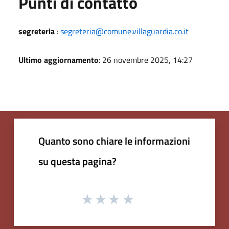
Punti di contatto
segreteria
:
segreteria@comune.villaguardia.co.it
Ultimo aggiornamento
: 26 novembre 2025, 14:27
Quanto sono chiare le informazioni
su questa pagina?