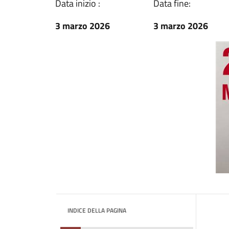
Data inizio :
Data fine:
3 marzo 2026
3 marzo 2026
INDICE DELLA PAGINA