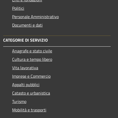
Politici
Personale Amministrativo
Documenti e dati
CATEGORIE DI SERVIZIO
Anagrafe e stato civile
Cultura e tempo libero
Vita lavorativa
Imprese e Commercio
Appalti pubblici
Catasto e urbanistica
Turismo
Mobilità e trasporti