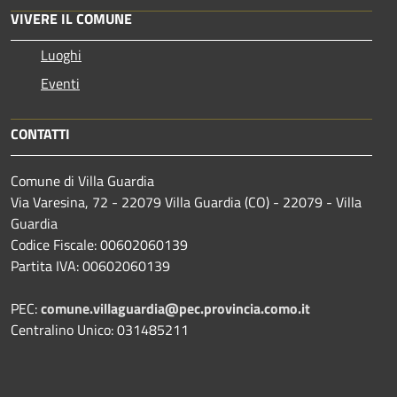
VIVERE IL COMUNE
Luoghi
Eventi
CONTATTI
Comune di Villa Guardia
Via Varesina, 72 - 22079 Villa Guardia (CO) - 22079 - Villa
Guardia
Codice Fiscale: 00602060139
Partita IVA: 00602060139
PEC:
comune.villaguardia@pec.provincia.como.it
Centralino Unico: 031485211