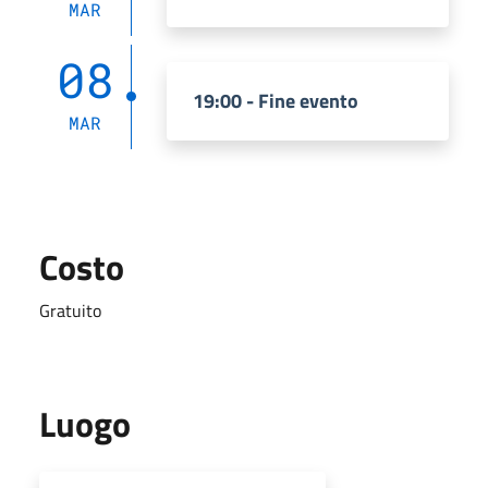
MAR
08
19:00 - Fine evento
MAR
Costo
Gratuito
Luogo