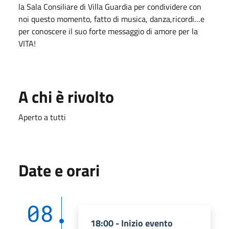
la Sala Consiliare di Villa Guardia per condividere con
noi questo momento, fatto di musica, danza,ricordi…e
per conoscere il suo forte messaggio di amore per la
VITA!
A chi è rivolto
Aperto a tutti
Date e orari
08
18:00 - Inizio evento