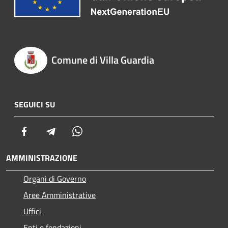
Comune di Villa Guardia
SEGUICI SU
Facebook
Telegram
Whatsapp
AMMINISTRAZIONE
Organi di Governo
Aree Amministrative
Uffici
Enti e fondazioni