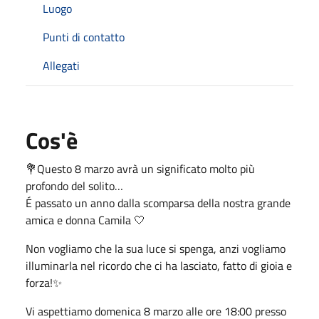
Luogo
Punti di contatto
Allegati
Cos'è
💐Questo 8 marzo avrà un significato molto più
profondo del solito…
É passato un anno dalla scomparsa della nostra grande
amica e donna Camila 🤍
Non vogliamo che la sua luce si spenga, anzi vogliamo
illuminarla nel ricordo che ci ha lasciato, fatto di gioia e
forza!✨
Vi aspettiamo domenica 8 marzo alle ore 18:00 presso