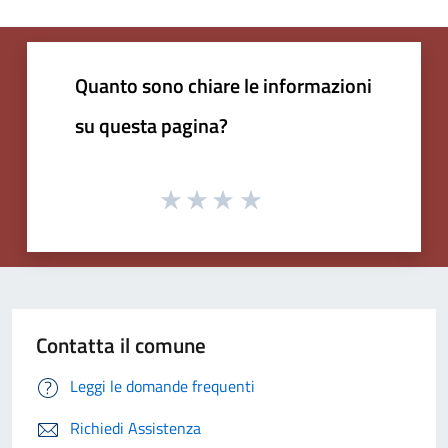
Quanto sono chiare le informazioni
su questa pagina?
Contatta il comune
Leggi le domande frequenti
Richiedi Assistenza