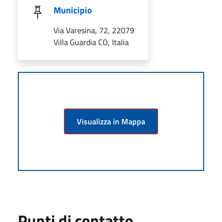
Municipio
Via Varesina, 72, 22079
Villa Guardia CO, Italia
Visualizza in Mappa
Punti di contatto