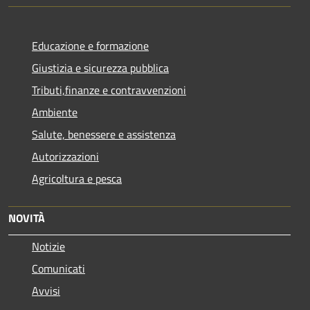
Educazione e formazione
Giustizia e sicurezza pubblica
Tributi,finanze e contravvenzioni
Ambiente
Salute, benessere e assistenza
Autorizzazioni
Agricoltura e pesca
NOVITÀ
Notizie
Comunicati
Avvisi