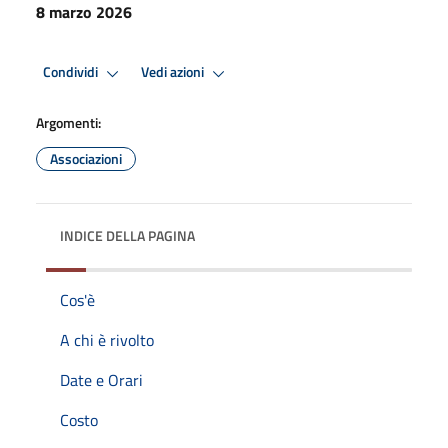
8 marzo 2026
Condividi
Vedi azioni
Argomenti:
Associazioni
INDICE DELLA PAGINA
Cos'è
A chi è rivolto
Date e Orari
Costo