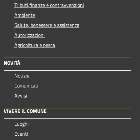
Tributi,finanze e contravvenzioni
Ambiente
Salute, benessere e assistenza
Autorizzazioni
Agricoltura e pesca
NOVITÀ
Notizie
Comunicati
Avvisi
VIVERE IL COMUNE
Luoghi
Eventi