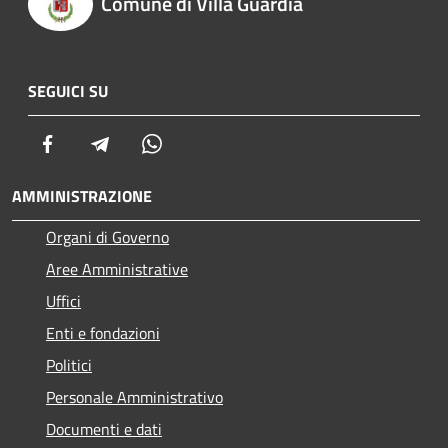
Comune di Villa Guardia
SEGUICI SU
Facebook
Telegram
Whatsapp
AMMINISTRAZIONE
Organi di Governo
Aree Amministrative
Uffici
Enti e fondazioni
Politici
Personale Amministrativo
Documenti e dati