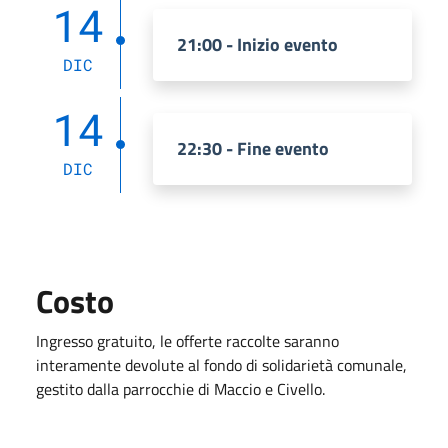
14
21:00 - Inizio evento
DIC
14
22:30 - Fine evento
DIC
Costo
Ingresso gratuito, le offerte raccolte saranno
interamente devolute al fondo di solidarietà comunale,
gestito dalla parrocchie di Maccio e Civello.