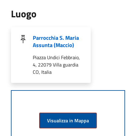
Luogo
Parrocchia S. Maria
Assunta (Maccio)
Piazza Undici Febbraio,
4, 22079 Villa guardia
CO, Italia
Visualizza in Mappa