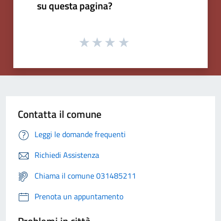
su questa pagina?
Contatta il comune
Leggi le domande frequenti
Richiedi Assistenza
Chiama il comune 031485211
Prenota un appuntamento