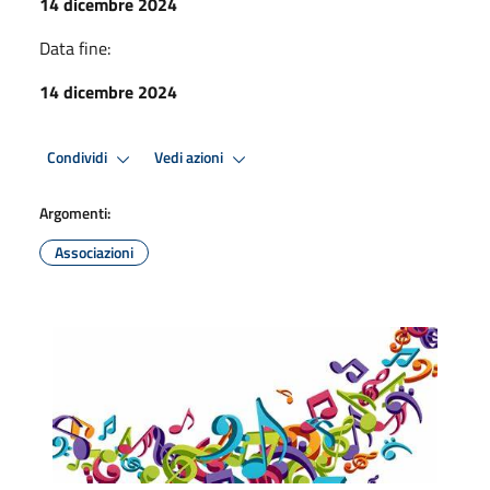
14 dicembre 2024
Data fine:
14 dicembre 2024
Condividi
Vedi azioni
Argomenti:
Associazioni