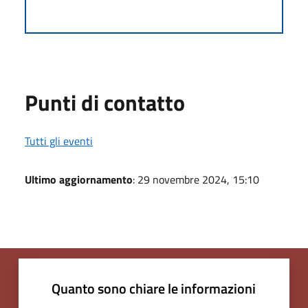
Punti di contatto
Tutti gli eventi
Ultimo aggiornamento
: 29 novembre 2024, 15:10
Quanto sono chiare le informazioni