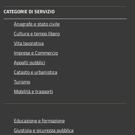
CATEGORIE DI SERVIZIO
Anagrafe e stato civile
Cultura e tempo libero
Vita lavorativa
Imprese e Commercio
Appalti pubblici
Catasto e urbanistica
Turismo
Mobilità e trasporti
Educazione e formazione
Giustizia e sicurezza pubblica