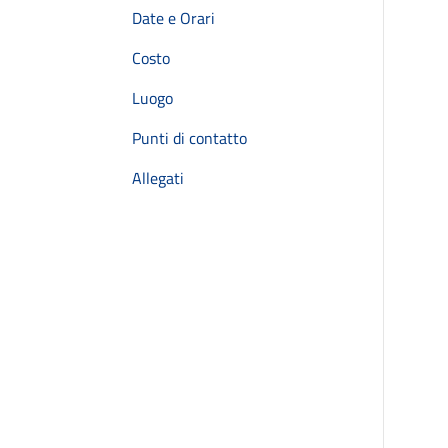
Date e Orari
Costo
Luogo
Punti di contatto
Allegati