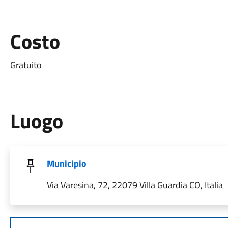
Costo
Gratuito
Luogo
Municipio
Via Varesina, 72, 22079 Villa Guardia CO, Italia