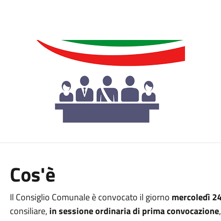
Cos'è
Il Consiglio Comunale è convocato il giorno
mercoledì 24
consiliare,
in sessione ordinaria di prima convocazione