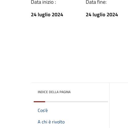
Data inizio :
Data fine:
24 luglio 2024
24 luglio 2024
INDICE DELLA PAGINA
Cos'è
A chi è rivolto