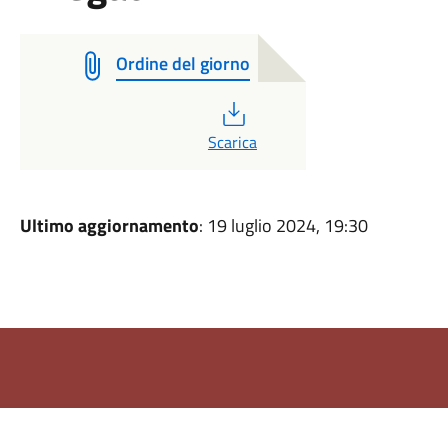
Ordine del giorno
PDF
Scarica
Ultimo aggiornamento
: 19 luglio 2024, 19:30