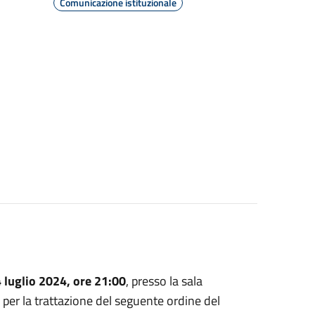
Comunicazione istituzionale
 luglio 2024, ore 21:00
, presso la sala
, per la trattazione del seguente ordine del