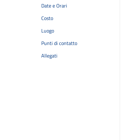
Date e Orari
Costo
Luogo
Punti di contatto
Allegati