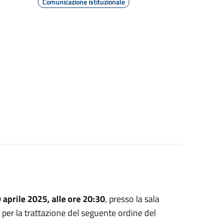
Comunicazione istituzionale
 aprile 2025, alle ore 20:30
, presso la sala
, per la trattazione del seguente ordine del