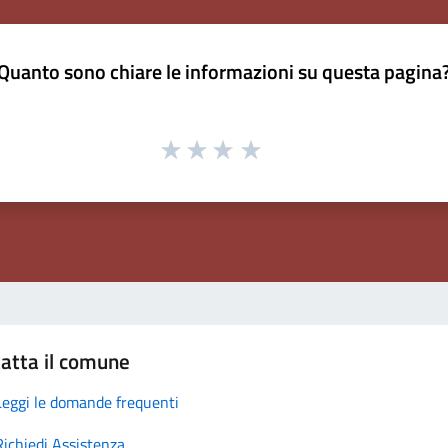
Quanto sono chiare le informazioni su questa pagina
atta il comune
Leggi le domande frequenti
Richiedi Assistenza