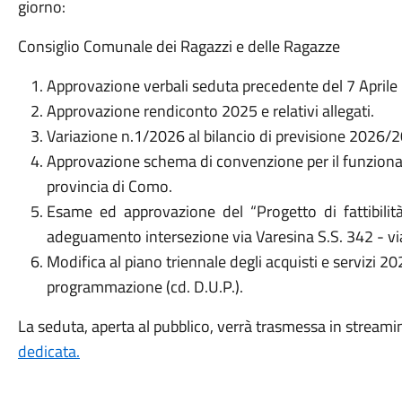
giorno:
Consiglio Comunale dei Ragazzi e delle Ragazze
Approvazione verbali seduta precedente del 7 Aprile
Approvazione rendiconto 2025 e relativi allegati.
Variazione n.1/2026 al bilancio di previsione 2026/
Approvazione schema di convenzione per il funzionam
provincia di Como.
Esame ed approvazione del “Progetto di fattibilit
adeguamento intersezione via Varesina S.S. 342 - via
Modifica al piano triennale degli acquisti e servizi
programmazione (cd. D.U.P.).
La seduta, aperta al pubblico, verrà trasmessa in streamin
dedicata.