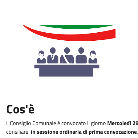
Cos'è
Il Consiglio Comunale è convocato il giorno
Mercoledì 29
consiliare,
in sessione ordinaria di prima convocazione