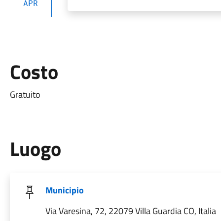
APR
Costo
Gratuito
Luogo
Municipio
Via Varesina, 72, 22079 Villa Guardia CO, Italia