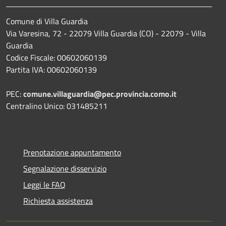
Comune di Villa Guardia
Via Varesina, 72 - 22079 Villa Guardia (CO) - 22079 - Villa
Guardia
Codice Fiscale: 00602060139
Partita IVA: 00602060139
PEC:
comune.villaguardia@pec.provincia.como.it
Centralino Unico: 031485211
Prenotazione appuntamento
Segnalazione disservizio
Leggi le FAQ
Richiesta assistenza