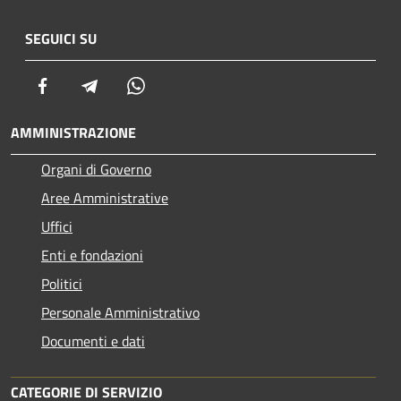
SEGUICI SU
Facebook
Telegram
Whatsapp
AMMINISTRAZIONE
Organi di Governo
Aree Amministrative
Uffici
Enti e fondazioni
Politici
Personale Amministrativo
Documenti e dati
CATEGORIE DI SERVIZIO