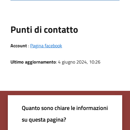
Punti di contatto
Account
:
Pagina facebook
Ultimo aggiornamento
: 4 giugno 2024, 10:26
Quanto sono chiare le informazioni
su questa pagina?