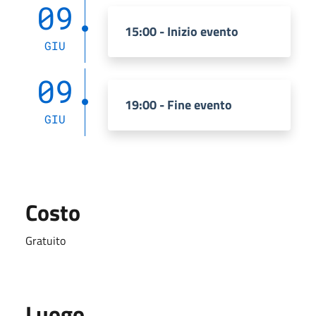
09
15:00 - Inizio evento
GIU
09
19:00 - Fine evento
GIU
Costo
Gratuito
Luogo