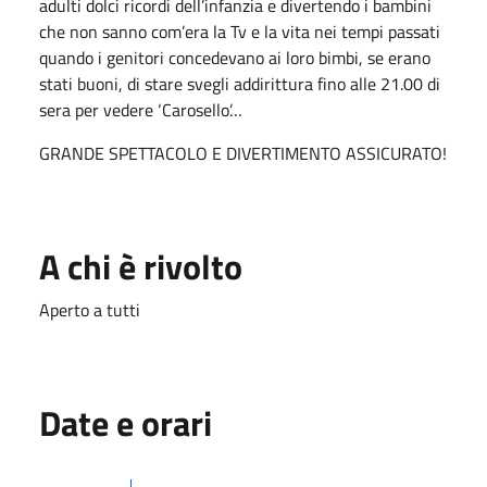
adulti dolci ricordi dell’infanzia e divertendo i bambini
che non sanno com’era la Tv e la vita nei tempi passati
quando i genitori concedevano ai loro bimbi, se erano
stati buoni, di stare svegli addirittura fino alle 21.00 di
sera per vedere ‘Carosello’…
GRANDE SPETTACOLO E DIVERTIMENTO ASSICURATO!
A chi è rivolto
Aperto a tutti
Date e orari