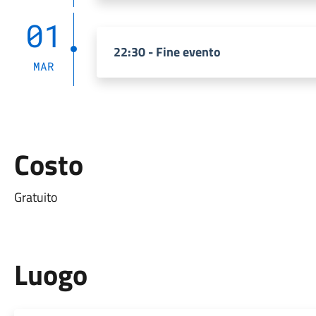
01
22:30 - Fine evento
MAR
Costo
Gratuito
Luogo