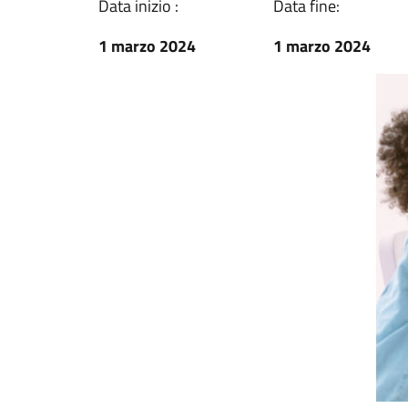
Data inizio :
Data fine:
1 marzo 2024
1 marzo 2024