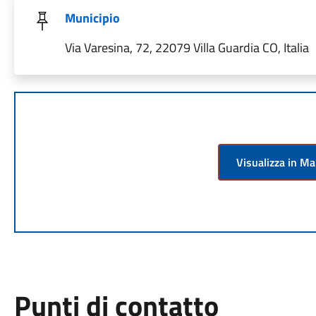
Municipio
Via Varesina, 72, 22079 Villa Guardia CO, Italia
Visualizza in M
Punti di contatto