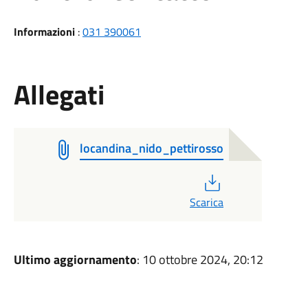
Informazioni
:
031 390061
Allegati
locandina_nido_pettirosso
PDF
Scarica
Ultimo aggiornamento
: 10 ottobre 2024, 20:12