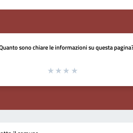
Quanto sono chiare le informazioni su questa pagina