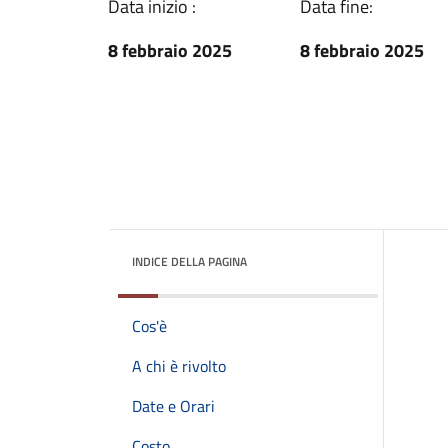
Data inizio :
Data fine:
8 febbraio 2025
8 febbraio 2025
INDICE DELLA PAGINA
Cos'è
A chi è rivolto
Date e Orari
Costo