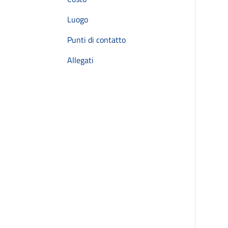
Luogo
Punti di contatto
Allegati