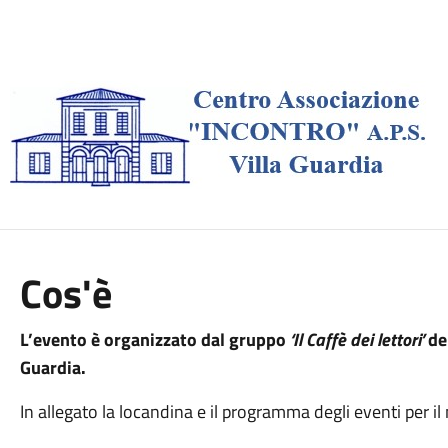
Cos'è
L’evento è organizzato dal gruppo
‘Il Caffè dei lettori’
de
Guardia.
In allegato la locandina e il programma degli eventi per il