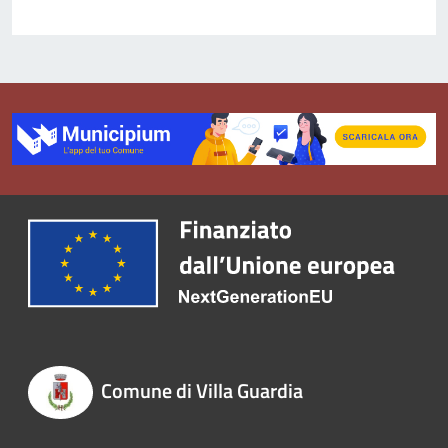
Comune di Villa Guardia