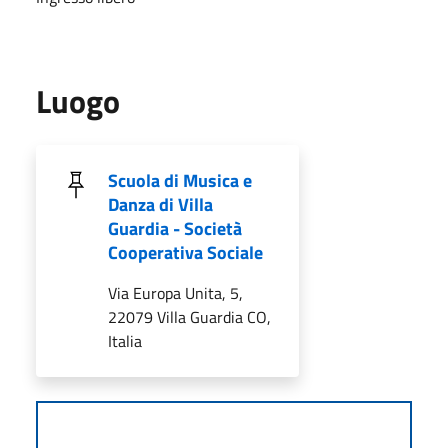
Luogo
Scuola di Musica e
Danza di Villa
Guardia - Società
Cooperativa Sociale
Via Europa Unita, 5,
22079 Villa Guardia CO,
Italia