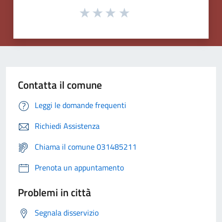
Contatta il comune
Leggi le domande frequenti
Richiedi Assistenza
Chiama il comune 031485211
Prenota un appuntamento
Problemi in città
Segnala disservizio