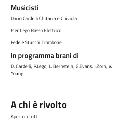
Musicisti
Dario Cardelli Chitarra e Chiviola
Pier Lego Basso Elettrico
Fedele Stucchi Trombone
In programma brani di
D. Cardelli, P.Lego, L. Bernstein, G.Evans, J.Zorn, V.
Young
A chi è rivolto
Aperto a tutti