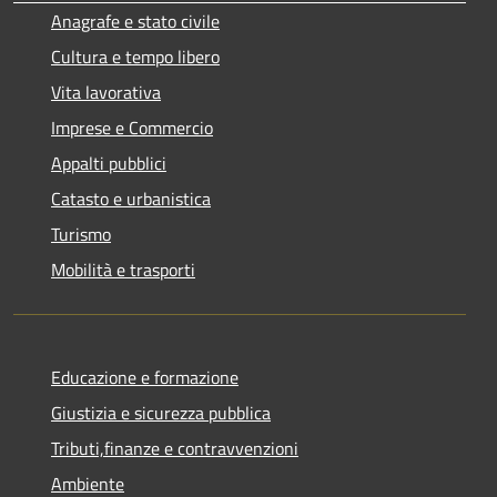
Anagrafe e stato civile
Cultura e tempo libero
Vita lavorativa
Imprese e Commercio
Appalti pubblici
Catasto e urbanistica
Turismo
Mobilità e trasporti
Educazione e formazione
Giustizia e sicurezza pubblica
Tributi,finanze e contravvenzioni
Ambiente