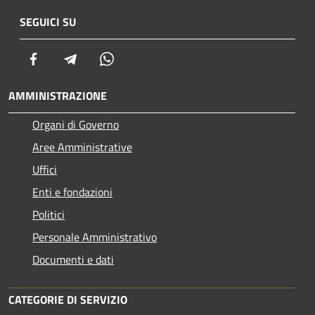
SEGUICI SU
Facebook
Telegram
Whatsapp
AMMINISTRAZIONE
Organi di Governo
Aree Amministrative
Uffici
Enti e fondazioni
Politici
Personale Amministrativo
Documenti e dati
CATEGORIE DI SERVIZIO