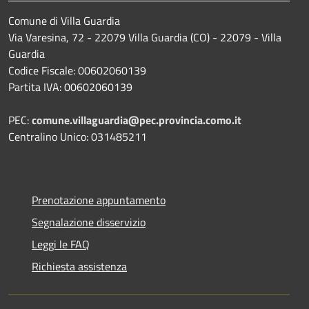
Comune di Villa Guardia
Via Varesina, 72 - 22079 Villa Guardia (CO) - 22079 - Villa
Guardia
Codice Fiscale: 00602060139
Partita IVA: 00602060139
PEC:
comune.villaguardia@pec.provincia.como.it
Centralino Unico: 031485211
Prenotazione appuntamento
Segnalazione disservizio
Leggi le FAQ
Richiesta assistenza