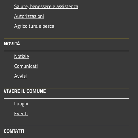
Salute, benessere e assistenza
Autorizzazioni
Agricoltura e pesca
NOVITÀ
Notizie
Comunicati
Avvisi
VIVERE IL COMUNE
Luoghi
Eventi
CONTATTI