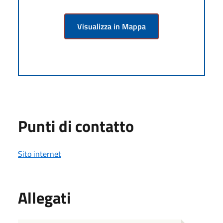
Visualizza in Mappa
Punti di contatto
Sito internet
Allegati