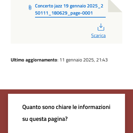
Concerto jazz 19 gennaio 2025_2
50111_180629_page-0001
PDF
Scarica
Ultimo aggiornamento
: 11 gennaio 2025, 21:43
Quanto sono chiare le informazioni
su questa pagina?