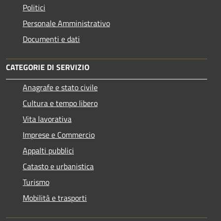
Politici
Personale Amministrativo
Documenti e dati
CATEGORIE DI SERVIZIO
Anagrafe e stato civile
Cultura e tempo libero
Vita lavorativa
Imprese e Commercio
Appalti pubblici
Catasto e urbanistica
Turismo
Mobilità e trasporti