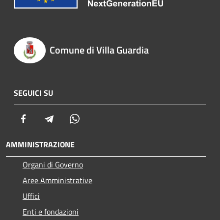
Comune di Villa Guardia
SEGUICI SU
Facebook
Telegram
Whatsapp
AMMINISTRAZIONE
Organi di Governo
Aree Amministrative
Uffici
Enti e fondazioni