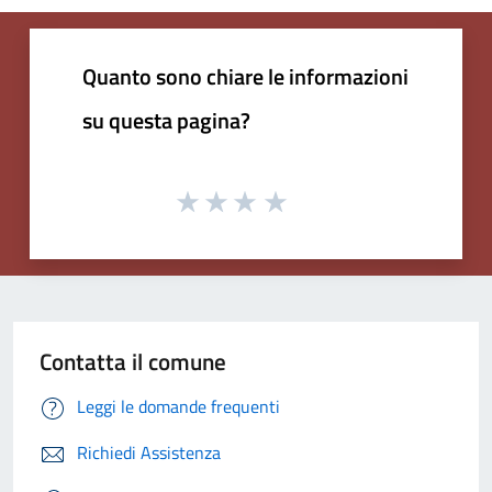
Quanto sono chiare le informazioni
su questa pagina?
Contatta il comune
Leggi le domande frequenti
Richiedi Assistenza