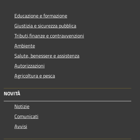
Educazione e formazione
Giustizia e sicurezza pubblica
Tributi,finanze e contravvenzioni
Ambiente
Salute, benessere e assistenza
Autorizzazioni
Agricoltura e pesca
NOVITÀ
Notizie
Comunicati
Avvisi