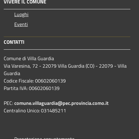
VIVERE IL COMUNE
Luoghi
Eventi
CONTATTI
Comune di Villa Guardia
Via Varesina, 72 - 22079 Villa Guardia (CO) - 22079 - Villa
Guardia
Codice Fiscale: 00602060139
Partita IVA: 00602060139
PEC:
comune.villaguardia@pec.provincia.como.it
Centralino Unico: 031485211