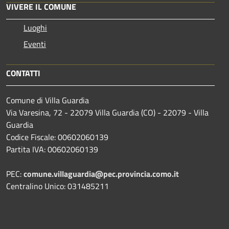
VIVERE IL COMUNE
Luoghi
Eventi
CONTATTI
Comune di Villa Guardia
Via Varesina, 72 - 22079 Villa Guardia (CO) - 22079 - Villa
Guardia
Codice Fiscale: 00602060139
Partita IVA: 00602060139
PEC:
comune.villaguardia@pec.provincia.como.it
Centralino Unico: 031485211