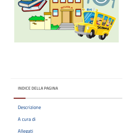
INDICE DELLA PAGINA
Descrizione
A cura di
Allegati