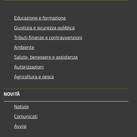
Educazione e formazione
Giustizia e sicurezza pubblica
Tributi,finanze e contravvenzioni
Ambiente
Salute, benessere e assistenza
Autorizzazioni
Agricoltura e pesca
NOVITÀ
Notizie
Comunicati
Avvisi