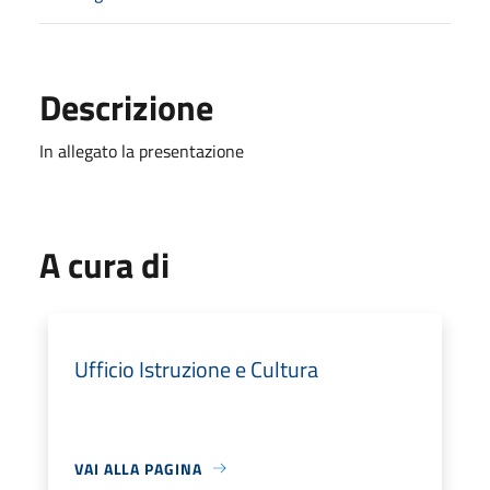
Descrizione
In allegato la presentazione
A cura di
Ufficio Istruzione e Cultura
VAI ALLA PAGINA