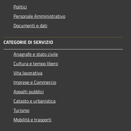
Politici
Personale Amministrativo
Documenti e dati
CATEGORIE DI SERVIZIO
Anagrafe e stato civile
Cultura e tempo libero
Vita lavorativa
Imprese e Commercio
Appalti pubblici
Catasto e urbanistica
Turismo
Mobilità e trasporti