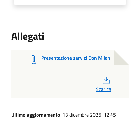
Allegati
Presentazione servizi Don Milan
i
PDF
Scarica
Ultimo aggiornamento
: 13 dicembre 2025, 12:45