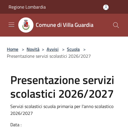
Salta al contenuto principale
Regione Lombardia
Comune di Villa Guardia
Home
>
Novità
>
Avvisi
>
Scuola
>
Presentazione servizi scolastici 2026/2027
Presentazione servizi
scolastici 2026/2027
Servizi scolastici scuola primaria per l'anno scolastico
2026/2027
Data :