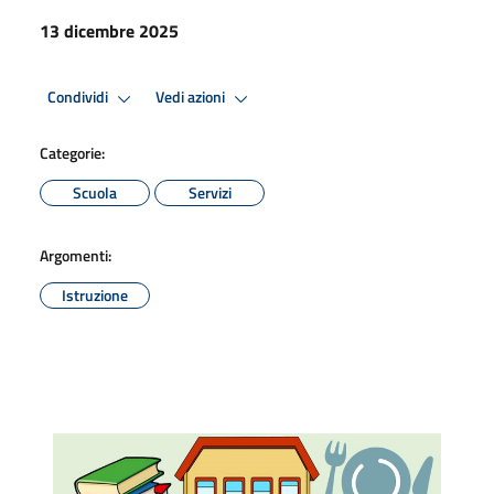
13 dicembre 2025
Condividi
Vedi azioni
Categorie:
Scuola
Servizi
Argomenti:
Istruzione