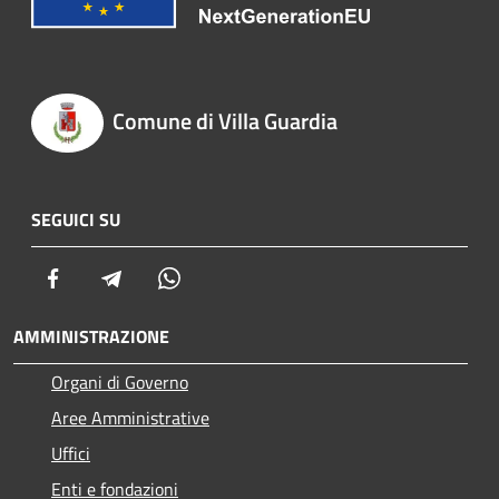
Comune di Villa Guardia
SEGUICI SU
Facebook
Telegram
Whatsapp
AMMINISTRAZIONE
Organi di Governo
Aree Amministrative
Uffici
Enti e fondazioni