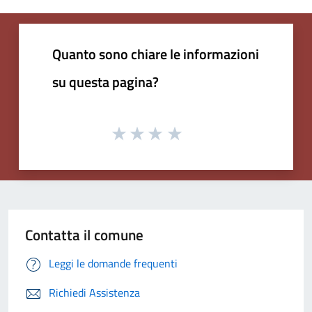
Quanto sono chiare le informazioni
su questa pagina?
Contatta il comune
Leggi le domande frequenti
Richiedi Assistenza