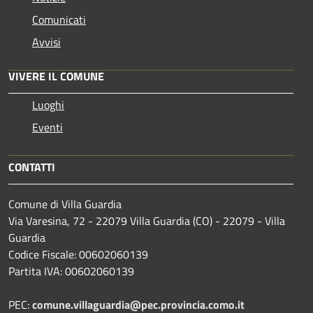
Comunicati
Avvisi
VIVERE IL COMUNE
Luoghi
Eventi
CONTATTI
Comune di Villa Guardia
Via Varesina, 72 - 22079 Villa Guardia (CO) - 22079 - Villa
Guardia
Codice Fiscale: 00602060139
Partita IVA: 00602060139
PEC:
comune.villaguardia@pec.provincia.como.it