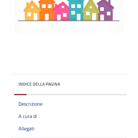
INDICE DELLA PAGINA
Descrizione
A cura di
Allegati