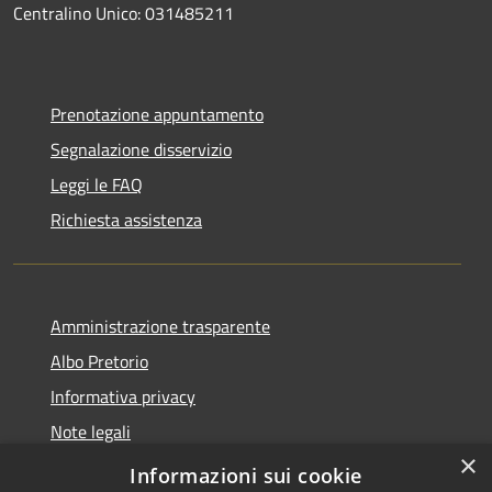
Centralino Unico: 031485211
Prenotazione appuntamento
Segnalazione disservizio
Leggi le FAQ
Richiesta assistenza
Amministrazione trasparente
Albo Pretorio
Informativa privacy
Note legali
×
Dichiarazione di accessibilità
Informazioni sui cookie