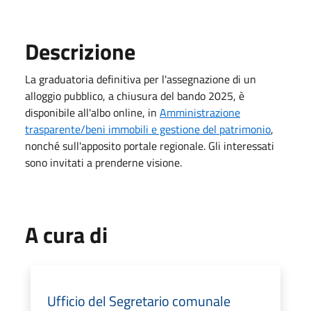
Descrizione
La graduatoria definitiva per l'assegnazione di un
alloggio pubblico, a chiusura del bando 2025, è
disponibile all'albo online, in
Amministrazione
trasparente/beni immobili e gestione del patrimonio
,
nonché sull'apposito portale regionale. Gli interessati
sono invitati a prenderne visione.
A cura di
Ufficio del Segretario comunale