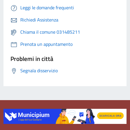
Leggi le domande frequenti
Richiedi Assistenza
Chiama il comune 031485211
Prenota un appuntamento
Problemi in città
Segnala disservizio