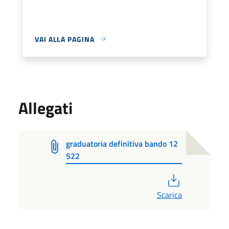
VAI ALLA PAGINA
Allegati
graduatoria definitiva bando 12
522
PDF
Scarica