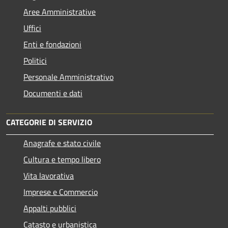
Aree Amministrative
Uffici
Enti e fondazioni
Politici
Personale Amministrativo
Documenti e dati
CATEGORIE DI SERVIZIO
Anagrafe e stato civile
Cultura e tempo libero
Vita lavorativa
Imprese e Commercio
Appalti pubblici
Catasto e urbanistica