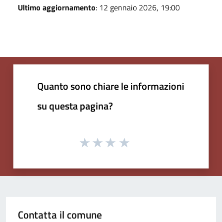
Ultimo aggiornamento
: 12 gennaio 2026, 19:00
Quanto sono chiare le informazioni
su questa pagina?
Contatta il comune