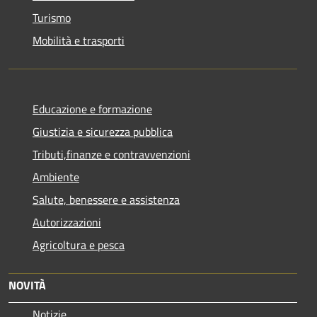
Turismo
Mobilità e trasporti
Educazione e formazione
Giustizia e sicurezza pubblica
Tributi,finanze e contravvenzioni
Ambiente
Salute, benessere e assistenza
Autorizzazioni
Agricoltura e pesca
NOVITÀ
Notizie