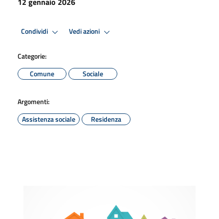
12 gennaio 2026
Condividi
Vedi azioni
Categorie:
Comune
Sociale
Argomenti:
Assistenza sociale
Residenza