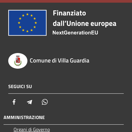
Comune di Villa Guardia
SEGUICI SU
Facebook
Telegram
Whatsapp
AMMINISTRAZIONE
Organi di Governo