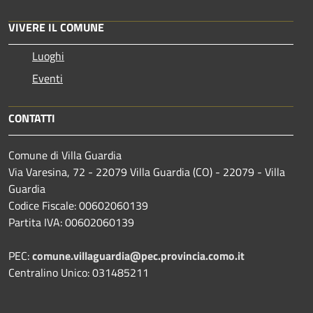
VIVERE IL COMUNE
Luoghi
Eventi
CONTATTI
Comune di Villa Guardia
Via Varesina, 72 - 22079 Villa Guardia (CO) - 22079 - Villa
Guardia
Codice Fiscale: 00602060139
Partita IVA: 00602060139
PEC:
comune.villaguardia@pec.provincia.como.it
Centralino Unico: 031485211