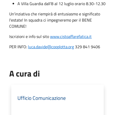
A Villa Guardia dall’8 al 12 luglio orario 8.30-12.30
Un'inziativa che riempirà di entusiasmo e significato
l'estate! In squadra ci impegneremo per il BENE
COMUNE!
Iscrizioni e info sul sito
www.cistoaffarefatica.it
PER INFO:
luca.davide@cooplotta.org
329 841 9406
A cura di
Ufficio Comunicazione