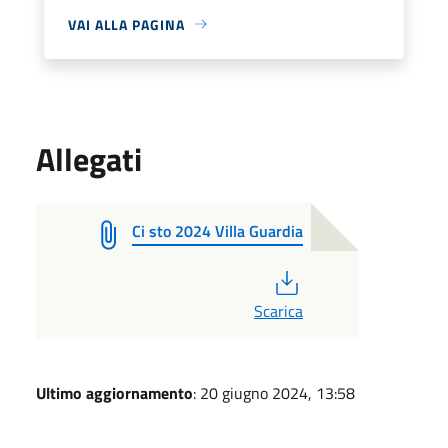
VAI ALLA PAGINA
Allegati
Ci sto 2024 Villa Guardia
PDF
Scarica
Ultimo aggiornamento
: 20 giugno 2024, 13:58