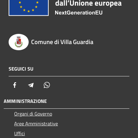
Comune di Villa Guardia
SEGUICI SU
Facebook
Telegram
Whatsapp
AMMINISTRAZIONE
Organi di Governo
Aree Amministrative
Uffici