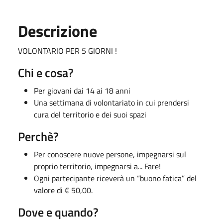
Descrizione
VOLONTARIO PER 5 GIORNI !
Chi e cosa?
Per giovani dai 14 ai 18 anni
Una settimana di volontariato in cui prendersi
cura del territorio e dei suoi spazi
Perchè?
Per conoscere nuove persone, impegnarsi sul
proprio territorio, impegnarsi a... Fare!
Ogni partecipante riceverà un “buono fatica” del
valore di € 50,00.
Dove e quando?