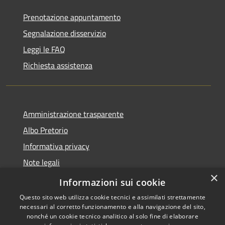
Prenotazione appuntamento
Segnalazione disservizio
Leggi le FAQ
Richiesta assistenza
Amministrazione trasparente
Albo Pretorio
Informativa privacy
Note legali
×
Dichiarazione di accessibilità
Informazioni sui cookie
Questo sito web utilizza cookie tecnici e assimilati strettamente
necessari al corretto funzionamento e alla navigazione del sito,
nonché un cookie tecnico analitico al solo fine di elaborare