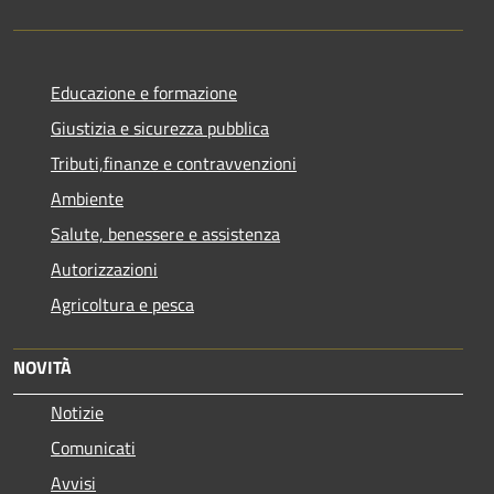
Educazione e formazione
Giustizia e sicurezza pubblica
Tributi,finanze e contravvenzioni
Ambiente
Salute, benessere e assistenza
Autorizzazioni
Agricoltura e pesca
NOVITÀ
Notizie
Comunicati
Avvisi