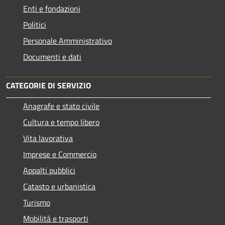
Enti e fondazioni
Politici
Personale Amministrativo
Documenti e dati
CATEGORIE DI SERVIZIO
Anagrafe e stato civile
Cultura e tempo libero
Vita lavorativa
Imprese e Commercio
Appalti pubblici
Catasto e urbanistica
Turismo
Mobilità e trasporti