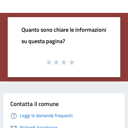
Quanto sono chiare le informazioni
su questa pagina?
Contatta il comune
Leggi le domande frequenti
Richiedi Assistenza