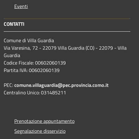
Eventi
CONTATTI
Comune di Villa Guardia
Via Varesina, 72 - 22079 Villa Guardia (CO) - 22079 - Villa
Guardia
Codice Fiscale: 00602060139
Partita IVA: 00602060139
PEC:
comune.villaguardia@pec.provincia.como.it
Centralino Unico: 031485211
Prenotazione appuntamento
Segnalazione disservizio