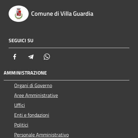
Comune di Villa Guardia
SEGUICI SU
Facebook
Telegram
Whatsapp
AMMINISTRAZIONE
Organi di Governo
Aree Amministrative
Uffici
Enti e fondazioni
Politici
Personale Amministrativo