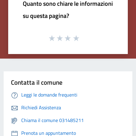
Quanto sono chiare le informazioni
su questa pagina?
Contatta il comune
Leggi le domande frequenti
Richiedi Assistenza
Chiama il comune 031485211
Prenota un appuntamento