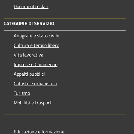
Documenti e dati
CATEGORIE DI SERVIZIO
Anagrafe e stato civile
Cultura e tempo libero
Vita lavorativa
Imprese e Commercio
Appalti pubblici
Catasto e urbanistica
Turismo
Mobilità e trasporti
Educazione e formazione