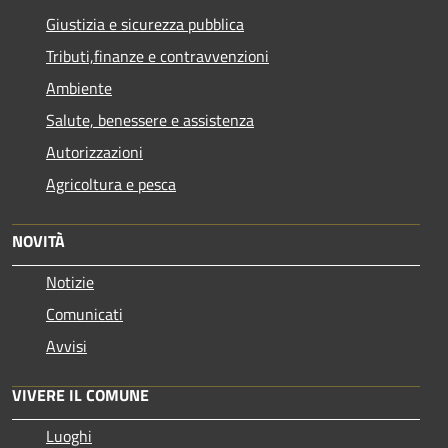
Giustizia e sicurezza pubblica
Tributi,finanze e contravvenzioni
Ambiente
Salute, benessere e assistenza
Autorizzazioni
Agricoltura e pesca
NOVITÀ
Notizie
Comunicati
Avvisi
VIVERE IL COMUNE
Luoghi