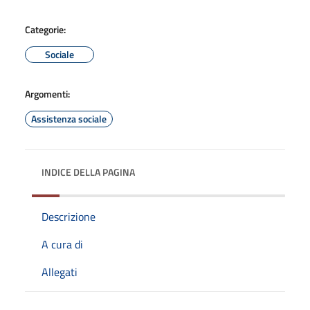
Categorie:
Sociale
Argomenti:
Assistenza sociale
INDICE DELLA PAGINA
Descrizione
A cura di
Allegati