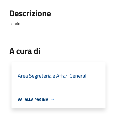
Descrizione
bando
A cura di
Area Segreteria e Affari Generali
VAI ALLA PAGINA