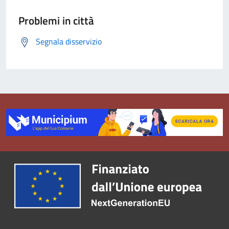
Problemi in città
Segnala disservizio