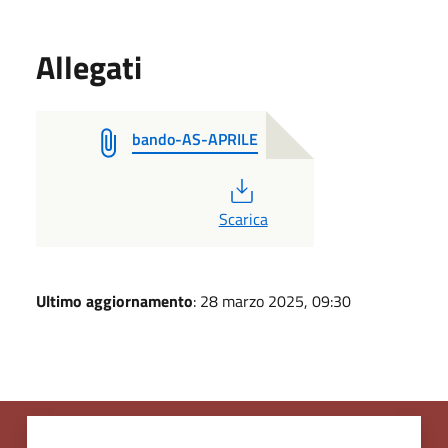
Allegati
bando-AS-APRILE
PDF
Scarica
Ultimo aggiornamento
: 28 marzo 2025, 09:30