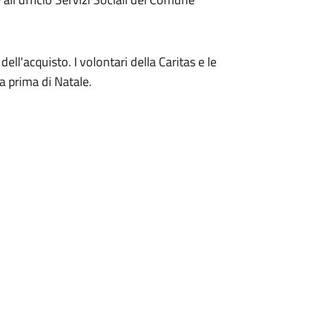
ell'acquisto. I volontari della Caritas e le
a prima di Natale.