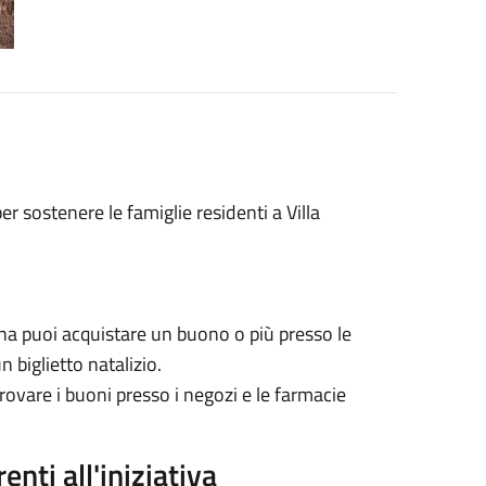
er sostenere le famiglie residenti a Villa
a puoi acquistare un buono o più presso le
n biglietto natalizio.
rovare i buoni presso i negozi e le farmacie
nti all'iniziativa