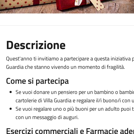
Descrizione
Quest'anno ti invitiamo a partecipare a questa iniziativa p
Guardia che stanno vivendo un momento di fragilità.
Come si partecipa
Se vuoi donare un pensiero per un bambino o bambin
cartolerie di Villa Guardia e regalare il/i buono/i con u
Se vuoi regalare uno o più buoni per un adulto puoi t
con un messaggio di auguri.
Esercizi commerciali e Farmacie adere