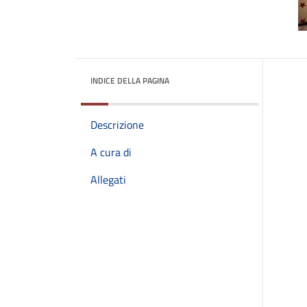
INDICE DELLA PAGINA
Descrizione
A cura di
Allegati