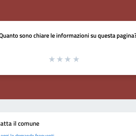
Quanto sono chiare le informazioni su questa pagina
atta il comune
Leggi le domande frequenti