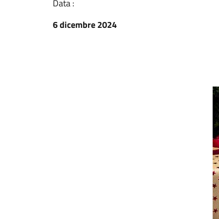
Data :
6 dicembre 2024