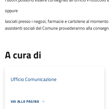
oppure
lasciati presso i negozi, farmacie e cartolerie al momento d
assistenti sociali del Comune provederanno alla consegn
A cura di
Ufficio Comunicazione
VAI ALLA PAGINA