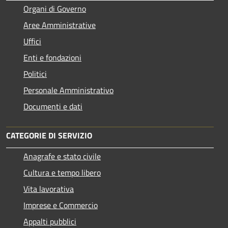
Organi di Governo
Aree Amministrative
Uffici
Enti e fondazioni
Politici
Personale Amministrativo
Documenti e dati
CATEGORIE DI SERVIZIO
Anagrafe e stato civile
Cultura e tempo libero
Vita lavorativa
Imprese e Commercio
Appalti pubblici