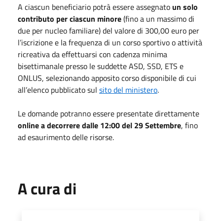
A ciascun beneficiario potrà essere assegnato
un solo
contributo per ciascun minore
(fino a un massimo di
due per nucleo familiare) del valore di 300,00 euro per
l’iscrizione e la frequenza di un corso sportivo o attività
ricreativa da effettuarsi con cadenza minima
bisettimanale presso le suddette ASD, SSD, ETS e
ONLUS, selezionando apposito corso disponibile di cui
all’elenco pubblicato sul
sito del ministero
.
Le domande potranno essere presentate direttamente
online a decorrere dalle 12:00 del 29 Settembre
, fino
ad esaurimento delle risorse.
A cura di