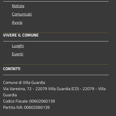
Notizie
Comunicati
Avvisi
VIVERE IL COMUNE
Luoghi
Eventi
CONTATTI
Comune di Villa Guardia
Via Varesina, 72 - 22079 Villa Guardia (CO) - 22079 - Villa
Guardia
Codice Fiscale: 00602060139
Partita IVA: 00602060139