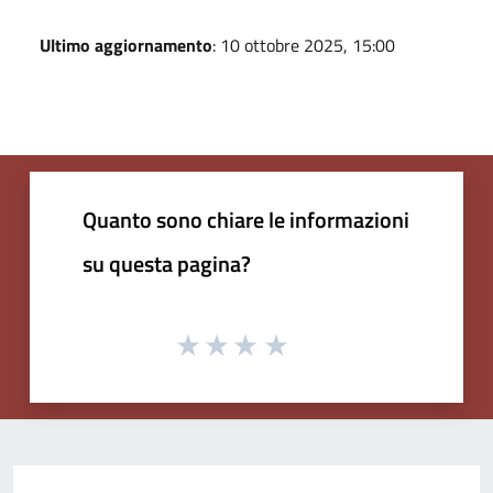
Ultimo aggiornamento
: 10 ottobre 2025, 15:00
Quanto sono chiare le informazioni
su questa pagina?