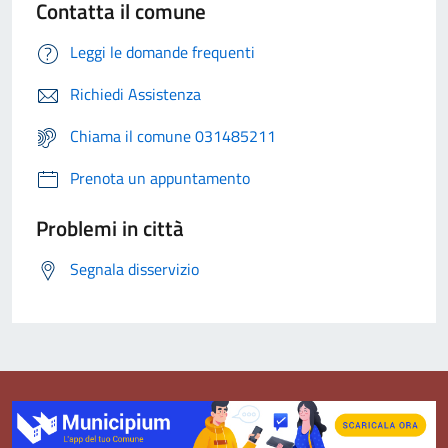
Contatta il comune
Leggi le domande frequenti
Richiedi Assistenza
Chiama il comune 031485211
Prenota un appuntamento
Problemi in città
Segnala disservizio