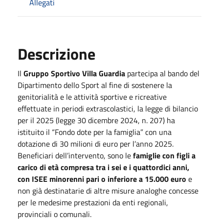
Allegati
Descrizione
Il
Gruppo Sportivo Villa Guardia
partecipa al bando del
Dipartimento dello Sport al fine di sostenere la
genitorialità e le attività sportive e ricreative
effettuate in periodi extrascolastici, la legge di bilancio
per il 2025 (legge 30 dicembre 2024, n. 207) ha
istituito il “Fondo dote per la famiglia” con una
dotazione di 30 milioni di euro per l’anno 2025.
Beneficiari dell’intervento, sono le
famiglie con figli a
carico di età compresa tra i sei e i quattordici anni,
con ISEE minorenni pari o inferiore a 15.000 euro
e
non già destinatarie di altre misure analoghe concesse
per le medesime prestazioni da enti regionali,
provinciali o comunali.