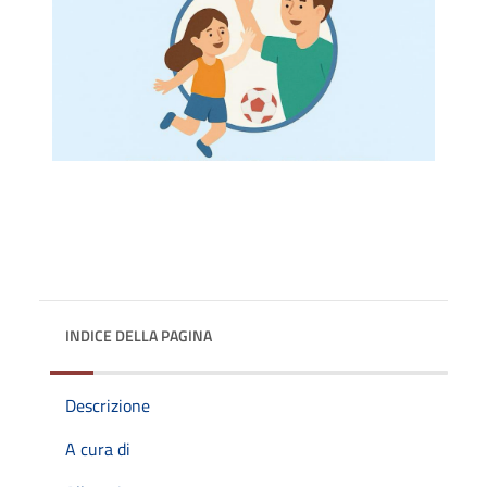
INDICE DELLA PAGINA
Descrizione
A cura di