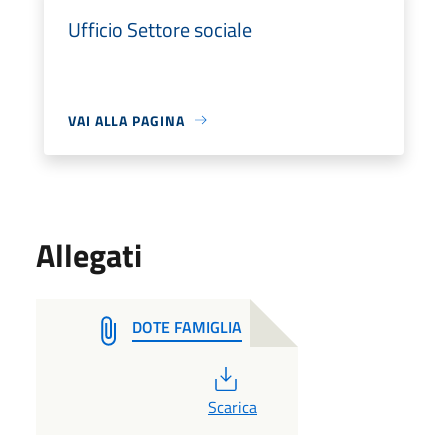
Ufficio Settore sociale
VAI ALLA PAGINA
Allegati
DOTE FAMIGLIA
PDF
Scarica