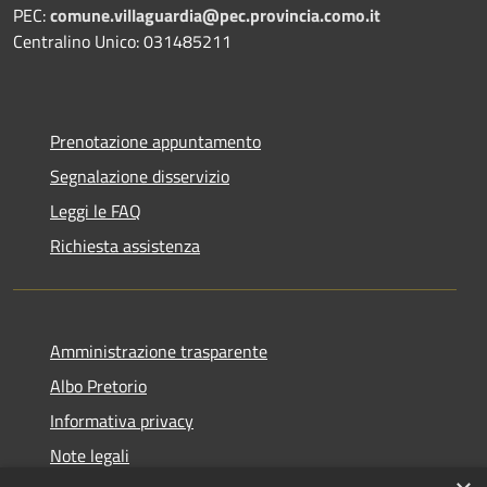
PEC:
comune.villaguardia@pec.provincia.como.it
Centralino Unico: 031485211
Prenotazione appuntamento
Segnalazione disservizio
Leggi le FAQ
Richiesta assistenza
Amministrazione trasparente
Albo Pretorio
Informativa privacy
Note legali