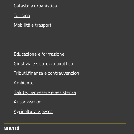
Catasto e urbanistica
Turismo
Mobilità e trasporti
Educazione e formazione
Giustizia e sicurezza pubblica
Tributi,finanze e contravvenzioni
Ambiente
Salute, benessere e assistenza
Autorizzazioni
Agricoltura e pesca
NOVITÀ