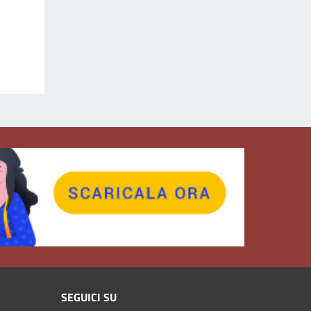
SEGUICI SU