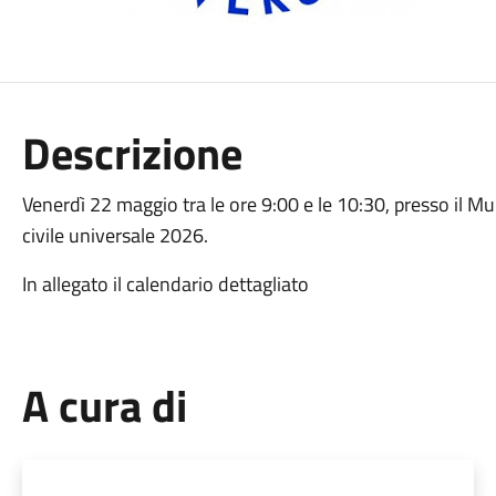
Descrizione
Venerdì 22 maggio tra le ore 9:00 e le 10:30, presso il Muni
civile universale 2026.
In allegato il calendario dettagliato
A cura di