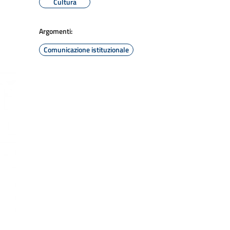
Cultura
Argomenti:
Comunicazione istituzionale