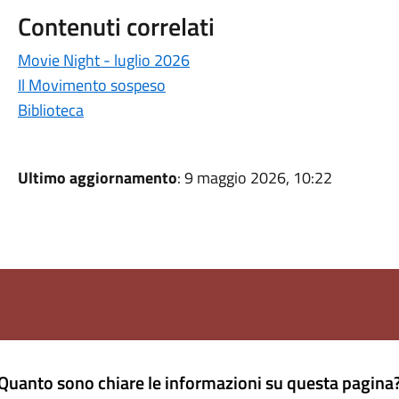
Contenuti correlati
Movie Night - luglio 2026
Il Movimento sospeso
Biblioteca
Ultimo aggiornamento
: 9 maggio 2026, 10:22
Quanto sono chiare le informazioni su questa pagina