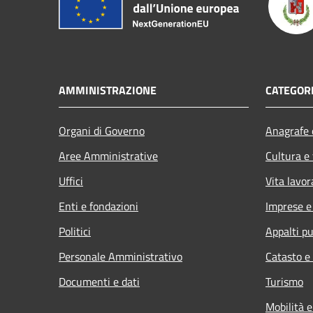
AMMINISTRAZIONE
CATEGORI
Organi di Governo
Anagrafe e
Aree Amministrative
Cultura e
Uffici
Vita lavor
Enti e fondazioni
Imprese 
Politici
Appalti pu
Personale Amministrativo
Catasto e
Documenti e dati
Turismo
Mobilità e