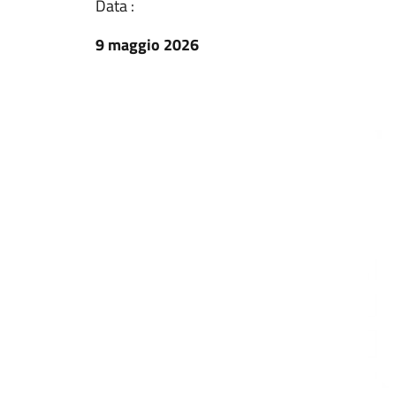
Data :
9 maggio 2026