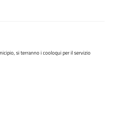
cipio, si terranno i cooloqui per il servizio