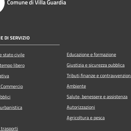
Comune di Villa Guardia
E DI SERVIZIO
Educazione e formazione
 stato civile
Giustizia e sicurezza pubblica
 tempo libero
Tributi,finanze e contravvenzion
ativa
Ambiente
e Commercio
Salute, benessere e assistenza
bblici
Autorizzazioni
 urbanistica
Agricoltura e pesca
 trasporti