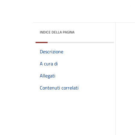
INDICE DELLA PAGINA
Descrizione
A cura di
Allegati
Contenuti correlati