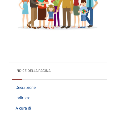
INDICE DELLA PAGINA
Descrizione
Indirizzo
A cura di