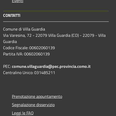
Eventi
CONTATTI
Comune di Villa Guardia
Via Varesina, 72 - 22079 Villa Guardia (CO) - 22079 - Villa
Guardia
Codice Fiscale: 00602060139
Partita IVA: 00602060139
PEC:
comune.villaguardia@pec.provincia.como.it
Centralino Unico: 031485211
Prenotazione appuntamento
Segnalazione disservizio
Leggi le FAQ