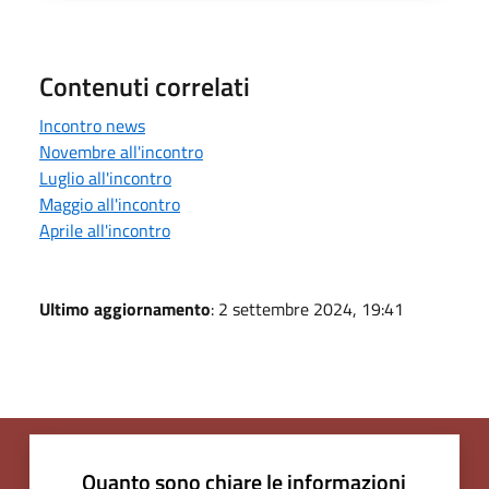
Contenuti correlati
Incontro news
Novembre all'incontro
Luglio all'incontro
Maggio all'incontro
Aprile all'incontro
Ultimo aggiornamento
: 2 settembre 2024, 19:41
Quanto sono chiare le informazioni