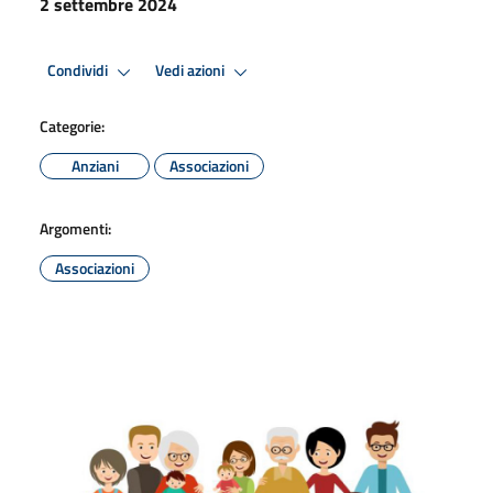
2 settembre 2024
Condividi
Vedi azioni
Categorie:
Anziani
Associazioni
Argomenti:
Associazioni