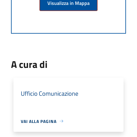
Visualizza in Mappa
A cura di
Ufficio Comunicazione
VAI ALLA PAGINA