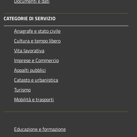
Documenti e dati
CATEGORIE DI SERVIZIO
Anagrafe e stato civile
Cultura e tempo libero
Vita lavorativa
Imprese e Commercio
Appalti pubblici
Catasto e urbanistica
Turismo
Mobilità e trasporti
Educazione e formazione