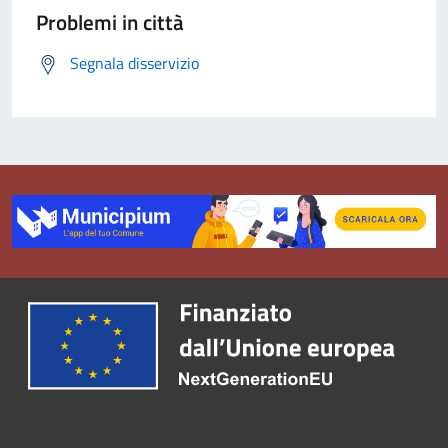
Problemi in città
Segnala disservizio