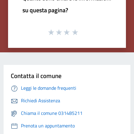
su questa pagina?
Contatta il comune
Leggi le domande frequenti
Richiedi Assistenza
Chiama il comune 031485211
Prenota un appuntamento