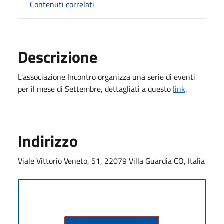
Contenuti correlati
Descrizione
L'associazione Incontro organizza una serie di eventi
per il mese di Settembre, dettagliati a questo
link
.
Indirizzo
Viale Vittorio Veneto, 51, 22079 Villa Guardia CO, Italia