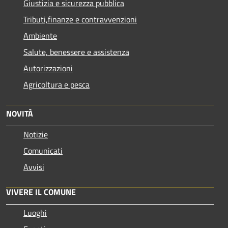
Giustizia e sicurezza pubblica
Tributi,finanze e contravvenzioni
Ambiente
Salute, benessere e assistenza
Autorizzazioni
Agricoltura e pesca
NOVITÀ
Notizie
Comunicati
Avvisi
VIVERE IL COMUNE
Luoghi