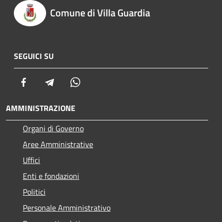
Comune di Villa Guardia
SEGUICI SU
Facebook
Telegram
Whatsapp
AMMINISTRAZIONE
Organi di Governo
Aree Amministrative
Uffici
Enti e fondazioni
Politici
Personale Amministrativo