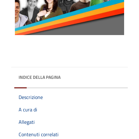
INDICE DELLA PAGINA
Descrizione
A cura di
Allegati
Contenuti correlati