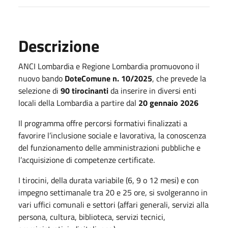
Descrizione
ANCI Lombardia e Regione Lombardia promuovono il
nuovo bando
DoteComune n. 10/2025
, che prevede la
selezione di
90 tirocinanti
da inserire in diversi enti
locali della Lombardia a partire dal
20 gennaio 2026
Il programma offre percorsi formativi finalizzati a
favorire l’inclusione sociale e lavorativa, la conoscenza
del funzionamento delle amministrazioni pubbliche e
l’acquisizione di competenze certificate.
I tirocini, della durata variabile (6, 9 o 12 mesi) e con
impegno settimanale tra 20 e 25 ore, si svolgeranno in
vari uffici comunali e settori (affari generali, servizi alla
persona, cultura, biblioteca, servizi tecnici,