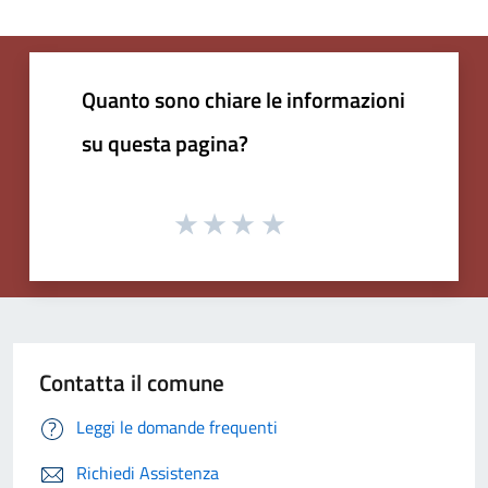
Quanto sono chiare le informazioni
su questa pagina?
Contatta il comune
Leggi le domande frequenti
Richiedi Assistenza