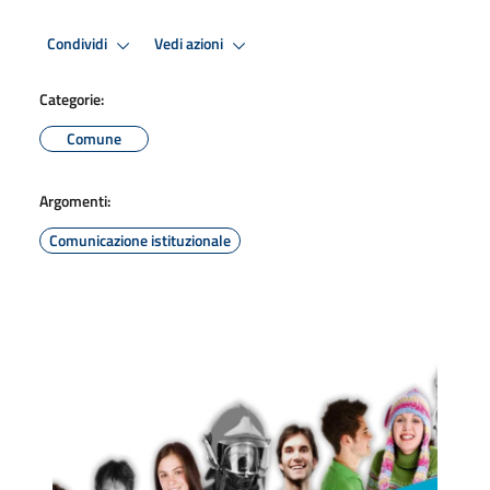
Condividi
Vedi azioni
Categorie:
Comune
Argomenti:
Comunicazione istituzionale