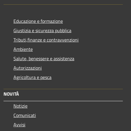
Educazione e formazione
Giustizia e sicurezza pubblica
Tributi,finanze e contravvenzioni
Ambiente
Salute, benessere e assistenza
Autorizzazioni
Agricoltura e pesca
NOVITÀ
Notizie
Comunicati
Avvisi