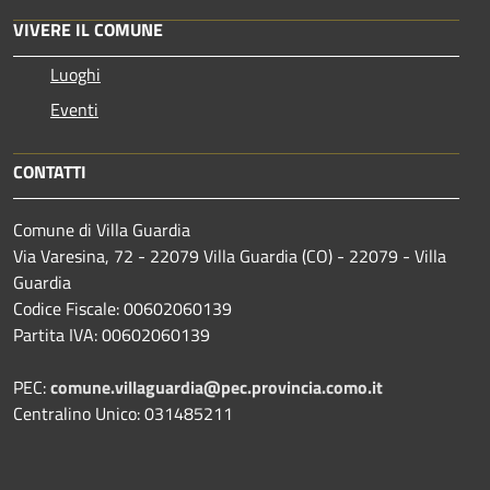
VIVERE IL COMUNE
Luoghi
Eventi
CONTATTI
Comune di Villa Guardia
Via Varesina, 72 - 22079 Villa Guardia (CO) - 22079 - Villa
Guardia
Codice Fiscale: 00602060139
Partita IVA: 00602060139
PEC:
comune.villaguardia@pec.provincia.como.it
Centralino Unico: 031485211