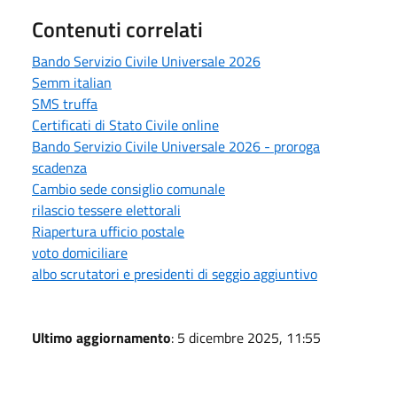
Contenuti correlati
Bando Servizio Civile Universale 2026
Semm italian
SMS truffa
Certificati di Stato Civile online
Bando Servizio Civile Universale 2026 - proroga
scadenza
Cambio sede consiglio comunale
rilascio tessere elettorali
Riapertura ufficio postale
voto domiciliare
albo scrutatori e presidenti di seggio aggiuntivo
Ultimo aggiornamento
: 5 dicembre 2025, 11:55