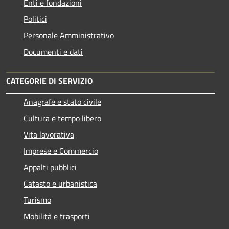
Enti e fondazioni
Politici
Personale Amministrativo
Documenti e dati
CATEGORIE DI SERVIZIO
Anagrafe e stato civile
Cultura e tempo libero
Vita lavorativa
Imprese e Commercio
Appalti pubblici
Catasto e urbanistica
Turismo
Mobilità e trasporti