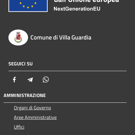
Comune di Villa Guardia
SEGUICI SU
Facebook
Telegram
Whatsapp
AMMINISTRAZIONE
Organi di Governo
Aree Amministrative
Uffici