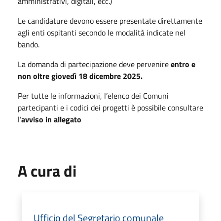
amministrativi, digitali, ecc.)
Le candidature devono essere presentate direttamente
agli enti ospitanti secondo le modalità indicate nel
bando.
La domanda di partecipazione deve pervenire
entro e
non oltre giovedì 18 dicembre 2025.
Per tutte le informazioni, l’elenco dei Comuni
partecipanti e i codici dei progetti è possibile consultare
l’
avviso in allegato
A cura di
Ufficio del Segretario comunale