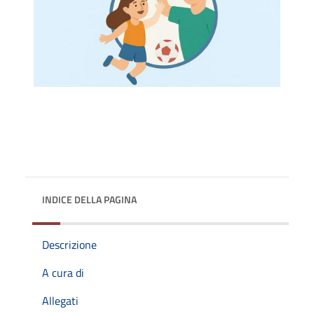
INDICE DELLA PAGINA
Descrizione
A cura di
Allegati