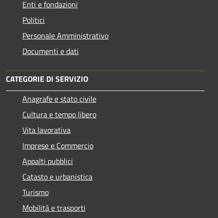
Enti e fondazioni
Politici
Personale Amministrativo
Documenti e dati
CATEGORIE DI SERVIZIO
Anagrafe e stato civile
Cultura e tempo libero
Vita lavorativa
Imprese e Commercio
Appalti pubblici
Catasto e urbanistica
Turismo
Mobilità e trasporti