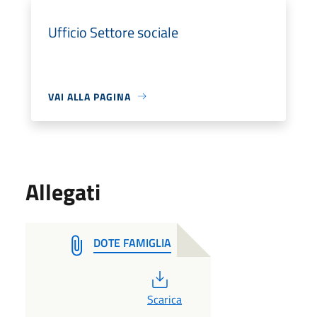
Ufficio Settore sociale
VAI ALLA PAGINA
Allegati
DOTE FAMIGLIA
PDF
Scarica