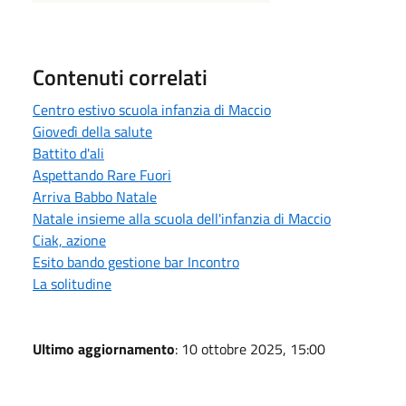
Contenuti correlati
Centro estivo scuola infanzia di Maccio
Giovedì della salute
Battito d'ali
Aspettando Rare Fuori
Arriva Babbo Natale
Natale insieme alla scuola dell'infanzia di Maccio
Ciak, azione
Esito bando gestione bar Incontro
La solitudine
Ultimo aggiornamento
: 10 ottobre 2025, 15:00