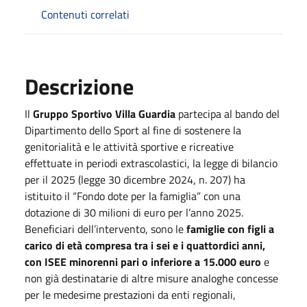
Contenuti correlati
Descrizione
Il
Gruppo Sportivo Villa Guardia
partecipa al bando del
Dipartimento dello Sport al fine di sostenere la
genitorialità e le attività sportive e ricreative
effettuate in periodi extrascolastici, la legge di bilancio
per il 2025 (legge 30 dicembre 2024, n. 207) ha
istituito il “Fondo dote per la famiglia” con una
dotazione di 30 milioni di euro per l’anno 2025.
Beneficiari dell’intervento, sono le
famiglie con figli a
carico di età compresa tra i sei e i quattordici anni,
con ISEE minorenni pari o inferiore a 15.000 euro
e
non già destinatarie di altre misure analoghe concesse
per le medesime prestazioni da enti regionali,