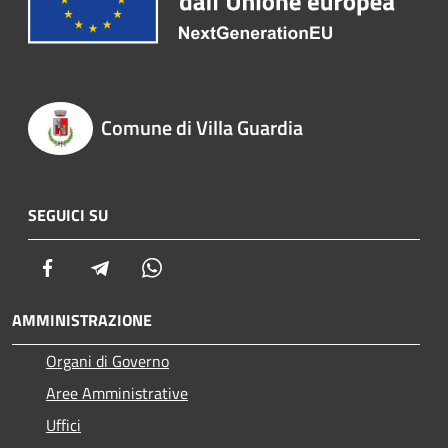
Comune di Villa Guardia
SEGUICI SU
Facebook
Telegram
Whatsapp
AMMINISTRAZIONE
Organi di Governo
Aree Amministrative
Uffici