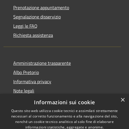
Prenotazione appuntamento
Segnalazione disservizio
Leggi le FAQ
Richiesta assistenza
Amministrazione trasparente
Albo Pretorio
Informativa privacy
Note legali
×
Dichiarazione di accessibilità
Informazioni sui cookie
Questo sito web utilizza cookie tecnici e assimilati strettamente
necessari al corretto funzionamento e alla navigazione del sito,
nonché un cookie tecnico analitico al solo fine di elaborare
informazioni statistiche, aggregate e anonime.
Copyright © 2026 • Comune di