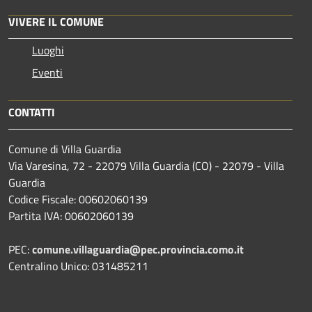
VIVERE IL COMUNE
Luoghi
Eventi
CONTATTI
Comune di Villa Guardia
Via Varesina, 72 - 22079 Villa Guardia (CO) - 22079 - Villa
Guardia
Codice Fiscale: 00602060139
Partita IVA: 00602060139
PEC:
comune.villaguardia@pec.provincia.como.it
Centralino Unico: 031485211