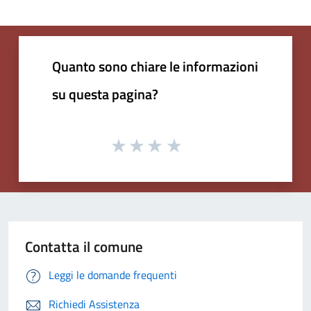
Quanto sono chiare le informazioni
su questa pagina?
Contatta il comune
Leggi le domande frequenti
Richiedi Assistenza