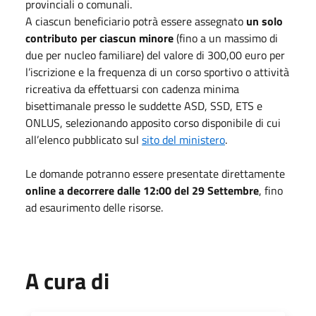
provinciali o comunali.
A ciascun beneficiario potrà essere assegnato
un solo
contributo per ciascun minore
(fino a un massimo di
due per nucleo familiare) del valore di 300,00 euro per
l’iscrizione e la frequenza di un corso sportivo o attività
ricreativa da effettuarsi con cadenza minima
bisettimanale presso le suddette ASD, SSD, ETS e
ONLUS, selezionando apposito corso disponibile di cui
all’elenco pubblicato sul
sito del ministero
.
Le domande potranno essere presentate direttamente
online a decorrere dalle 12:00 del 29 Settembre
, fino
ad esaurimento delle risorse.
A cura di