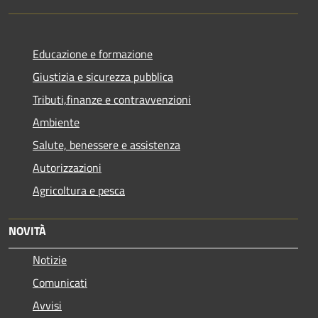
Educazione e formazione
Giustizia e sicurezza pubblica
Tributi,finanze e contravvenzioni
Ambiente
Salute, benessere e assistenza
Autorizzazioni
Agricoltura e pesca
NOVITÀ
Notizie
Comunicati
Avvisi