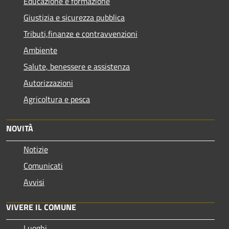
Educazione e formazione
Giustizia e sicurezza pubblica
Tributi,finanze e contravvenzioni
Ambiente
Salute, benessere e assistenza
Autorizzazioni
Agricoltura e pesca
NOVITÀ
Notizie
Comunicati
Avvisi
VIVERE IL COMUNE
Luoghi