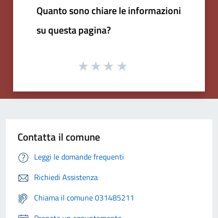
Quanto sono chiare le informazioni
su questa pagina?
Contatta il comune
Leggi le domande frequenti
Richiedi Assistenza
Chiama il comune 031485211