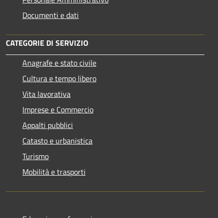
Documenti e dati
CATEGORIE DI SERVIZIO
Anagrafe e stato civile
Cultura e tempo libero
Vita lavorativa
Imprese e Commercio
Appalti pubblici
Catasto e urbanistica
Turismo
Mobilità e trasporti