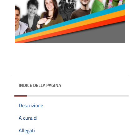
INDICE DELLA PAGINA
Descrizione
A cura di
Allegati