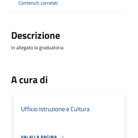
Contenuti correlati
Descrizione
In allegato la graduatoria
A cura di
Ufficio Istruzione e Cultura
VAI ALLA PAGINA