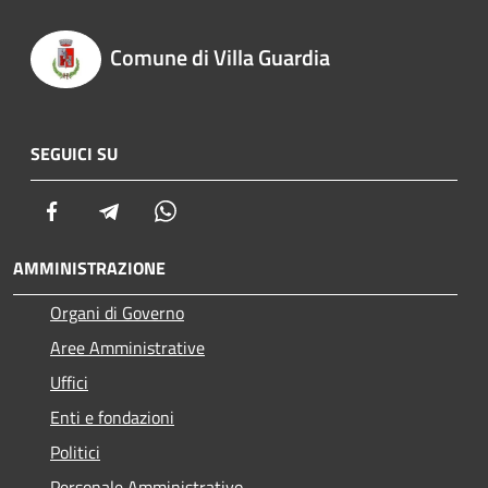
Comune di Villa Guardia
SEGUICI SU
Facebook
Telegram
Whatsapp
AMMINISTRAZIONE
Organi di Governo
Aree Amministrative
Uffici
Enti e fondazioni
Politici
Personale Amministrativo