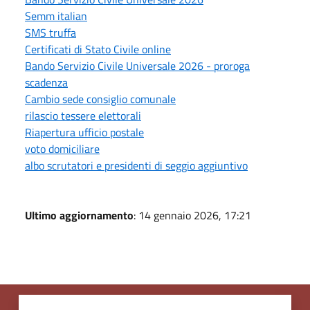
Semm italian
SMS truffa
Certificati di Stato Civile online
Bando Servizio Civile Universale 2026 - proroga
scadenza
Cambio sede consiglio comunale
rilascio tessere elettorali
Riapertura ufficio postale
voto domiciliare
albo scrutatori e presidenti di seggio aggiuntivo
Ultimo aggiornamento
: 14 gennaio 2026, 17:21