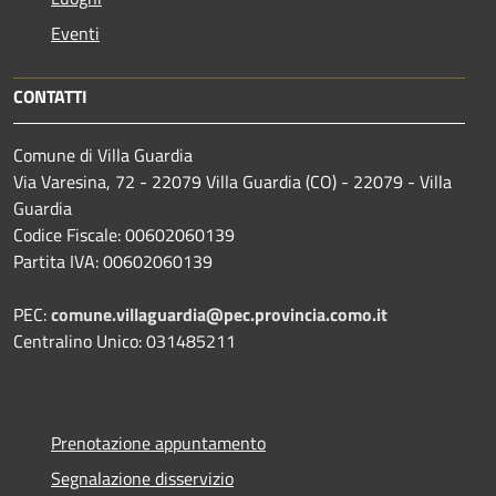
Eventi
CONTATTI
Comune di Villa Guardia
Via Varesina, 72 - 22079 Villa Guardia (CO) - 22079 - Villa
Guardia
Codice Fiscale: 00602060139
Partita IVA: 00602060139
PEC:
comune.villaguardia@pec.provincia.como.it
Centralino Unico: 031485211
Prenotazione appuntamento
Segnalazione disservizio