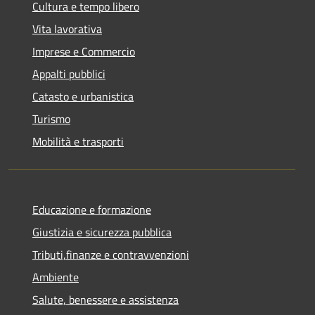
Cultura e tempo libero
Vita lavorativa
Imprese e Commercio
Appalti pubblici
Catasto e urbanistica
Turismo
Mobilità e trasporti
Educazione e formazione
Giustizia e sicurezza pubblica
Tributi,finanze e contravvenzioni
Ambiente
Salute, benessere e assistenza