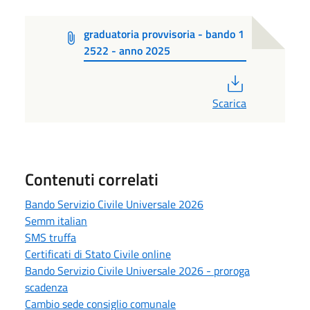
graduatoria provvisoria - bando 1
2522 - anno 2025
PDF
Scarica
Contenuti correlati
Bando Servizio Civile Universale 2026
Semm italian
SMS truffa
Certificati di Stato Civile online
Bando Servizio Civile Universale 2026 - proroga
scadenza
Cambio sede consiglio comunale