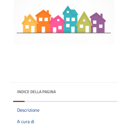
INDICE DELLA PAGINA
Descrizione
A cura di