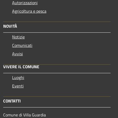
Autorizzazioni
Agricoltura e pesca
NOVITÀ
Notizie
Comunicati
Avvisi
VIVERE IL COMUNE
Luoghi
Eventi
CONTATTI
Comune di Villa Guardia