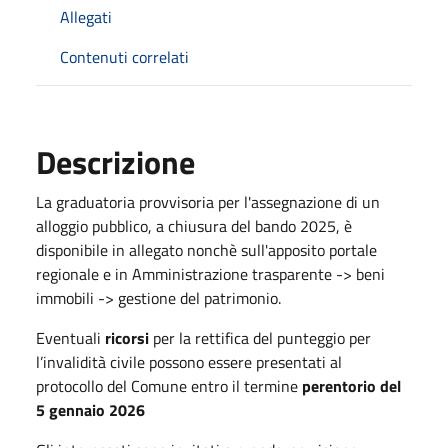
Allegati
Contenuti correlati
Descrizione
La graduatoria provvisoria per l'assegnazione di un
alloggio pubblico, a chiusura del bando 2025, è
disponibile in allegato nonchè sull'apposito portale
regionale e in Amministrazione trasparente -> beni
immobili -> gestione del patrimonio.
Eventuali
ricorsi
per la rettifica del punteggio per
l’invalidità civile possono essere presentati al
protocollo del Comune entro il termine
perentorio del
5 gennaio 2026