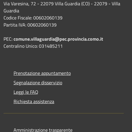
Via Varesina, 72 - 22079 Villa Guardia (CO) - 22079 - Villa
Guardia
Codice Fiscale: 00602060139
Partita IVA: 00602060139
PEC:
comune.villaguardia@pec.provincia.como.it
Centralino Unico: 031485211
Prenotazione appuntamento
Segnalazione disservizio
Leggi le FAQ
Richiesta assistenza
Amministrazione trasparente