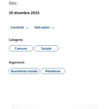
Data :
20 dicembre 2025
Condividi
Vedi azioni
Categorie:
Comune
Sociale
Argomenti:
Assistenza sociale
Residenza