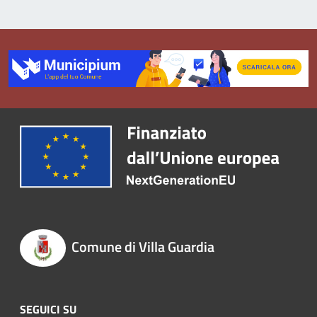
Comune di Villa Guardia
SEGUICI SU