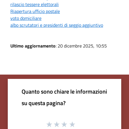
rilascio tessere elettorali
Riapertura ufficio postale
voto domiciliare
albo scrutatori e presidenti di seggio aggiuntivo
Ultimo aggiornamento
: 20 dicembre 2025, 10:55
Quanto sono chiare le informazioni
su questa pagina?