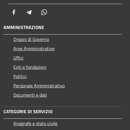
Facebook
Telegram
Whatsapp
AMMINISTRAZIONE
Organi di Governo
Aree Amministrative
Uffici
Enti e fondazioni
Politici
Personale Amministrativo
Documenti e dati
CATEGORIE DI SERVIZIO
Anagrafe e stato civile