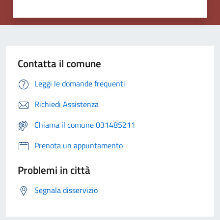
Contatta il comune
Leggi le domande frequenti
Richiedi Assistenza
Chiama il comune 031485211
Prenota un appuntamento
Problemi in città
Segnala disservizio