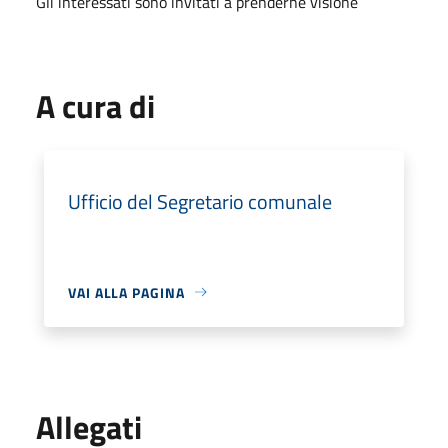
Gli interessati sono invitati a prenderne visione
A cura di
Ufficio del Segretario comunale
VAI ALLA PAGINA
Allegati