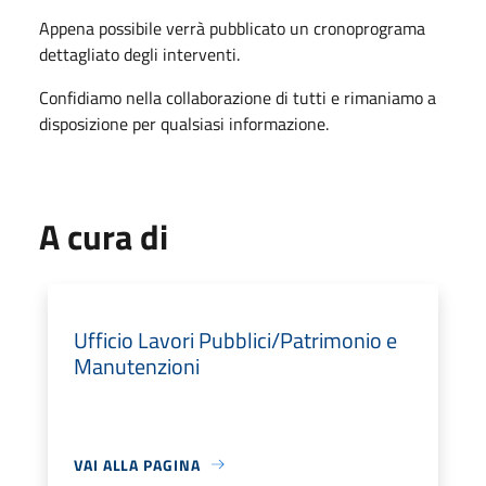
Appena possibile verrà pubblicato un cronoprograma
dettagliato degli interventi.
Confidiamo nella collaborazione di tutti e rimaniamo a
disposizione per qualsiasi informazione.
A cura di
Ufficio Lavori Pubblici/Patrimonio e
Manutenzioni
VAI ALLA PAGINA