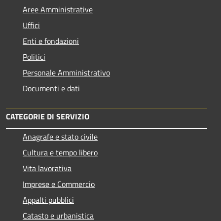
Aree Amministrative
Uffici
Enti e fondazioni
Politici
Personale Amministrativo
Documenti e dati
CATEGORIE DI SERVIZIO
Anagrafe e stato civile
Cultura e tempo libero
Vita lavorativa
Imprese e Commercio
Appalti pubblici
Catasto e urbanistica