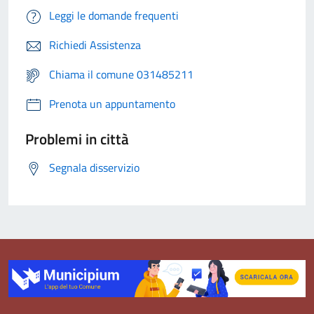
Leggi le domande frequenti
Richiedi Assistenza
Chiama il comune 031485211
Prenota un appuntamento
Problemi in città
Segnala disservizio