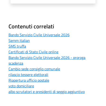
Contenuti correlati
Bando Servizio Civile Universale 2026
Semm italian
SMS truffa
Certificati di Stato Civile online
Bando Servizio Civile Universale 2026 - proroga
scadenza
Cambio sede consiglio comunale
rilascio tessere elettorali
Riapertura ufficio postale
voto domiciliare
albo scrutatori e presidenti di seggio aggiuntivo