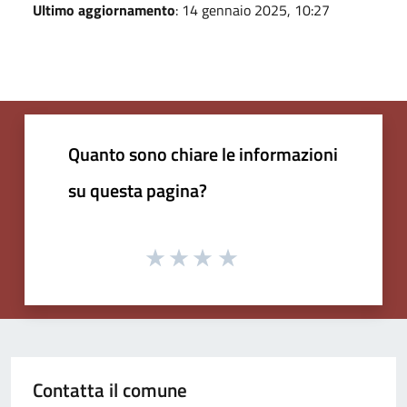
Ultimo aggiornamento
: 14 gennaio 2025, 10:27
Quanto sono chiare le informazioni
su questa pagina?
Contatta il comune