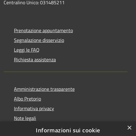
Centralino Unico: 031485211
Prenotazione appuntamento
Segnalazione disservizio
Leggi le FAQ
Richiesta assistenza
Amministrazione trasparente
Albo Pretorio
Informativa privacy
Note legali
×
Dichiarazione di accessibilità
Informazioni sui cookie