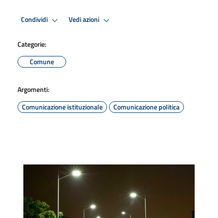
Condividi
Vedi azioni
Categorie:
Comune
Argomenti:
Comunicazione istituzionale
Comunicazione politica