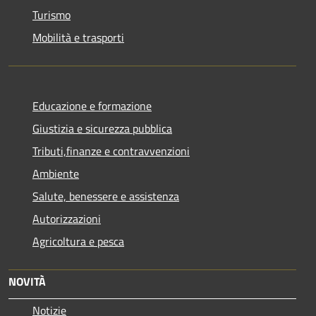
Turismo
Mobilità e trasporti
Educazione e formazione
Giustizia e sicurezza pubblica
Tributi,finanze e contravvenzioni
Ambiente
Salute, benessere e assistenza
Autorizzazioni
Agricoltura e pesca
NOVITÀ
Notizie