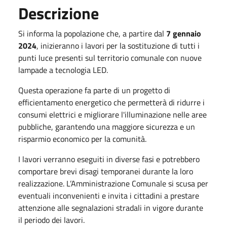
Descrizione
Si informa la popolazione che, a partire dal
7 gennaio
2024
, inizieranno i lavori per la sostituzione di tutti i
punti luce presenti sul territorio comunale con nuove
lampade a tecnologia LED.
Questa operazione fa parte di un progetto di
efficientamento energetico che permetterà di ridurre i
consumi elettrici e migliorare l'illuminazione nelle aree
pubbliche, garantendo una maggiore sicurezza e un
risparmio economico per la comunità.
I lavori verranno eseguiti in diverse fasi e potrebbero
comportare brevi disagi temporanei durante la loro
realizzazione. L’Amministrazione Comunale si scusa per
eventuali inconvenienti e invita i cittadini a prestare
attenzione alle segnalazioni stradali in vigore durante
il periodo dei lavori.