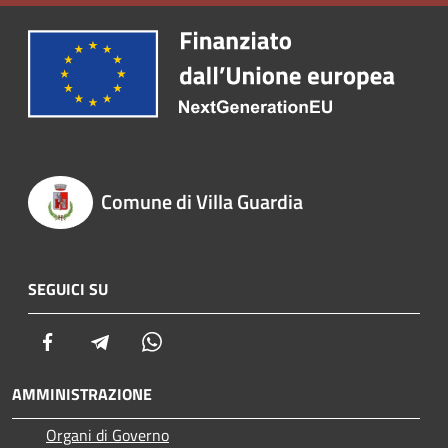
Comune di Villa Guardia
SEGUICI SU
Facebook
Telegram
Whatsapp
AMMINISTRAZIONE
Organi di Governo