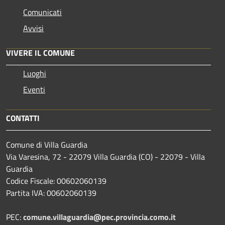
Comunicati
Avvisi
VIVERE IL COMUNE
Luoghi
Eventi
CONTATTI
Comune di Villa Guardia
Via Varesina, 72 - 22079 Villa Guardia (CO) - 22079 - Villa
Guardia
Codice Fiscale: 00602060139
Partita IVA: 00602060139
PEC:
comune.villaguardia@pec.provincia.como.it