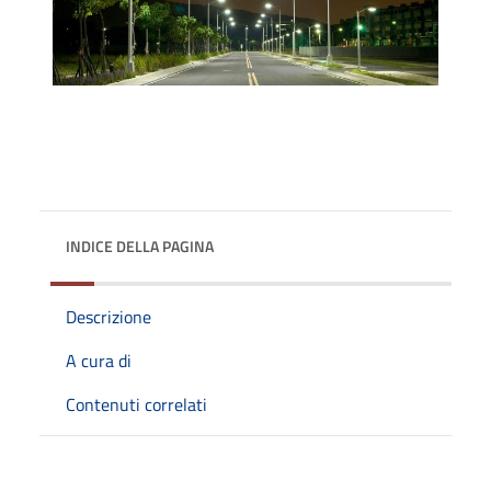
INDICE DELLA PAGINA
Descrizione
A cura di
Contenuti correlati