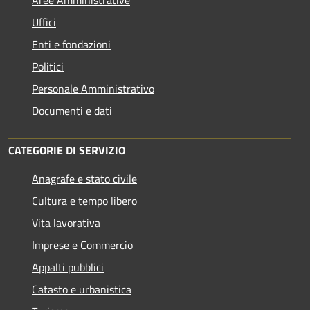
Aree Amministrative
Uffici
Enti e fondazioni
Politici
Personale Amministrativo
Documenti e dati
CATEGORIE DI SERVIZIO
Anagrafe e stato civile
Cultura e tempo libero
Vita lavorativa
Imprese e Commercio
Appalti pubblici
Catasto e urbanistica