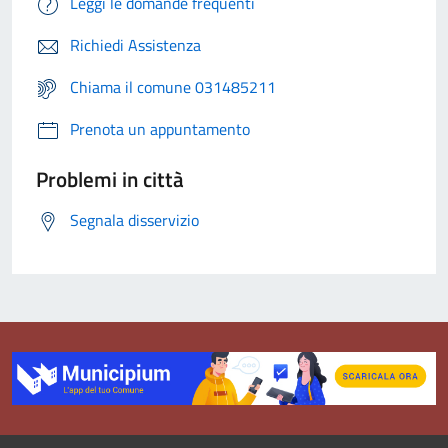
Leggi le domande frequenti
Richiedi Assistenza
Chiama il comune 031485211
Prenota un appuntamento
Problemi in città
Segnala disservizio