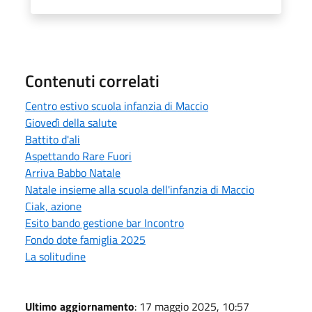
Contenuti correlati
Centro estivo scuola infanzia di Maccio
Giovedì della salute
Battito d'ali
Aspettando Rare Fuori
Arriva Babbo Natale
Natale insieme alla scuola dell'infanzia di Maccio
Ciak, azione
Esito bando gestione bar Incontro
Fondo dote famiglia 2025
La solitudine
Ultimo aggiornamento
: 17 maggio 2025, 10:57