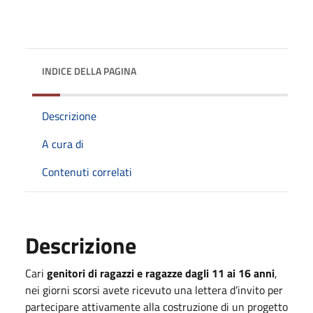
INDICE DELLA PAGINA
Descrizione
A cura di
Contenuti correlati
Descrizione
Cari
genitori di ragazzi e ragazze dagli 11 ai 16 anni
,
nei giorni scorsi avete ricevuto una lettera d’invito per
partecipare attivamente alla costruzione di un progetto