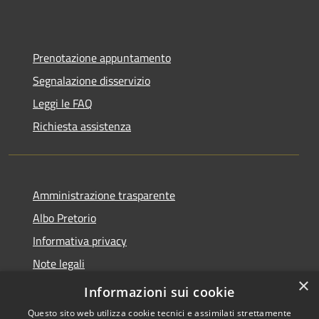
Prenotazione appuntamento
Segnalazione disservizio
Leggi le FAQ
Richiesta assistenza
Amministrazione trasparente
Albo Pretorio
Informativa privacy
Note legali
×
Dichiarazione di accessibilità
Informazioni sui cookie
Questo sito web utilizza cookie tecnici e assimilati strettamente