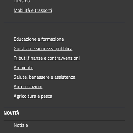
Turismo
Mobilità e trasporti
Educazione e formazione
Giustizia e sicurezza pubblica
Tributi,finanze e contravvenzioni
Ambiente
Salute, benessere e assistenza
Autorizzazioni
Agricoltura e pesca
NOVITÀ
Notizie