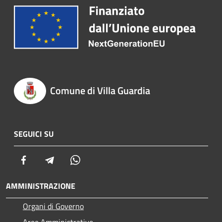
Comune di Villa Guardia
SEGUICI SU
Facebook
Telegram
Whatsapp
AMMINISTRAZIONE
Organi di Governo