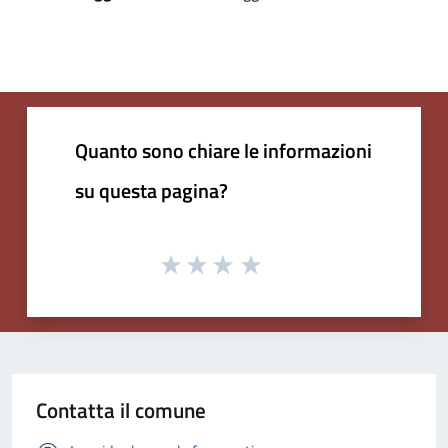
Quanto sono chiare le informazioni
su questa pagina?
Contatta il comune