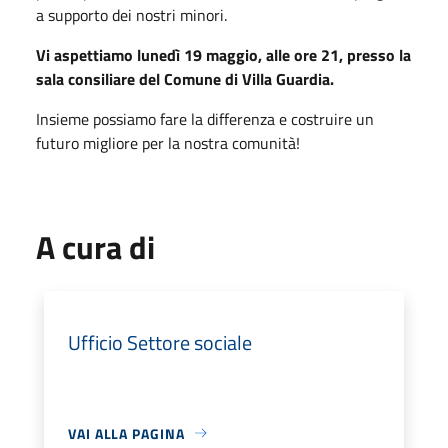
a supporto dei nostri minori.
Vi aspettiamo lunedì 19 maggio, alle ore 21, presso la
sala consiliare del Comune di Villa Guardia.
Insieme possiamo fare la differenza e costruire un
futuro migliore per la nostra comunità!
A cura di
Ufficio Settore sociale
VAI ALLA PAGINA