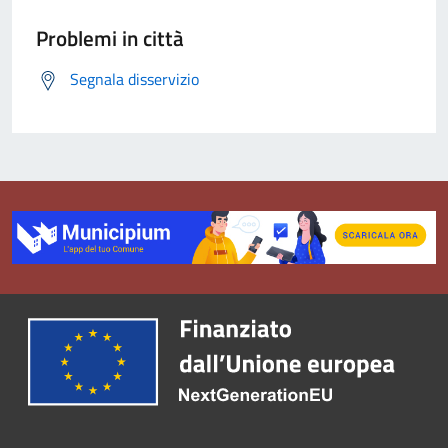
Problemi in città
Segnala disservizio