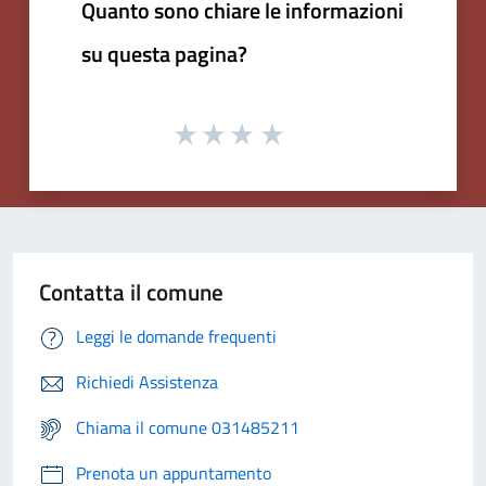
Quanto sono chiare le informazioni
su questa pagina?
Contatta il comune
Leggi le domande frequenti
Richiedi Assistenza
Chiama il comune 031485211
Prenota un appuntamento