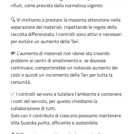
rifiuti, come previsto dalla normativa vigente.
🔍 Vi invitiamo a prestare la massima attenzione nella
separazione dei materiali, rispettando le regole della
raccolta differenziata. I controlli sono attivi e necessari
per evitare un aumento della Tari.
💸 L’aumento di materiali non idonei sta creando
problemi ai centri di smaltimento e, se dovesse
continuare, comporterebbe un notevole aumento dei
costi e quindi un incremento della Tari per tutta la
comunità.
✅ I controlli servono a tutelare l’ambiente e contenere
i costi del servizio, per questo chiediamo la
collaborazione di tutti.
Solo con il contributo di ciascuno possiamo mantenere
Villa Guardia pulita, efficiente e sostenibile.