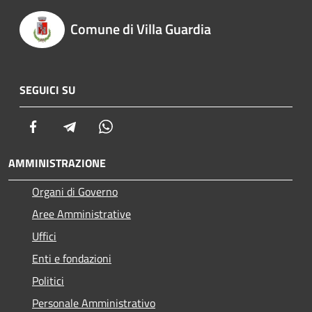
Comune di Villa Guardia
SEGUICI SU
Facebook
Telegram
Whatsapp
AMMINISTRAZIONE
Organi di Governo
Aree Amministrative
Uffici
Enti e fondazioni
Politici
Personale Amministrativo