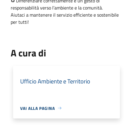
♻️ Differenziare correttamente è un gesto di
responsabilità verso l’ambiente e la comunità.
Aiutaci a mantenere il servizio efficiente e sostenibile
per tutti!
A cura di
Ufficio Ambiente e Territorio
VAI ALLA PAGINA