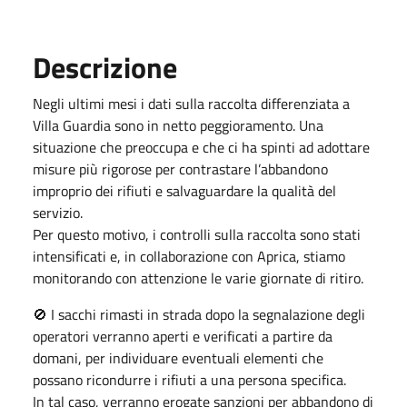
Descrizione
Negli ultimi mesi i dati sulla raccolta differenziata a
Villa Guardia sono in netto peggioramento. Una
situazione che preoccupa e che ci ha spinti ad adottare
misure più rigorose per contrastare l’abbandono
improprio dei rifiuti e salvaguardare la qualità del
servizio.
Per questo motivo, i controlli sulla raccolta sono stati
intensificati e, in collaborazione con Aprica, stiamo
monitorando con attenzione le varie giornate di ritiro.
🚫 I sacchi rimasti in strada dopo la segnalazione degli
operatori verranno aperti e verificati a partire da
domani, per individuare eventuali elementi che
possano ricondurre i rifiuti a una persona specifica.
In tal caso, verranno erogate sanzioni per abbandono di