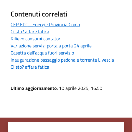
Contenuti correlati
CER EPC - Energie Provincia Como
Ci sto? affare fatica
Rilievo consumi contatori
Variazione servizi porta a porta 24 aprile
Casetta dell'acqua fuori servizio
Inaugurazione passaggio pedonale torrente Livescia
Ci sto? affare fatica
Ultimo aggiornamento
: 10 aprile 2025, 16:50