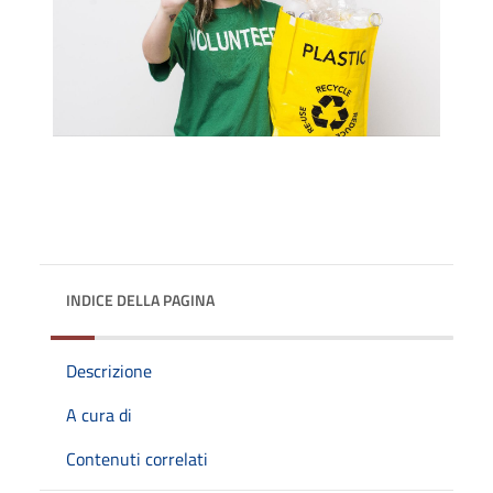
INDICE DELLA PAGINA
Descrizione
A cura di
Contenuti correlati