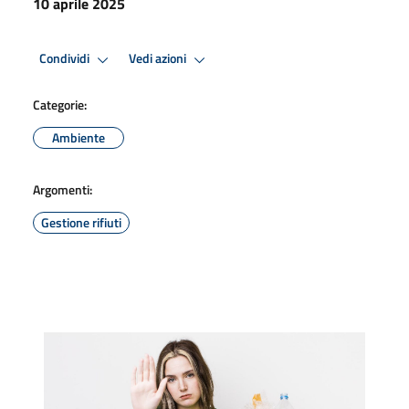
10 aprile 2025
Condividi
Vedi azioni
Categorie:
Ambiente
Argomenti:
Gestione rifiuti