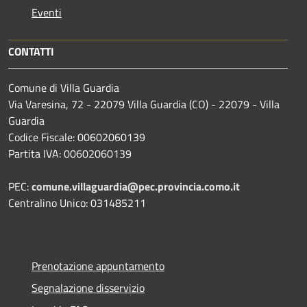
Eventi
CONTATTI
Comune di Villa Guardia
Via Varesina, 72 - 22079 Villa Guardia (CO) - 22079 - Villa
Guardia
Codice Fiscale: 00602060139
Partita IVA: 00602060139
PEC:
comune.villaguardia@pec.provincia.como.it
Centralino Unico: 031485211
Prenotazione appuntamento
Segnalazione disservizio