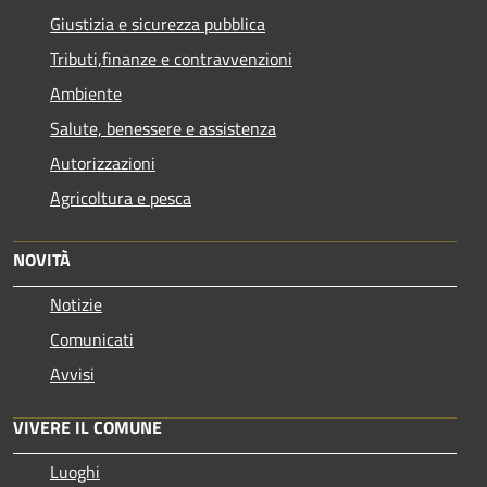
Giustizia e sicurezza pubblica
Tributi,finanze e contravvenzioni
Ambiente
Salute, benessere e assistenza
Autorizzazioni
Agricoltura e pesca
NOVITÀ
Notizie
Comunicati
Avvisi
VIVERE IL COMUNE
Luoghi