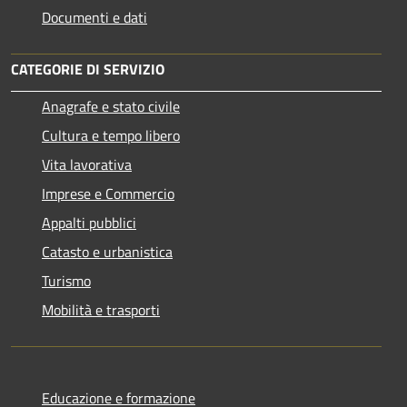
Documenti e dati
CATEGORIE DI SERVIZIO
Anagrafe e stato civile
Cultura e tempo libero
Vita lavorativa
Imprese e Commercio
Appalti pubblici
Catasto e urbanistica
Turismo
Mobilità e trasporti
Educazione e formazione